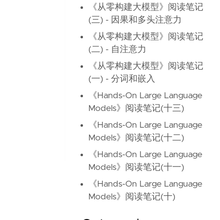
《从零构建大模型》阅读笔记
(三) - 因果和多头注意力
《从零构建大模型》阅读笔记
(二) - 自注意力
《从零构建大模型》阅读笔记
(一) - 分词和嵌入
《Hands-On Large Language
Models》阅读笔记(十三)
《Hands-On Large Language
Models》阅读笔记(十二)
《Hands-On Large Language
Models》阅读笔记(十一)
《Hands-On Large Language
Models》阅读笔记(十)