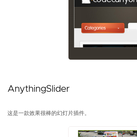
AnythingSlider
这是一款效果很棒的幻灯片插件。