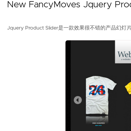
New FancyMoves Jquery Prod
Jquery Product Slider是一款效果很不错的产品幻