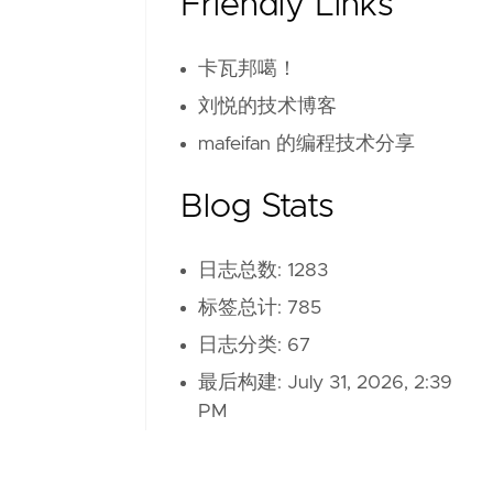
Friendly Links
卡瓦邦噶！
刘悦的技术博客
mafeifan 的编程技术分享
Blog Stats
日志总数: 1283
标签总计: 785
日志分类: 67
最后构建:
July 31, 2026, 2:39
PM