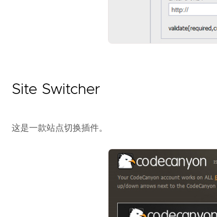
Site Switcher
这是一款站点切换插件。