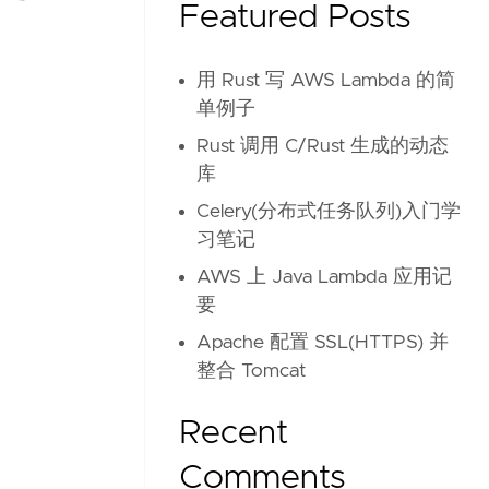
Featured Posts
用 Rust 写 AWS Lambda 的简
单例子
Rust 调用 C/Rust 生成的动态
库
Celery(分布式任务队列)入门学
习笔记
AWS 上 Java Lambda 应用记
要
Apache 配置 SSL(HTTPS) 并
整合 Tomcat
Recent
Comments