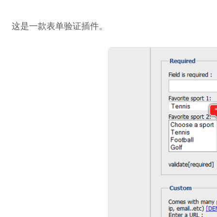
这是一款表单验证插件。