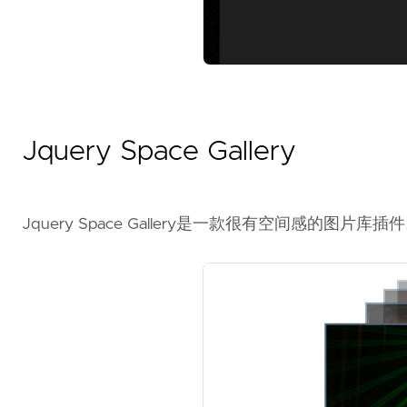
Jquery Space Gallery
Jquery Space Gallery是一款很有空间感的图片库插