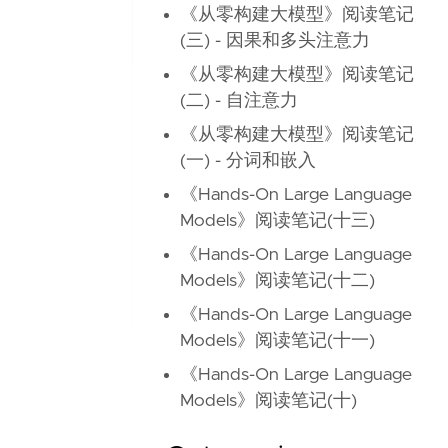
《从零构建大模型》阅读笔记
(三) - 因果和多头注意力
《从零构建大模型》阅读笔记
(二) - 自注意力
《从零构建大模型》阅读笔记
(一) - 分词和嵌入
《Hands-On Large Language
Models》阅读笔记(十三)
《Hands-On Large Language
Models》阅读笔记(十二)
《Hands-On Large Language
Models》阅读笔记(十一)
《Hands-On Large Language
Models》阅读笔记(十)