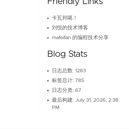
Friendly Links
卡瓦邦噶！
刘悦的技术博客
mafeifan 的编程技术分享
Blog Stats
日志总数: 1283
标签总计: 785
日志分类: 67
最后构建:
July 31, 2026, 2:38
PM