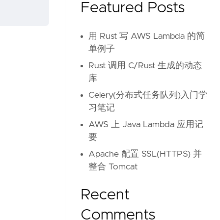
Featured Posts
用 Rust 写 AWS Lambda 的简
单例子
Rust 调用 C/Rust 生成的动态
库
Celery(分布式任务队列)入门学
习笔记
AWS 上 Java Lambda 应用记
要
Apache 配置 SSL(HTTPS) 并
整合 Tomcat
Recent
Comments