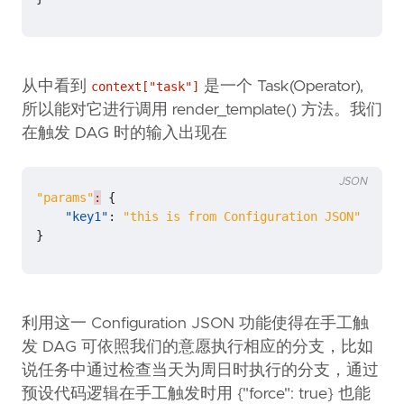
从中看到
是一个 Task(Operator),
context["task"]
所以能对它进行调用 render_template() 方法。我们
在触发 DAG 时的输入出现在
JSON
"params"
:
{
"key1"
:
"this is from Configuration JSON"
}
利用这一 Configuration JSON 功能使得在手工触
发 DAG 可依照我们的意愿执行相应的分支，比如
说任务中通过检查当天为周日时执行的分支，通过
预设代码逻辑在手工触发时用 {"force": true} 也能