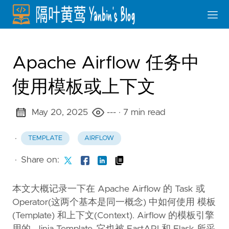
Apache Airflow 任务中
使用模板或上下文
May 20, 2025
---
· 7 min read
·
TEMPLATE
AIRFLOW
·
Share on:
本文大概记录一下在 Apache Airflow 的 Task 或
Operator(这两个基本是同一概念) 中如何使用 模板
(Template) 和上下文(Context). Airflow 的模板引擎