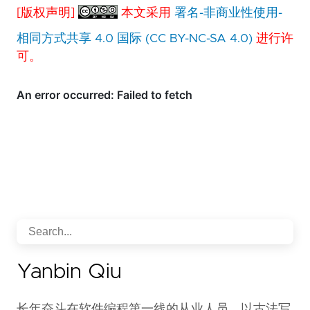
[版权声明]
本文采用
署名-非商业性使用-
相同方式共享 4.0 国际 (CC BY-NC-SA 4.0)
进行许
可。
Yanbin Qiu
长年奋斗在软件编程第一线的从业人员，以古法写