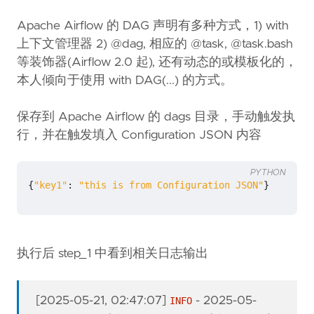
Apache Airflow 的 DAG 声明有多种方式，1) with
上下文管理器 2) @dag, 相应的 @task, @task.bash
等装饰器(Airflow 2.0 起), 还有动态的或模板化的，
本人倾向于使用 with DAG(...) 的方式。
保存到 Apache Airflow 的 dags 目录，手动触发执
行，并在触发填入 Configuration JSON 内容
PYTHON
{
"key1"
:
"this is from Configuration JSON"
}
执行后 step_1 中看到相关日志输出
[
2025-05-21, 02:47:07
]
-
2025-05-
INFO