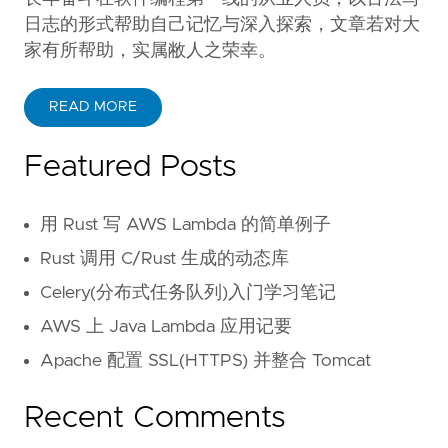
日志的形式帮助自己记忆与深入探索，文章若对大
家有所帮助，实属敝人之荣幸。
READ MORE
Featured Posts
用 Rust 写 AWS Lambda 的简单例子
Rust 调用 C/Rust 生成的动态库
Celery(分布式任务队列)入门学习笔记
AWS 上 Java Lambda 应用记要
Apache 配置 SSL(HTTPS) 并整合 Tomcat
Recent Comments