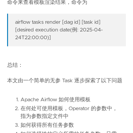
命令来查看模板渲染结果，命令为
airflow tasks render [dag id] [task id]
[desired execution date(例: 2025-04-
24T22:00:00)]
总结：
本文由一个简单的无参 Task 逐步探索了以下问题
Apache Airflow 如何使用模板
在何处可使用模板，Operator 的参数中，
指为参数指定文件中
如何获得所有任务参数