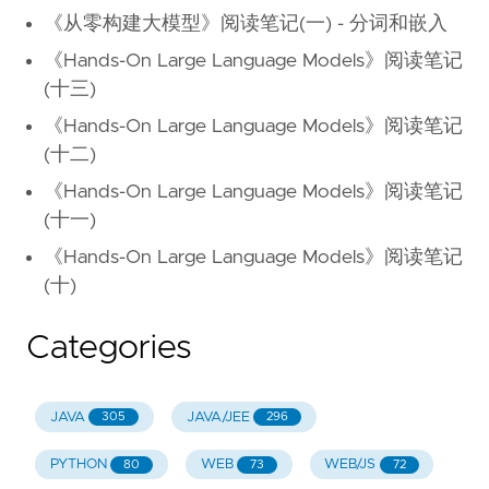
《从零构建大模型》阅读笔记(一) - 分词和嵌入
《Hands-On Large Language Models》阅读笔记
(十三)
《Hands-On Large Language Models》阅读笔记
(十二)
《Hands-On Large Language Models》阅读笔记
(十一)
《Hands-On Large Language Models》阅读笔记
(十)
Categories
JAVA
JAVA/JEE
305
296
PYTHON
WEB
WEB/JS
80
73
72