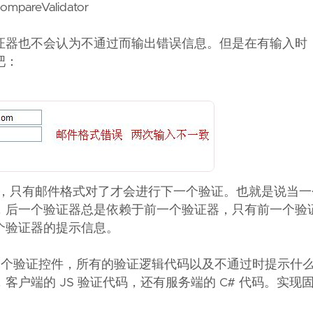
CompareValidator
证器也不会认为不通过而输出错误信息。但是在有输入时
吧：
提示，只有邮件格式对了才会进行下一个验证。也就是说当
，后一个验证器总是依赖于前一个验证器，只有前一个验
个验证器的提示信息。
来替代以上三个验证控件，所有的验证逻辑代码以及不通过时提示
户端的 JS 验证代码，还有服务端的 C# 代码。实现