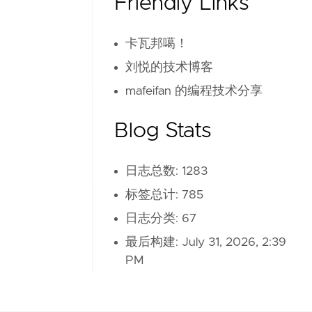
Friendly Links
卡瓦邦噶！
刘悦的技术博客
mafeifan 的编程技术分享
Blog Stats
日志总数: 1283
标签总计: 785
日志分类: 67
最后构建:
July 31, 2026, 2:39
PM