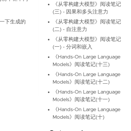
《从零构建大模型》阅读笔记
(三) - 因果和多头注意力
《从零构建大模型》阅读笔记
照一下生成的
(二) - 自注意力
《从零构建大模型》阅读笔记
(一) - 分词和嵌入
《Hands-On Large Language
Models》阅读笔记(十三)
《Hands-On Large Language
Models》阅读笔记(十二)
《Hands-On Large Language
Models》阅读笔记(十一)
《Hands-On Large Language
Models》阅读笔记(十)