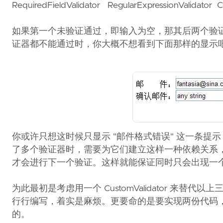
RequiredFieldValidator RegularExpressionValidator 
如果第一个未验证通过，即输入为空，那其后两个验
证器都不能通过时，你大概不想看到下面那样的显示
你或许只想这时候只显示 "邮件格式错误" 这一条
了多个验证器时，需要为它们建立这样一种依赖关系
才会进行下一个验证。这样就能保证同时只会出现一
为此最初是考虑用一个 CustomValidator 
行行编写，着实是麻烦。更要命的是要实现两份代码，客
的。