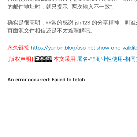
的邮件地址时，就只提示 "两次输入不一致"。
确实是很高明，非常的感谢 jshi123 的分享精神
页面源文件相信还是不太难理解吧。
永久链接
https://yanbin.blog/asp-net-show-one-validi
[版权声明]
本文采用
署名-非商业性使用-相同方式共享