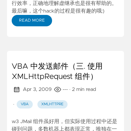
行效率，正确地理解虚继承也是很有帮助的。
最后嘛，这个hack的过程是很有趣的哦:)
READ MORE
VBA 中发送邮件（三. 使用
XMLHttpRequest 组件）
Apr 3, 2009
---
· 2 min read
·
VBA
XMLHTTPRE
w3 JMail 组件虽好用，但实际使用过程中还是
碰到问题，多数机器上都表现正常，唯独在一