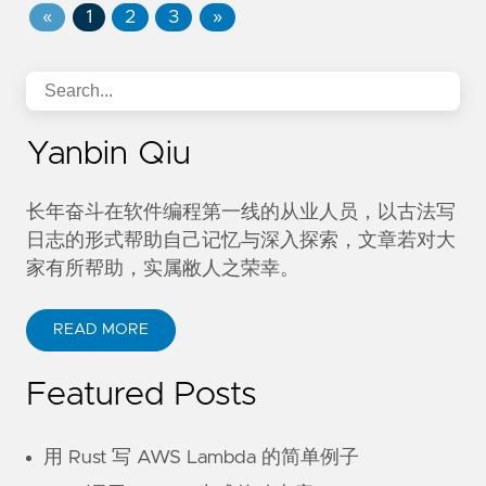
«
1
2
3
»
Yanbin Qiu
长年奋斗在软件编程第一线的从业人员，以古法写
日志的形式帮助自己记忆与深入探索，文章若对大
家有所帮助，实属敝人之荣幸。
READ MORE
Featured Posts
用 Rust 写 AWS Lambda 的简单例子