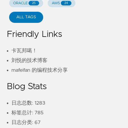
ORACLE
AWS
25
24
ALL TAGS
Friendly Links
卡瓦邦噶！
刘悦的技术博客
mafeifan 的编程技术分享
Blog Stats
日志总数: 1283
标签总计: 785
日志分类: 67