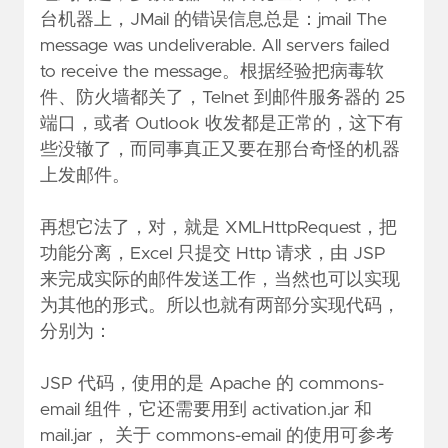
台机器上，JMail 的错误信息总是：jmail The
message was undeliverable. All servers failed
to receive the message。根据经验把病毒软
件、防火墙都关了，Telnet 到邮件服务器的 25
端口，或者 Outlook 收发都是正常的，这下有
些没辙了，而同事真正又要在那台奇怪的机器
上发邮件。
再想它法了，对，就是 XMLHttpRequest，把
功能分离，Excel 只提交 Http 请求，由 JSP
来完成实际的邮件发送工作，当然也可以实现
为其他的形式。所以也就有两部分实现代码，
分别为：
JSP 代码，使用的是 Apache 的 commons-
email 组件，它还需要用到 activation.jar 和
mail.jar， 关于 commons-email 的使用可参考