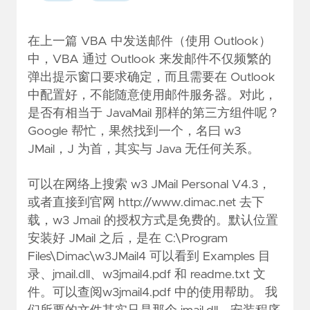
在上一篇
VBA 中发送邮件（使用 Outlook）
中，VBA 通过 Outlook 来发邮件不仅频繁的
弹出提示窗口要求确定，而且需要在 Outlook
中配置好，不能随意使用邮件服务器。对此，
是否有相当于 JavaMail 那样的第三方组件呢？
Google 帮忙，果然找到一个，名曰 w3
JMail，J 为首，其实与 Java 无任何关系。
可以在网络上搜索 w3 JMail Personal V4.3，
或者直接到官网
http://www.dimac.net
去下
载，w3 Jmail 的授权方式是免费的。默认位置
安装好 JMail 之后，是在 C:\Program
Files\Dimac\w3JMail4 可以看到 Examples 目
录、jmail.dll、w3jmail4.pdf 和 readme.txt 文
件。可以查阅w3jmail4.pdf 中的使用帮助。 我