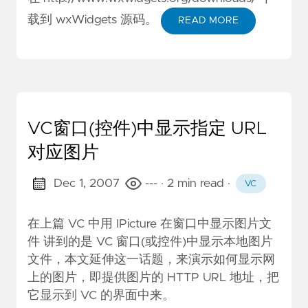
载到 wxWidgets 源码。
READ MORE
VC窗口(控件)中显示指定 URL
对应图片
Dec 1, 2007
---
· 2 min read
·
VC
在上篇
VC 中用 IPicture 在窗口中显示图片文
件
讲到的是 VC 窗口(或控件)中显示本地图片
文件，本文延伸这一话题，来演示如何显示网
上的图片，即提供图片的 HTTP URL 地址，把
它显示到 VC 的界面中来。