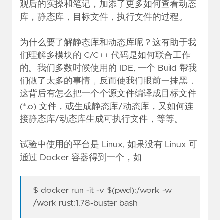
观后的实操和笔记，加添了更多如何查看动态
库，静态库，目标文件，执行文件的过程。
为什么要了解静态库和动态库呢？这有助于我
们理解多模块的 C/C++ 代码是如何联合工作
的。我们多数时候使用的 IDE, 一个 Build 帮我
们做了太多的事情，反而使我们眼前一抹黑，
这背后有怎么把一个个源文件编译成目标文件
(*.o) 文件，或生成静态库/动态库，又如何连
接静态库/动态库生成可执行文件，等等。
试验中使用的平台是 Linux, 如果没有 Linux 可
通过 Docker 容器得到一个，如
$ docker run -it -v $(pwd):/work -w
/work rust:1.78-buster bash