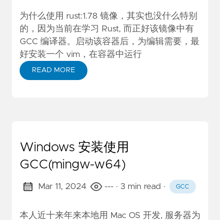
为什么使用 rust:1.78 镜像，其实也没什么特别
的，因为当前在学习 Rust, 而正好该镜像中有
GCC 编译器。启动该容器后，为编辑需要，最
好安装一个 vim，在容器中运行
READ MORE
Windows 安装使用
GCC(mingw-w64)
Mar 11, 2024
---
· 3 min read
·
GCC
本人近十来年来本地用 Mac OS 开发, 服务器为