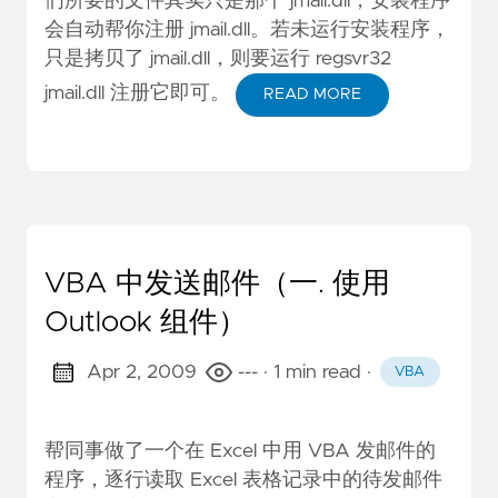
们所要的文件其实只是那个 jmail.dll，安装程序
会自动帮你注册 jmail.dll。若未运行安装程序，
只是拷贝了 jmail.dll，则要运行 regsvr32
jmail.dll 注册它即可。
READ MORE
VBA 中发送邮件（一. 使用
Outlook 组件）
Apr 2, 2009
---
· 1 min read
·
VBA
帮同事做了一个在 Excel 中用 VBA 发邮件的
程序，逐行读取 Excel 表格记录中的待发邮件