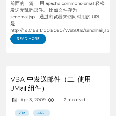
前面的一篇：
用 apache commons-email 轻松
发送无乱码邮件
。 比如文件存为
sendmail.jsp，通过浏览器来访问时用的 URL
是
http://192.168.1.100:8080/WebUtils/sendmail.jsp
READ MORE
VBA 中发送邮件（二. 使用
JMail 组件）
Apr 3, 2009
---
· 2 min read
·
VBA
JMAIL