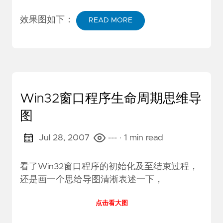
效果图如下：
READ MORE
Win32窗口程序生命周期思维导
图
Jul 28, 2007
---
· 1 min read
看了Win32窗口程序的初始化及至结束过程，
还是画一个思给导图清淅表述一下，
点击看大图