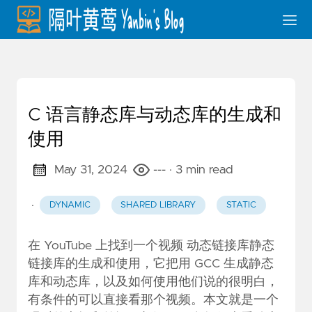
C 语言静态库与动态库的生成和
使用
May 31, 2024
---
· 3 min read
·
DYNAMIC
SHARED LIBRARY
STATIC
在 YouTube 上找到一个视频
动态链接库静态
链接库的生成和使用
，它把用 GCC 生成静态
库和动态库，以及如何使用他们说的很明白，
有条件的可以直接看那个视频。本文就是一个