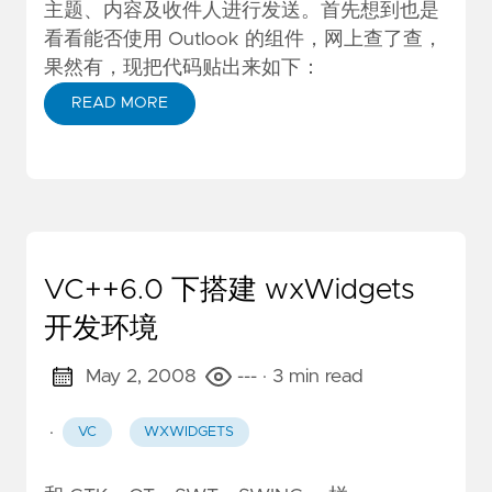
主题、内容及收件人进行发送。首先想到也是
看看能否使用 Outlook 的组件，网上查了查，
果然有，现把代码贴出来如下：
READ MORE
VC++6.0 下搭建 wxWidgets
开发环境
May 2, 2008
---
· 3 min read
·
VC
WXWIDGETS