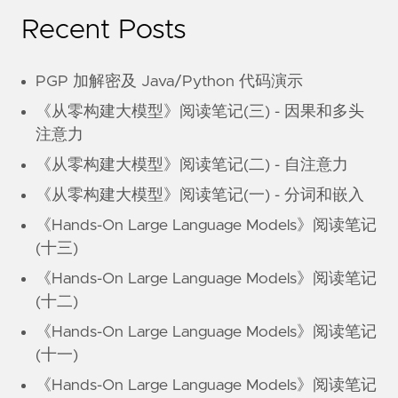
Recent Posts
PGP 加解密及 Java/Python 代码演示
《从零构建大模型》阅读笔记(三) - 因果和多头
注意力
《从零构建大模型》阅读笔记(二) - 自注意力
《从零构建大模型》阅读笔记(一) - 分词和嵌入
《Hands-On Large Language Models》阅读笔记
(十三)
《Hands-On Large Language Models》阅读笔记
(十二)
《Hands-On Large Language Models》阅读笔记
(十一)
《Hands-On Large Language Models》阅读笔记