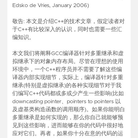
Edsko de Vries, January 2006)
敬告: 本文是介绍C++的技术文章，假定读者对
于C++有比较深入的认识，同时也需要一些汇
编知识。
本文我们将阐释GCC编译器针对多重继承和虚
拟继承下的对象内存布局。尽管在理想的使用
环境中，一个C++程序员并不需要了解这些编
译器内部实现细节，实际上，编译器针对多重
继承(特别是虚拟继承)的各种实现细节对于我
们编写C++代码都或多或少产生一些影响(比如
downcasting pointer、pointers to pointers 以
及虚基类构造函数的调用顺序)。如果你能明白
多重继承是如何实现的，那么你自己就能够预
见到这些影响，进而能够在你的代码中很好地
应对它们。再者，如果你十分在意的代码的运