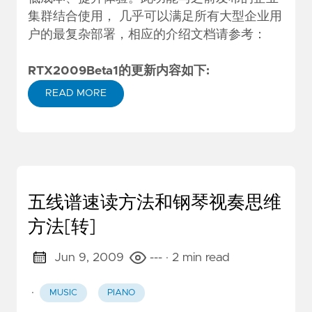
集群结合使用， 几乎可以满足所有大型企业用
户的最复杂部署，相应的介绍文档请参考：
RTX2009Beta1的更新内容如下:
READ MORE
五线谱速读方法和钢琴视奏思维
方法[转]
Jun 9, 2009
---
· 2 min read
·
MUSIC
PIANO