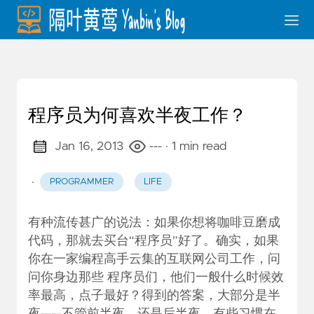
程序员为何喜欢半夜工作？
Jan 16, 2013
---
· 1 min read
·
PROGRAMMER
LIFE
有种流传甚广的说法：如果你想将咖啡豆磨成
代码，那就去买台“程序员”好了。确实，如果
你在一家编程高手云集的互联网公司工作，问
问你身边那些 程序员们，他们一般什么时候效
率最高，点子最好？得到的答案，大部分是半