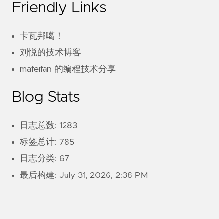
Friendly Links
卡瓦邦噶！
刘悦的技术博客
mafeifan 的编程技术分享
Blog Stats
日志总数: 1283
标签总计: 785
日志分类: 67
最后构建:
July 31, 2026, 2:38 PM