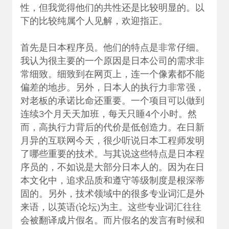
性，但我觉得他们的共性还是比较明显的。以
下的比较纯属个人见解，欢迎指正。
首先是日本程序员。他们的特点是非常仔细。
我认为很主要的一个原因是日本公司的需求非
常细致。细致到在网页上，连一个像素都不能
偏差的地步。另外，日本人的执行力非常强，
对老板的承诺比命还重要。一个项目可以做到
连续3个月天天加班，每天只睡4个小时。然
而，高执行力背后的代价是低创造力。在日新
月异的互联网今天，很少听说日本工程师发明
了哪些重要的技术。与其说这些特点是日本程
序员的，不如说是大部分日本人的。因为在日
本文化中，追求品质和遵守等级制度是根深蒂
固的。另外，技术领域中的很多专业词汇是外
来语，以英语(论坛)为主。这些专业词汇往往
会被翻译成片假名。而片假名的发言有时候和