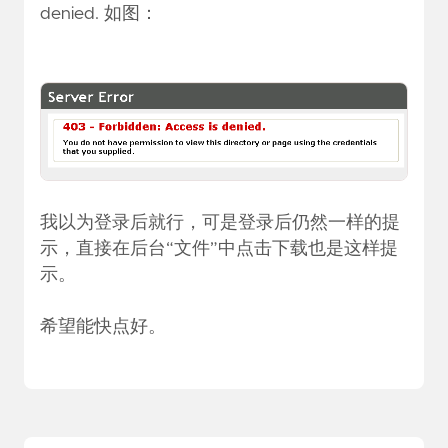
denied. 如图：
我以为登录后就行，可是登录后仍然一样的提
示，直接在后台“文件”中点击下载也是这样提
示。
希望能快点好。