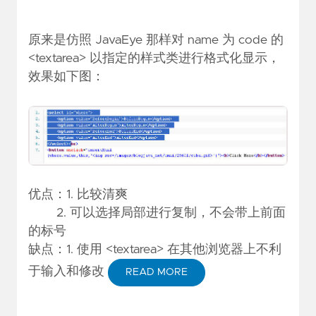
原来是仿照 JavaEye 那样对 name 为 code 的
<textarea> 以指定的样式类进行格式化显示，
效果如下图：
优点：1. 比较清爽
2. 可以选择局部进行复制，不会带上前面
的标号
缺点：1. 使用 <textarea> 在其他浏览器上不利
于输入和修改
READ MORE