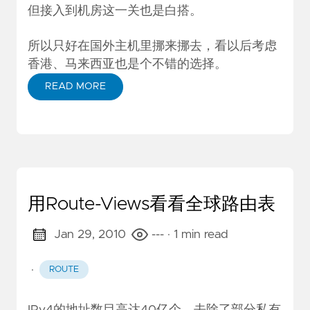
但接入到机房这一关也是白搭。
所以只好在国外主机里挪来挪去，看以后考虑
香港、马来西亚也是个不错的选择。
READ MORE
用Route-Views看看全球路由表
Jan 29, 2010
---
· 1 min read
·
ROUTE