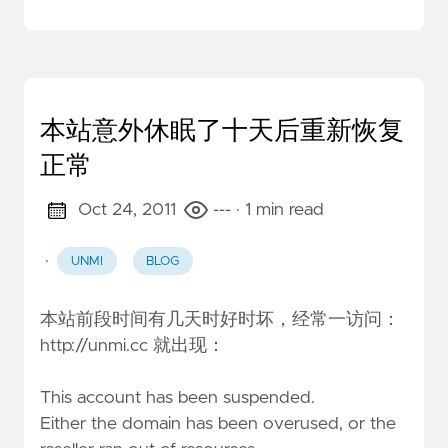
本站意外休眠了十天后重新恢复
正常
Oct 24, 2011
---
· 1 min read
·
UNMI
BLOG
本站前段时间有几天时好时坏，经常一访问：
http://unmi.cc 就出现：
This account has been suspended.
Either the domain has been overused, or the