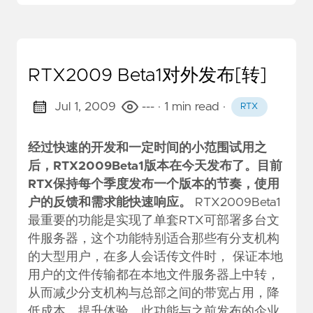
RTX2009 Beta1对外发布[转]
Jul 1, 2009
---
· 1 min read
·
RTX
经过快速的开发和一定时间的小范围试用之
后，RTX2009Beta1版本在今天发布了。目前
RTX保持每个季度发布一个版本的节奏，使用
户的反馈和需求能快速响应。
RTX2009Beta1
最重要的功能是实现了单套RTX可部署多台文
件服务器，这个功能特别适合那些有分支机构
的大型用户，在多人会话传文件时， 保证本地
用户的文件传输都在本地文件服务器上中转，
从而减少分支机构与总部之间的带宽占用，降
低成本、提升体验。此功能与之前发布的企业