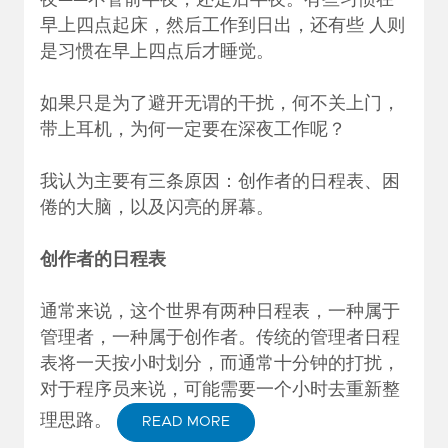
夜——不管前半夜，还是后半夜。有些习惯在
早上四点起床，然后工作到日出，还有些 人则
是习惯在早上四点后才睡觉。
如果只是为了避开无谓的干扰，何不关上门，
带上耳机，为何一定要在深夜工作呢？
我认为主要有三条原因：创作者的日程表、困
倦的大脑，以及闪亮的屏幕。
创作者的日程表
通常来说，这个世界有两种日程表，一种属于
管理者，一种属于创作者。传统的管理者日程
表将一天按小时划分，而通常十分钟的打扰，
对于程序员来说，可能需要一个小时去重新整
理思路。
READ MORE