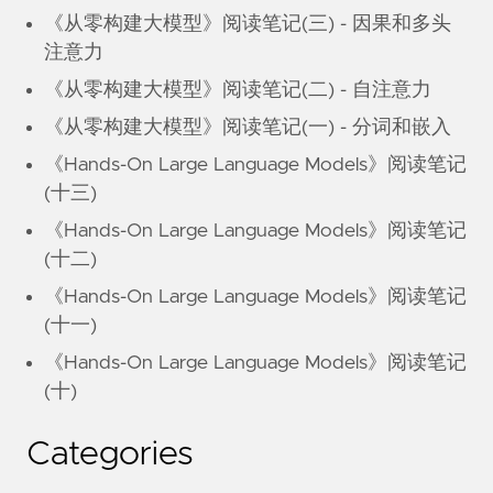
《从零构建大模型》阅读笔记(三) - 因果和多头
注意力
《从零构建大模型》阅读笔记(二) - 自注意力
《从零构建大模型》阅读笔记(一) - 分词和嵌入
《Hands-On Large Language Models》阅读笔记
(十三)
《Hands-On Large Language Models》阅读笔记
(十二)
《Hands-On Large Language Models》阅读笔记
(十一)
《Hands-On Large Language Models》阅读笔记
(十)
Categories