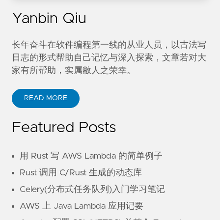
Yanbin Qiu
长年奋斗在软件编程第一线的从业人员，以古法写
日志的形式帮助自己记忆与深入探索，文章若对大
家有所帮助，实属敝人之荣幸。
READ MORE
Featured Posts
用 Rust 写 AWS Lambda 的简单例子
Rust 调用 C/Rust 生成的动态库
Celery(分布式任务队列)入门学习笔记
AWS 上 Java Lambda 应用记要