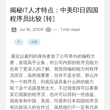
揭秘IT人才特点：中美印日四国
程序员比较 [转]
Jul 16, 2009
---
· 1 min read
·
IT
JOB
最近以裁判的身份参加了公司举办的编程大
赛，发现高手云集，对公司内部的程序员能力
也有了更深入的了解。我觉得编程能力对程序
员而言，虽然很重要，但并不是全部。那么作
为一个程序员，到底应该具备什么样的能力
呢？这个话题显然太大。不过我觉得可以看看
其它国家的程序员，也许可以得到一些借鉴。
我有幸和中国，美国，印度和日本四国程序员
有比较深入的合作过。虽然他们不一定有代表