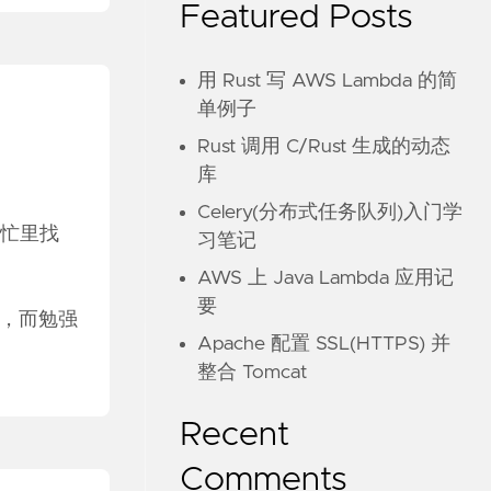
Featured Posts
用 Rust 写 AWS Lambda 的简
单例子
Rust 调用 C/Rust 生成的动态
库
Celery(分布式任务队列)入门学
忙里找
习笔记
AWS 上 Java Lambda 应用记
要
，而勉强
Apache 配置 SSL(HTTPS) 并
整合 Tomcat
Recent
Comments