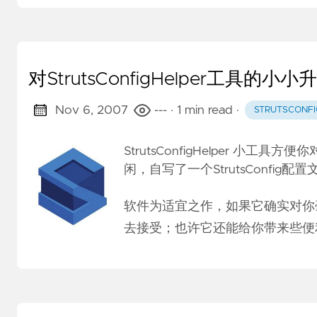
对StrutsConfigHelper工
Nov 6, 2007
---
· 1 min read
·
STRUTSCONFI
StrutsConfigHelper 小工具
闲，自写了一个StrutsConfig
软件为适宜之作，如果它确实对你
去接受；也许它还能给你带来些便