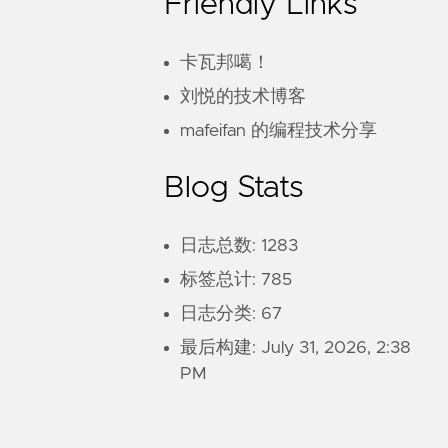
Friendly Links
卡瓦邦噶！
刘悦的技术博客
mafeifan 的编程技术分享
Blog Stats
日志总数: 1283
标签总计: 785
日志分类: 67
最后构建:
July 31, 2026, 2:38
PM