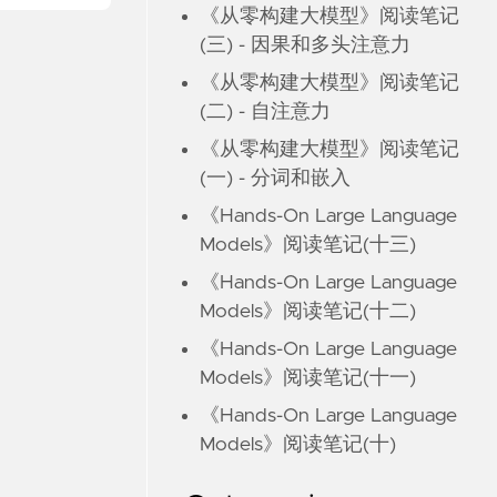
《从零构建大模型》阅读笔记
(三) - 因果和多头注意力
《从零构建大模型》阅读笔记
(二) - 自注意力
《从零构建大模型》阅读笔记
(一) - 分词和嵌入
《Hands-On Large Language
Models》阅读笔记(十三)
《Hands-On Large Language
Models》阅读笔记(十二)
《Hands-On Large Language
Models》阅读笔记(十一)
《Hands-On Large Language
Models》阅读笔记(十)