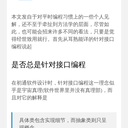
本文发自于对平时编程习惯上的一些个人见
解，还不至于牵扯到方法学的层面，尽管如
此，也可能会招来许多不同的看法，只要是觉
得经世致用就行。首先从耳熟能详的针对接口
编程说起
是否总是针对接口编程
在初通软件设计时，针对接口编程这一理念似
乎是宇宙真理(软件世界里并没有真理部)，而
且对它的解释是
具体类包含实现细节，而抽象类则只呈