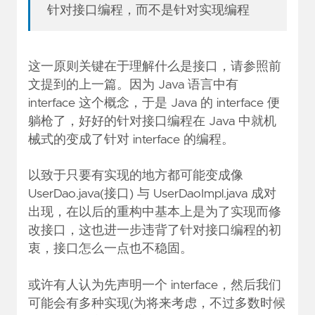
针对接口编程，而不是针对实现编程
这一原则关键在于理解什么是接口，请参照前
文提到的上一篇。因为 Java 语言中有
interface 这个概念，于是 Java 的 interface 便
躺枪了，好好的针对接口编程在 Java 中就机
械式的变成了针对 interface 的编程。
以致于只要有实现的地方都可能变成像
UserDao.java(接口) 与 UserDaoImpl.java 成对
出现，在以后的重构中基本上是为了实现而修
改接口，这也进一步违背了针对接口编程的初
衷，接口怎么一点也不稳固。
或许有人认为先声明一个 interface，然后我们
可能会有多种实现(为将来考虑，不过多数时候