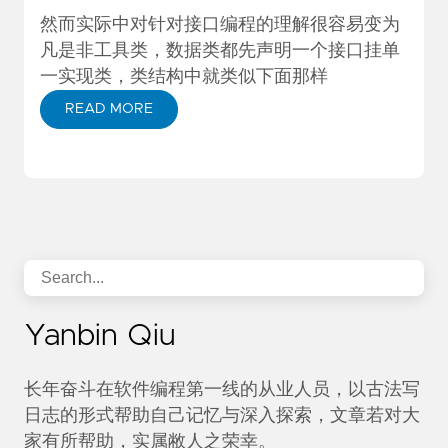
然而实际中对针对接口编程的理解很容易变为
凡是非工具类，数据类都先声明一个接口挂单
一实现类，类结构中就类似下面那样
READ MORE
Yanbin Qiu
长年奋斗在软件编程第一线的从业人员，以古法写
日志的形式帮助自己记忆与深入探索，文章若对大
家有所帮助，实属敝人之荣幸。