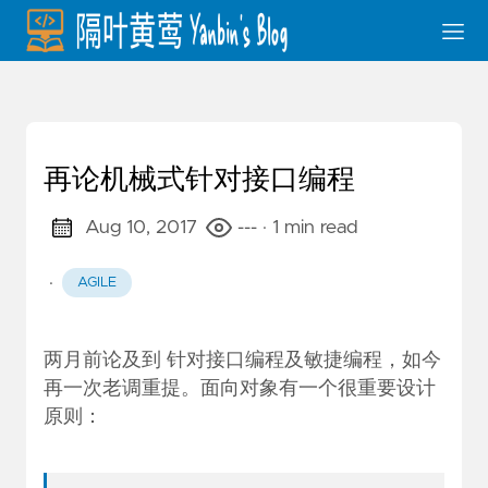
再论机械式针对接口编程
Aug 10, 2017
---
· 1 min read
·
AGILE
两月前论及到
针对接口编程及敏捷编程
，如今
再一次老调重提。面向对象有一个很重要设计
原则：