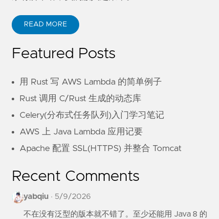
READ MORE
Featured Posts
用 Rust 写 AWS Lambda 的简单例子
Rust 调用 C/Rust 生成的动态库
Celery(分布式任务队列)入门学习笔记
AWS 上 Java Lambda 应用记要
Apache 配置 SSL(HTTPS) 并整合 Tomcat
Recent Comments
yabqiu
·
5/9/2026
不在没有泛型的版本就不错了。至少还能用 Java 8 的