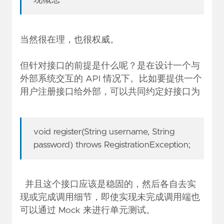
现概念
当然很在理，也很权威。
但针对接口的前提是什么呢？是在设计一个与
外部系统交互的 API 情况下。比如要提供一个
用户注册接口给外部，可以共同约定好接口为
void register(String username, String
password) throws RegistrationException;
并且这个接口应该是稳固的，然后各自去实
现或完成调用细节，即使实现未完成调用端也
可以通过 Mock 来进行单元测试。