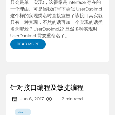
只会是单一实现)，这很像是 interface 存在的
一个理由。可是当我们写下类似 UserDaoImpl
这个样的实现类名时直接宣告了该接口其实就
只有一种实现，不然的话再加一个实现的话类
名为哪般？UserDaoImpl2? 显然多种实现时
UserDaoImpl 需要重命名了。
READ MORE
针对接口编程及敏捷编程
Jun 6, 2017
---
· 2 min read
·
AGILE