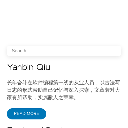
Yanbin Qiu
长年奋斗在软件编程第一线的从业人员，以古法写
日志的形式帮助自己记忆与深入探索，文章若对大
家有所帮助，实属敝人之荣幸。
READ MORE