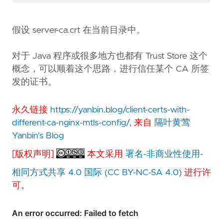
假设 server-ca.crt 在当前目录中。
对于 Java 程序或很多地方也都有 Trust Store 这个
概念，可以顺着这个思路，进行信任某个 CA 所签
发的证书。
永久链接
https://yanbin.blog/client-certs-with-
different-ca-nginx-mtls-config/
, 来自
隔叶黄莺
Yanbin's Blog
[版权声明]
本文采用
署名-非商业性使用-
相同方式共享 4.0 国际 (CC BY-NC-SA 4.0)
进行许
可。