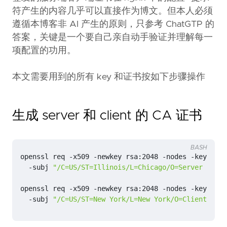
符产生的内容几乎可以直接作为博文。但本人必须
遵循本博客非 AI 产生的原则，只参考 ChatGTP 的
答案，关键是一个要自己亲自动手验证并理解每一
项配置的功用。
本文需要用到的所有 key 和证书按如下步骤操作
生成 server 和 client 的 CA 证书
BASH
openssl req -x509 -newkey rsa:2048 -nodes -keyout 
  -subj 
"/C=US/ST=Illinois/L=Chicago/O=Server CA Co
openssl req -x509 -newkey rsa:2048 -nodes -keyout 
  -subj 
"/C=US/ST=New York/L=New York/O=Client CA C