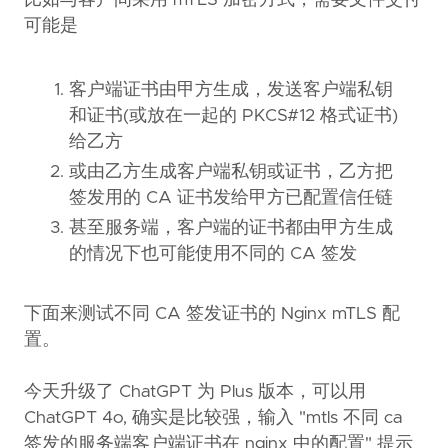
比如与客户间采用 mTLS 加密方式，需要文件交付
可能是
客户端证书由甲方生成，发送客户端私钥
和证书(或放在一起的 PKCS#12 格式证书)
给乙方
或由乙方生成客户端私钥或证书，乙方把
签发用的 CA 证书发给甲方已配置信任链
甚至服务端，客户端的证书都由甲方生成
的情况下也可能使用不同的 CA 签发
下面来测试不同 CA 签发证书的 Nginx mTLS 配
置。
今天升级了 ChatGPT 为 Plus 版本，可以用
ChatGPT 4o, 确实是比较强，输入 "mtls 不同 ca
签发的服务端客户端证书在 nginx 中的配置" 提示