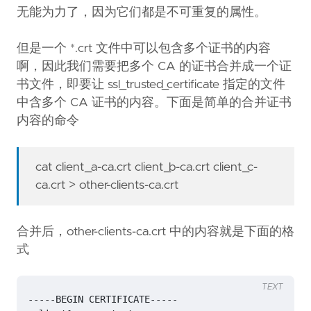
无能为力了，因为它们都是不可重复的属性。
但是一个 *.crt 文件中可以包含多个证书的内容
啊，因此我们需要把多个 CA 的证书合并成一个证
书文件，即要让 ssl_trusted_certificate 指定的文件
中含多个 CA 证书的内容。下面是简单的合并证书
内容的命令
cat client_a-ca.crt client_b-ca.crt client_c-
ca.crt > other-clients-ca.crt
合并后，other-clients-ca.crt 中的内容就是下面的格
式
TEXT