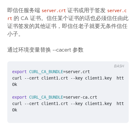
即信任服务端
证书或用于签发
server.crt
server.c
的 CA 证书。信任某个证书的话也必须信任由此
rt
证书签发的其他证书，即信任老子就要无条件信任
小子。
通过环境变量替换 --cacert 参数
BASH
export
CURL_CA_BUNDLE
=
export
CURL_CA_BUNDLE
=
Ok