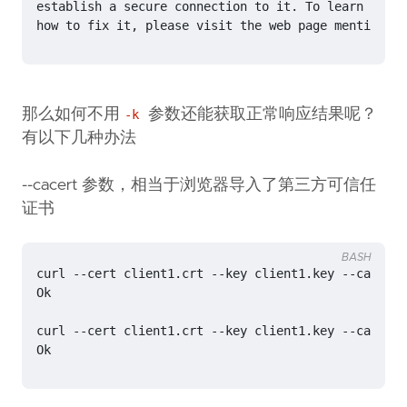
how to fix it, please visit the web page mentioned 
那么如何不用
参数还能获取正常响应结果呢？
-k
有以下几种办法
--cacert 参数，相当于浏览器导入了第三方可信任
证书
BASH
Ok