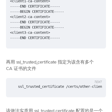
-----END CERTIFICATE-----
再用 ssl_trusted_certificate 指定为该含有多个
CA 证书的文件
TEXT
    ssl_trusted_certificate /certs/other-clients-ca
该做法实质用 ssl_trusted_certificate 配置的是一个