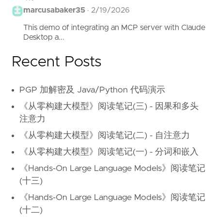
marcusabaker35
·
2/19/2026
This demo of integrating an MCP server with Claude
Desktop a...
Recent Posts
PGP 加解密及 Java/Python 代码演示
《从零构建大模型》阅读笔记(三) - 因果和多头
注意力
《从零构建大模型》阅读笔记(二) - 自注意力
《从零构建大模型》阅读笔记(一) - 分词和嵌入
《Hands-On Large Language Models》阅读笔记
(十三)
《Hands-On Large Language Models》阅读笔记
(十二)