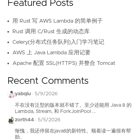
Featured Posts
用 Rust 写 AWS Lambda 的简单例子
Rust 调用 C/Rust 生成的动态库
Celery(分布式任务队列)入门学习笔记
AWS 上 Java Lambda 应用记要
Apache 配置 SSL(HTTPS) 并整合 Tomcat
Recent Comments
yabqiu
·
5/9/2026
不在没有泛型的版本就不错了。至少还能用 Java 8 的
Lambda, Stream, 和 ForkJoinPool ...
zorth44
·
5/5/2026
惭愧，我还停留在java8的新特性。顺着读一遍很有帮
助。