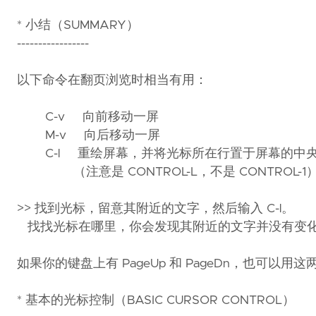
* 小结（SUMMARY）
-----------------
以下命令在翻页浏览时相当有用：
C-v 向前移动一屏
M-v 向后移动一屏
C-l 重绘屏幕，并将光标所在行置于屏幕的中
（注意是 CONTROL-L，不是 CONTROL-1
>> 找到光标，留意其附近的文字，然后输入 C-l。
找找光标在哪里，你会发现其附近的文字并没有变
如果你的键盘上有 PageUp 和 PageDn，也可以用
* 基本的光标控制（BASIC CURSOR CONTROL）