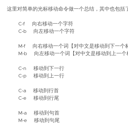
这里对简单的光标移动命令做一个总结，其中也包括
C-f 向右移动一个字符
C-b 向左移动一个字符
M-f 向右移动一个词【对中文是移动到下一个
M-b 向左移动一个词【对中文是移动到上一个
C-n 移动到下一行
C-p 移动到上一行
C-a 移动到行首
C-e 移动到行尾
M-a 移动到句首
M-e 移动到句尾