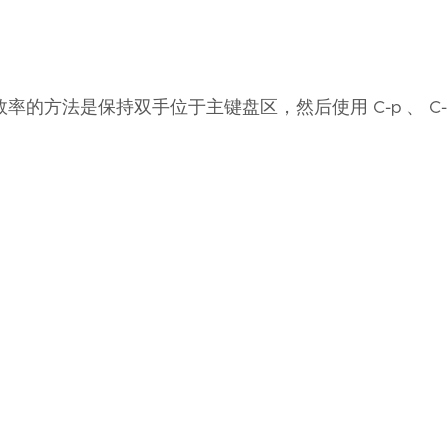
法是保持双手位于主键盘区，然后使用 C-p 、 C-b 、