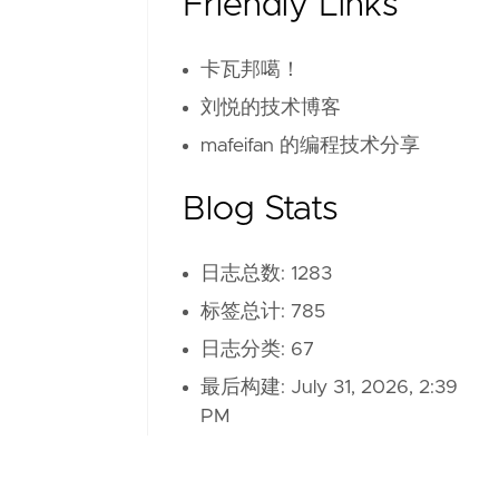
Friendly Links
卡瓦邦噶！
刘悦的技术博客
mafeifan 的编程技术分享
Blog Stats
日志总数: 1283
标签总计: 785
日志分类: 67
最后构建:
July 31, 2026, 2:39
PM