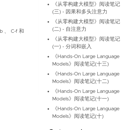
《从零构建大模型》阅读笔记
(三) - 因果和多头注意力
《从零构建大模型》阅读笔记
(二) - 自注意力
 C-f 和
《从零构建大模型》阅读笔记
(一) - 分词和嵌入
《Hands-On Large Language
Models》阅读笔记(十三)
《Hands-On Large Language
Models》阅读笔记(十二)
《Hands-On Large Language
Models》阅读笔记(十一)
《Hands-On Large Language
Models》阅读笔记(十)