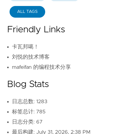
ALL TAGS
Friendly Links
卡瓦邦噶！
刘悦的技术博客
mafeifan 的编程技术分享
Blog Stats
日志总数: 1283
标签总计: 785
日志分类: 67
最后构建:
July 31, 2026, 2:38 PM