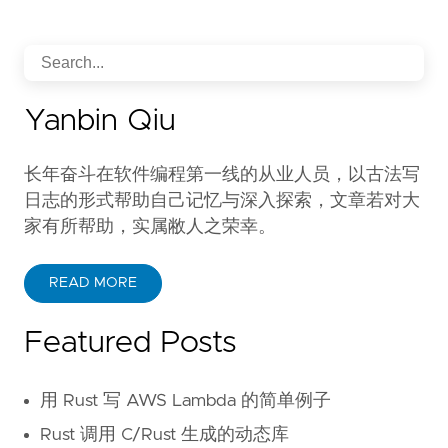
Yanbin Qiu
长年奋斗在软件编程第一线的从业人员，以古法写
日志的形式帮助自己记忆与深入探索，文章若对大
家有所帮助，实属敝人之荣幸。
READ MORE
Featured Posts
用 Rust 写 AWS Lambda 的简单例子
Rust 调用 C/Rust 生成的动态库