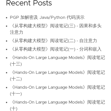
Recent Posts
PGP 加解密及 Java/Python 代码演示
《从零构建大模型》阅读笔记(三) - 因果和多头
注意力
《从零构建大模型》阅读笔记(二) - 自注意力
《从零构建大模型》阅读笔记(一) - 分词和嵌入
《Hands-On Large Language Models》阅读笔记
(十三)
《Hands-On Large Language Models》阅读笔记
(十二)
《Hands-On Large Language Models》阅读笔记
(十一)
《Hands-On Large Language Models》阅读笔记
(十)