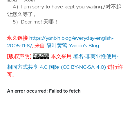
4）I am sorry to have kept you waiting./对不起
让您久等了。
5）Dear me! 天哪！
永久链接
https://yanbin.blog/everyday-english-
2005-11-8/
, 来自
隔叶黄莺 Yanbin's Blog
[版权声明]
本文采用
署名-非商业性使用-
相同方式共享 4.0 国际 (CC BY-NC-SA 4.0)
进行许
可。