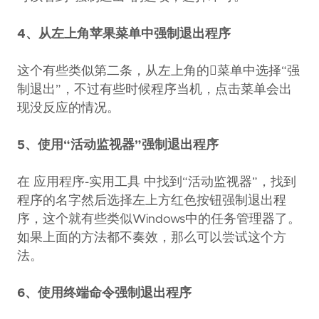
4、从左上角苹果菜单中强制退出程序
这个有些类似第二条，从左上角的菜单中选择“强
制退出”，不过有些时候程序当机，点击菜单会出
现没反应的情况。
5、使用“活动监视器”强制退出程序
在 应用程序-实用工具 中找到“活动监视器”，找到
程序的名字然后选择左上方红色按钮强制退出程
序，这个就有些类似Windows中的任务管理器了。
如果上面的方法都不奏效，那么可以尝试这个方
法。
6、使用终端命令强制退出程序