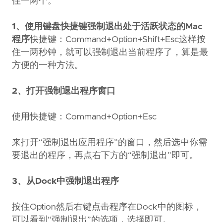
住一两个。
1、使用键盘快捷键强制退出处于活跃状态的Mac
程序
快捷键：Command+Option+Shift+Esc这样按
住一两秒钟，就可以强制退出当前程序了，算是最
方便的一种方法。
2、打开强制退出程序窗口
使用快捷键：Command+Option+Esc
来打开“强制退出应用程序”的窗口，然后选中你需
要退出的程序，再点右下方的“强制退出”即可。
3、从Dock中强制退出程序
按住Option然后右键点击程序在Dock中的图标，
可以看到“强制退出”的选项，选择即可。