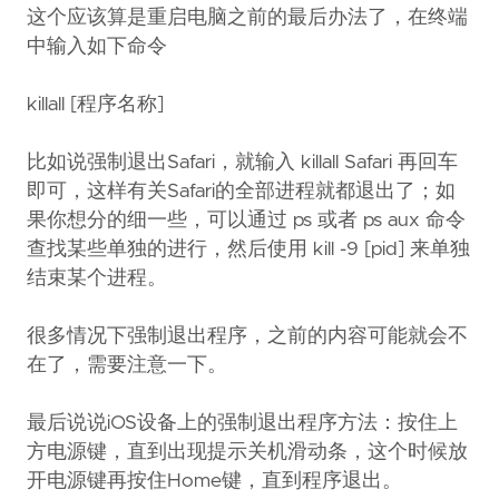
这个应该算是重启电脑之前的最后办法了，在终端
中输入如下命令
killall [程序名称]
比如说强制退出Safari，就输入 killall Safari 再回车
即可，这样有关Safari的全部进程就都退出了；如
果你想分的细一些，可以通过 ps 或者 ps aux 命令
查找某些单独的进行，然后使用 kill -9 [pid] 来单独
结束某个进程。
很多情况下强制退出程序，之前的内容可能就会不
在了，需要注意一下。
最后说说iOS设备上的强制退出程序方法：按住上
方电源键，直到出现提示关机滑动条，这个时候放
开电源键再按住Home键，直到程序退出。