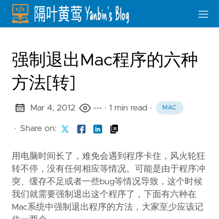
强制退出Mac程序的六种
方法[转]
Mar 4, 2012
---
· 1 min read
·
MAC
·
Share on:
用电脑时间长了，难免会遇到程序卡住，风火轮狂
转不停，没有任何相应等情况。可能是由于程序冲
突、缓存不足或者一些bug等情况导致，这个时候
我们就需要强制退出这个程序了，下面有六种在
Mac系统中强制退出程序的方法，大家至少应该记