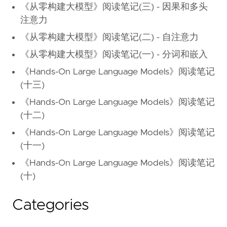
《从零构建大模型》阅读笔记(三) - 因果和多头
注意力
《从零构建大模型》阅读笔记(二) - 自注意力
《从零构建大模型》阅读笔记(一) - 分词和嵌入
《Hands-On Large Language Models》阅读笔记
(十三)
《Hands-On Large Language Models》阅读笔记
(十二)
《Hands-On Large Language Models》阅读笔记
(十一)
《Hands-On Large Language Models》阅读笔记
(十)
Categories