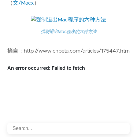
（
文/Macx
）
强制退出Mac程序的六种方法
摘自：http://www.cnbeta.com/articles/175447.htm