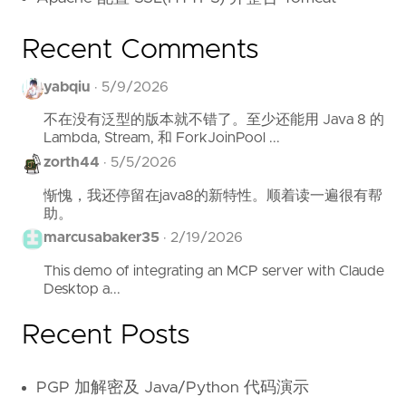
Recent Comments
yabqiu
·
5/9/2026
不在没有泛型的版本就不错了。至少还能用 Java 8 的
Lambda, Stream, 和 ForkJoinPool ...
zorth44
·
5/5/2026
惭愧，我还停留在java8的新特性。顺着读一遍很有帮
助。
marcusabaker35
·
2/19/2026
This demo of integrating an MCP server with Claude
Desktop a...
Recent Posts
PGP 加解密及 Java/Python 代码演示