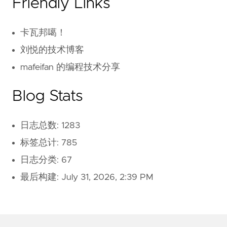
Friendly Links
卡瓦邦噶！
刘悦的技术博客
mafeifan 的编程技术分享
Blog Stats
日志总数: 1283
标签总计: 785
日志分类: 67
最后构建:
July 31, 2026, 2:39 PM