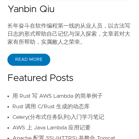
Yanbin Qiu
长年奋斗在软件编程第一线的从业人员，以古法写
日志的形式帮助自己记忆与深入探索，文章若对大
家有所帮助，实属敝人之荣幸。
READ MORE
Featured Posts
用 Rust 写 AWS Lambda 的简单例子
Rust 调用 C/Rust 生成的动态库
Celery(分布式任务队列)入门学习笔记
AWS 上 Java Lambda 应用记要
Apache 配置 SSL(HTTPS) 并整合 Tomcat