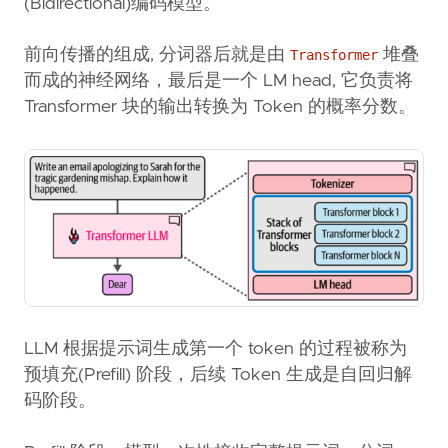
(Bidirectional)编码模型。
前向传播的组成, 分词器后就是由
堆叠
Transformer
而成的神经网络，最后是一个 LM head, 它负责将
Transformer 块的输出转换为 Token 的概率分数。
LLM 根据提示词生成第一个 token 的过程被称为
预填充(Prefill) 阶段，后续 Token 生成是自回归解
码阶段。