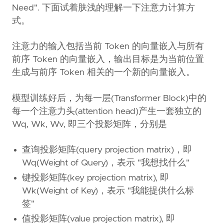
Need". 下面试着肤浅的理解一下注意力计算方
式。
注意力的输入包括当前 Token 的向量嵌入与所有
前序 Token 的向量嵌入，输出目标是为当前位置
生成与前序 Token 相关的一个新的向量嵌入。
模型训练好后，为每一层(Transformer Block)中的
每一个注意力头(attention head)产生一套独立的
Wq, Wk, Wv, 即三个投影矩阵，分别是
查询投影矩阵(query projection matrix)，即
Wq(Weight of Query)，表示 "我想找什么"
键投影矩阵(key projection matrix), 即
Wk(Weight of Key)，表示 "我能提供什么标
签"
值投影矩阵(value projection matrix), 即