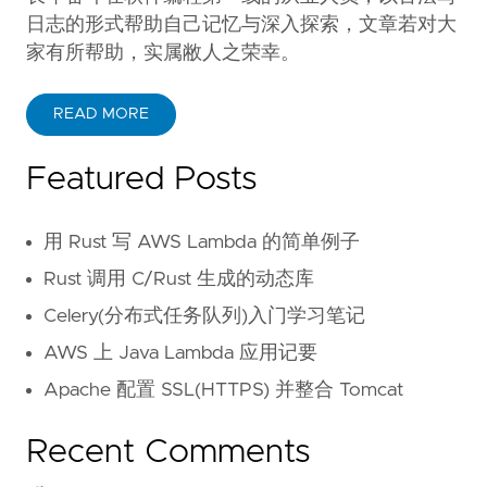
日志的形式帮助自己记忆与深入探索，文章若对大
家有所帮助，实属敝人之荣幸。
READ MORE
Featured Posts
用 Rust 写 AWS Lambda 的简单例子
Rust 调用 C/Rust 生成的动态库
Celery(分布式任务队列)入门学习笔记
AWS 上 Java Lambda 应用记要
Apache 配置 SSL(HTTPS) 并整合 Tomcat
Recent Comments