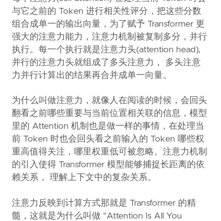
与它之前的 Token 进行相关性评分，把这些分数
组合成单一的输出向量，为了赋予 Transformer 更
强大的注意力能力，注意力机制被复制多分，并行
执行。每一个执行就是注意力头(attention head),
并行的注意力头就组成了多头注意力， 多头注意
力并行计算出的结果再合并成单一向量。
为什么叫做注意力，就像人在阅读的时候，会回头
翻看之前哪些重要与当前位置相关联的信息，模型
里的 Attention 机制也是做一样的事情，在处理当
前 Token 时也会回头看之前输入的 Token 哪些权
重高值得关注，哪里权重低可被忽略。注意力机制
的引入使得 Transformer 模型能够捕捉长距离的依
赖关系， 理解上下文中的复杂关系。
注意力反映到计算方式那就是 Transformer 的精
髓，这就是为什么叫做 "Attention Is All You