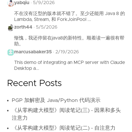
yabqiu
·
5/9/2026
不在没有泛型的版本就不错了。至少还能用 Java 8 的
Lambda, Stream, 和 ForkJoinPool ...
zorth44
·
5/5/2026
惭愧，我还停留在java8的新特性。顺着读一遍很有帮
助。
marcusabaker35
·
2/19/2026
This demo of integrating an MCP server with Claude
Desktop a...
Recent Posts
PGP 加解密及 Java/Python 代码演示
《从零构建大模型》阅读笔记(三) - 因果和多头
注意力
《从零构建大模型》阅读笔记(二) - 自注意力