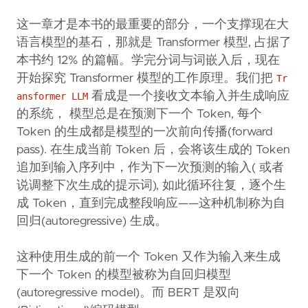
这一章才是本书的最重要的部分，一个支撑现在大
语言模型的基石，那就是 Transformer 模型, 占据了
本书约 12% 的篇幅。学完分词与词嵌入后，现在
开始探究 Transformer 模型的工作原理。我们把
Tr
看成是一个接收文本输入并生成响应
ansformer LLM
的系统， 模型总是在预测下一个 Token, 每个
Token 的生成都是模型的一次前向传播(forward
pass). 在生成当前 Token 后，会将该生成的 Token
追加到输入序列中，作为下一次预测的输入( 或者
说调整下次生成的提示词), 如此循环往复，逐个生
成 Token，直到完成整段响应——这种机制称为自
回归(autoregressive) 生成。
这种使用生成的前一个 Token 又作为输入来生成
下一个 Token 的模型被称为自回归模型
(autoregressive model)。而 BERT 是双向