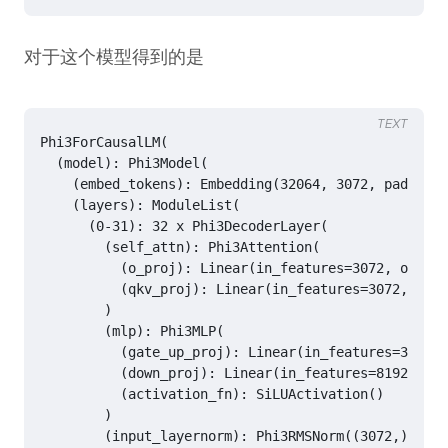
对于这个模型得到的是
TEXT