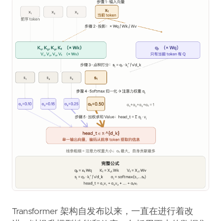
Transformer 架构自发布以来，一直在进行着改