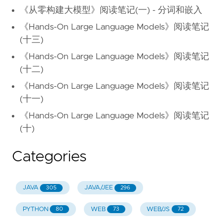
《从零构建大模型》阅读笔记(一) - 分词和嵌入
《Hands-On Large Language Models》阅读笔记
(十三)
《Hands-On Large Language Models》阅读笔记
(十二)
《Hands-On Large Language Models》阅读笔记
(十一)
《Hands-On Large Language Models》阅读笔记
(十)
Categories
JAVA
JAVA/JEE
305
296
PYTHON
WEB
WEB/JS
80
73
72