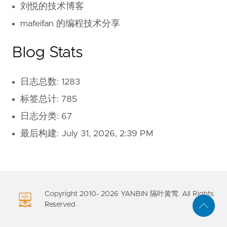
刘悦的技术博客
mafeifan 的编程技术分享
Blog Stats
日志总数: 1283
标签总计: 785
日志分类: 67
最后构建:
July 31, 2026, 2:39 PM
Copyright 2010-
2026
YANBIN 隔叶黄莺. All Rights
Reserved