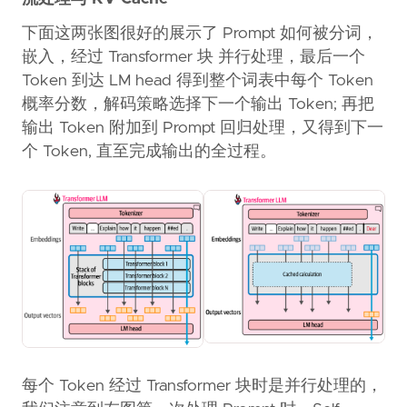
下面这两张图很好的展示了 Prompt 如何被分词，
嵌入，经过 Transformer 块 并行处理，最后一个
Token 到达 LM head 得到整个词表中每个 Token
概率分数，解码策略选择下一个输出 Token; 再把
输出 Token 附加到 Prompt 回归处理，又得到下一
个 Token, 直至完成输出的全过程。
每个 Token 经过 Transformer 块时是并行处理的，