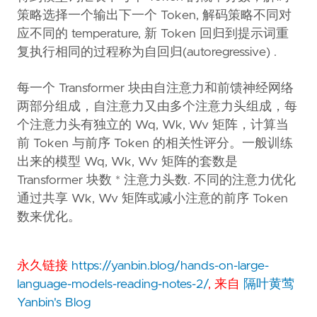
策略选择一个输出下一个 Token, 解码策略不同对
应不同的 temperature, 新 Token 回归到提示词重
复执行相同的过程称为自回归(autoregressive) .
每一个 Transformer 块由自注意力和前馈神经网络
两部分组成，自注意力又由多个注意力头组成，每
个注意力头有独立的 Wq, Wk, Wv 矩阵，计算当
前 Token 与前序 Token 的相关性评分。一般训练
出来的模型 Wq, Wk, Wv 矩阵的套数是
Transformer 块数 * 注意力头数. 不同的注意力优化
通过共享 Wk, Wv 矩阵或减小注意的前序 Token
数来优化。
永久链接
https://yanbin.blog/hands-on-large-
language-models-reading-notes-2/
, 来自
隔叶黄莺
Yanbin's Blog