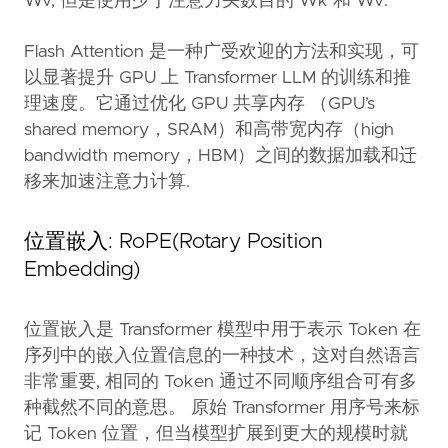
Wv, 但是使用少于注意力头数目的 Wk 和 Wv.
Flash Attention 是一种广受欢迎的方法和实现，可
以显著提升 GPU 上 Transformer LLM 的训练和推
理速度。它通过优化 GPU 共享内存 （GPU’s
shared memory，SRAM）和高带宽内存（high
bandwidth memory，HBM）之间的数据加载和迁
移来加速注意力计算.
位置嵌入: RoPE(Rotary Position
Embedding)
位置嵌入是 Transformer 模型中用于表示 Token 在
序列中的嵌入位置信息的一种技术，这对自然语言
非常重要, 相同的 Token 通过不同顺序组合可有多
种截然不同的意思。 原始 Transformer 用序号来标
记 Token 位置，但当模型扩展到更大的规模时就