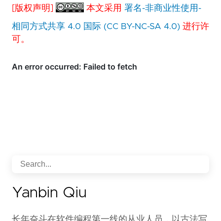
[版权声明]
本文采用
署名-非商业性使用-
相同方式共享 4.0 国际 (CC BY-NC-SA 4.0)
进行许
可。
Yanbin Qiu
长年奋斗在软件编程第一线的从业人员，以古法写