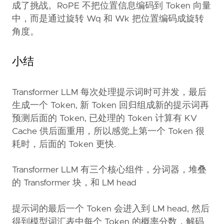
成了挑战。RoPE 不把位置信息编码到 Token 向量
中，而是通过旋转 Wq 和 Wk 把位置编码成旋转
角度。
小结
Transformer LLM 每次处理提示词时可并发，最后
生成一个 Token, 新 Token 回归组成新的提示词再
预测后面的 Token, 已处理的 Token 计算有 KV
Cache 供后面重用，所以感觉上第一个 Token 很
耗时，后面的 Token 更快.
Transformer LLM 有三个核心组件，分词器，堆叠
的 Transformer 块，和 LM head
提示词的最后一个 Token 会进入到 LM head, 然后
得到模型词汇表中每个 Token 的概率分数，解码