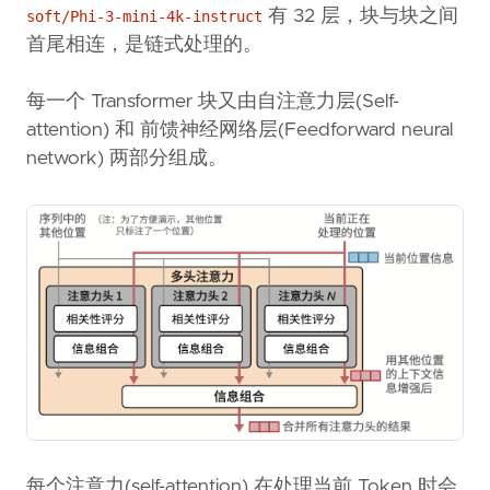
有 32 层，块与块之间
soft/Phi-3-mini-4k-instruct
首尾相连，是链式处理的。
每一个 Transformer 块又由自注意力层(Self-
attention) 和 前馈神经网络层(Feedforward neural
network) 两部分组成。
每个注意力(self-attention) 在处理当前 Token 时会