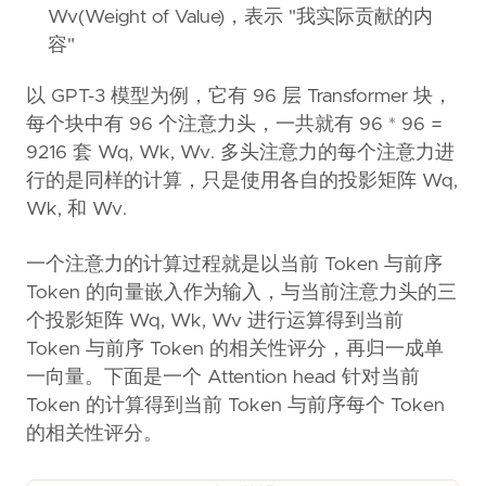
Wv(Weight of Value)，表示 "我实际贡献的内
容"
以 GPT-3 模型为例，它有 96 层 Transformer 块，
每个块中有 96 个注意力头，一共就有 96 * 96 =
9216 套 Wq, Wk, Wv. 多头注意力的每个注意力进
行的是同样的计算，只是使用各自的投影矩阵 Wq,
Wk, 和 Wv.
一个注意力的计算过程就是以当前 Token 与前序
Token 的向量嵌入作为输入，与当前注意力头的三
个投影矩阵 Wq, Wk, Wv 进行运算得到当前
Token 与前序 Token 的相关性评分，再归一成单
一向量。下面是一个 Attention head 针对当前
Token 的计算得到当前 Token 与前序每个 Token
的相关性评分。