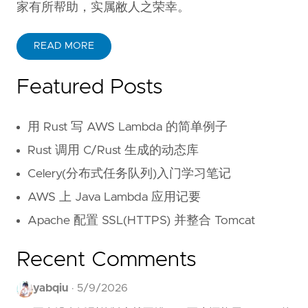
家有所帮助，实属敝人之荣幸。
READ MORE
Featured Posts
用 Rust 写 AWS Lambda 的简单例子
Rust 调用 C/Rust 生成的动态库
Celery(分布式任务队列)入门学习笔记
AWS 上 Java Lambda 应用记要
Apache 配置 SSL(HTTPS) 并整合 Tomcat
Recent Comments
yabqiu
·
5/9/2026