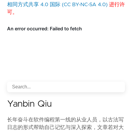
相同方式共享 4.0 国际 (CC BY-NC-SA 4.0)
进行许
可。
Yanbin Qiu
长年奋斗在软件编程第一线的从业人员，以古法写
日志的形式帮助自己记忆与深入探索，文章若对大