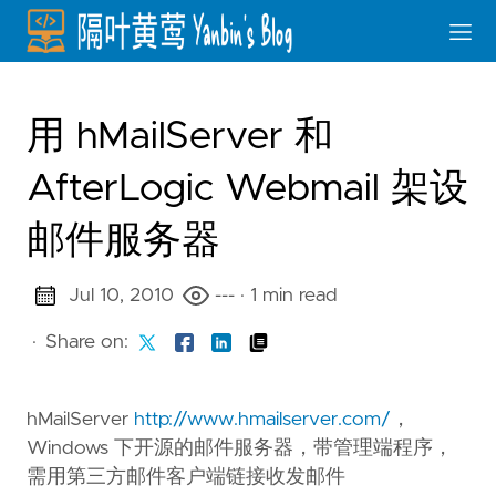
用 hMailServer 和
AfterLogic Webmail 架设
邮件服务器
Jul 10, 2010
---
· 1 min read
·
Share on:
hMailServer
http://www.hmailserver.com/
，
Windows 下开源的邮件服务器，带管理端程序，
需用第三方邮件客户端链接收发邮件