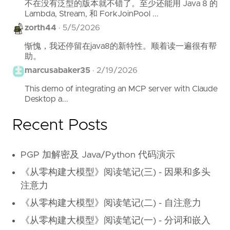
不在没有泛型的版本就不错了。至少还能用 Java 8 的
Lambda, Stream, 和 ForkJoinPool ...
zorth44
·
5/5/2026
惭愧，我还停留在java8的新特性。顺着读一遍很有帮
助。
marcusabaker35
·
2/19/2026
This demo of integrating an MCP server with Claude
Desktop a...
Recent Posts
PGP 加解密及 Java/Python 代码演示
《从零构建大模型》阅读笔记(三) - 因果和多头
注意力
《从零构建大模型》阅读笔记(二) - 自注意力
《从零构建大模型》阅读笔记(一) - 分词和嵌入