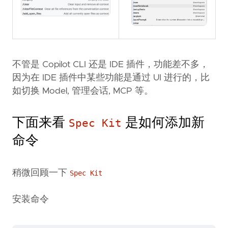
不管是 Copilot CLI 还是 IDE 插件，功能差不多，
因为在 IDE 插件中某些功能是通过 UI 进行的，比
如切换 Model, 管理会话, MCP 等。
下面来看
是如何添加新
Spec Kit
命令
稍微回顾一下
Spec Kit
安装命令