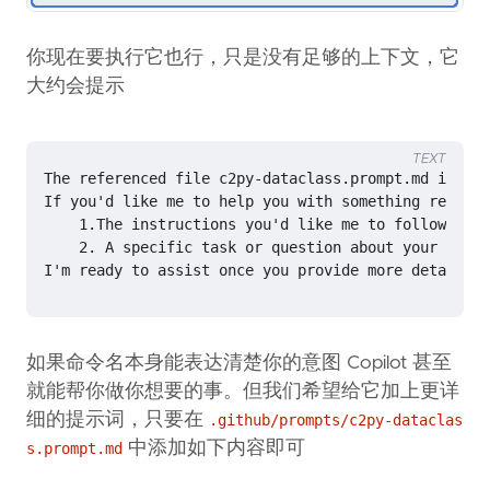
你现在要执行它也行，只是没有足够的上下文，它
大约会提示
TEXT
如果命令名本身能表达清楚你的意图 Copilot 甚至
就能帮你做你想要的事。但我们希望给它加上更详
细的提示词，只要在
.github/prompts/c2py-dataclas
中添加如下内容即可
s.prompt.md