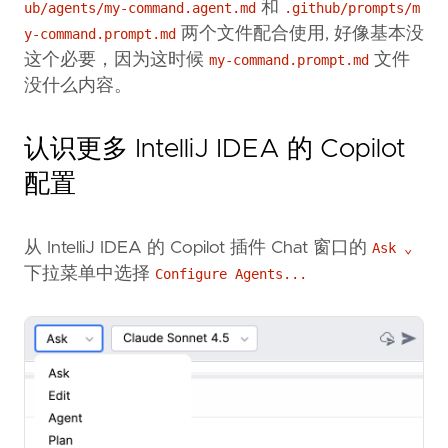
和
ub/agents/my-command.agent.md
.github/prompts/m
两个文件配合使用, 好像基本没
y-command.prompt.md
这个必要，因为这时候
文件
my-command.prompt.md
没什么内容。
认识更多 IntelliJ IDEA 的 Copilot
配置
从 IntelliJ IDEA 的 Copilot 插件 Chat 窗口的
Ask ⌄
下拉菜单中选择
Configure Agents...