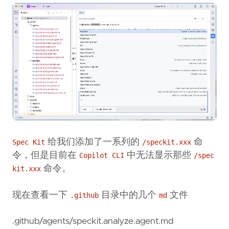
给我们添加了一系列的
命
Spec Kit
/speckit.xxx
令，但是目前在
中无法显示那些
Copilot CLI
/spec
命令。
kit.xxx
现在查看一下
目录中的几个
文件
.github
md
.github/agents/speckit.analyze.agent.md