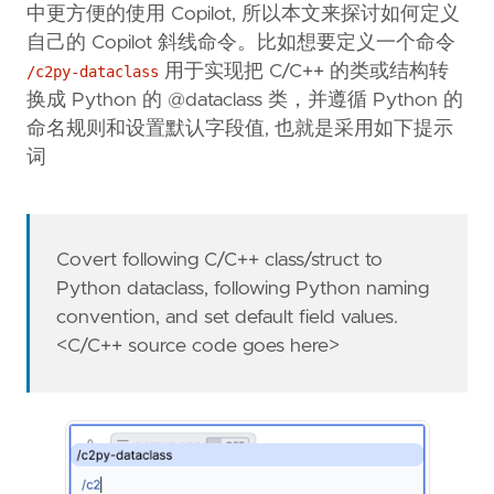
中更方便的使用 Copilot, 所以本文来探讨如何定义
自己的 Copilot 斜线命令。比如想要定义一个命令
用于实现把 C/C++ 的类或结构转
/c2py-dataclass
换成 Python 的 @dataclass 类，并遵循 Python 的
命名规则和设置默认字段值, 也就是采用如下提示
词
Covert following C/C++ class/struct to
Python dataclass, following Python naming
convention, and set default field values.
<C/C++ source code goes here>