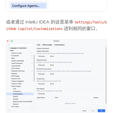
或者通过 IntelliJ IDEA 的设置菜单
Settings/Tools/G
进到相同的窗口。
itHub Copilot/Customizations