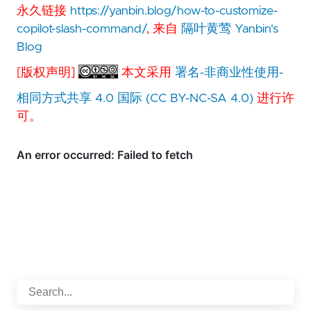
永久链接
https://yanbin.blog/how-to-customize-
copilot-slash-command/
, 来自
隔叶黄莺 Yanbin's
Blog
[版权声明]
本文采用
署名-非商业性使用-
相同方式共享 4.0 国际 (CC BY-NC-SA 4.0)
进行许
可。