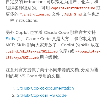
自定义的 instructions 可以指定为用户，仓库，和
组织各种级别的。 可用
或
copilot-instructions.md
更多的
文件，
文件也是
*.instrutions.md
AGENTS.md
一种 instructions.
另外 Copilot 也学着 Claude Code 那样官方支持
Skills
了。 Claude Code 真是大方， 像它制定的
MCP, Skills 都向大家开放了，Copilot 的 skills 放在
(仓库) 或
.github/skills/xyz/SKILL.md
~/.copilot/sk
(用户级别).
ills/xyz/SKILL.md
注意到官方提供了两个不同来源的文档, 分别为通
用的与 VS Code 专用的文档。
GitHub Copilot documentation
GitHub Copilot in VS Code