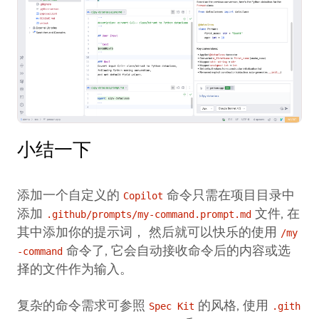
小结一下
添加一个自定义的
命令只需在项目目录中
Copilot
添加
文件, 在
.github/prompts/my-command.prompt.md
其中添加你的提示词， 然后就可以快乐的使用
/my
命令了, 它会自动接收命令后的内容或选
-command
择的文件作为输入。
复杂的命令需求可参照
的风格, 使用
Spec Kit
.gith