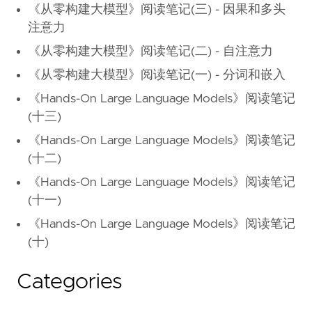
《从零构建大模型》阅读笔记(三) - 因果和多头
注意力
《从零构建大模型》阅读笔记(二) - 自注意力
《从零构建大模型》阅读笔记(一) - 分词和嵌入
《Hands-On Large Language Models》阅读笔记
(十三)
《Hands-On Large Language Models》阅读笔记
(十二)
《Hands-On Large Language Models》阅读笔记
(十一)
《Hands-On Large Language Models》阅读笔记
(十)
Categories