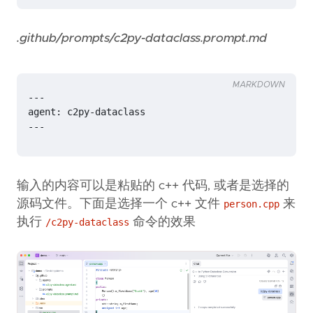
.github/prompts/c2py-dataclass.prompt.md
MARKDOWN
---
输入的内容可以是粘贴的 c++ 代码, 或者是选择的
源码文件。下面是选择一个 c++ 文件
来
person.cpp
执行
命令的效果
/c2py-dataclass