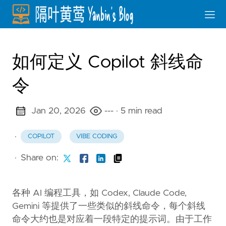
如何定义 Copilot 斜线命
令
Jan 20, 2026
---
· 5 min read
·
COPILOT
VIBE CODING
·
Share on:
各种 AI 编程工具，如 Codex, Claude Code,
Gemini 等提供了一些类似的斜线命令，每个斜线
命令大约也是对应着一段特定的提示词。由于工作