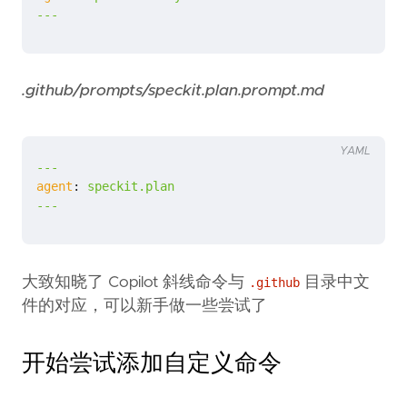
---
.github/prompts/speckit.plan.prompt.md
YAML
---
agent
:
speckit.plan
---
大致知晓了 Copilot 斜线命令与
目录中文
.github
件的对应，可以新手做一些尝试了
开始尝试添加自定义命令