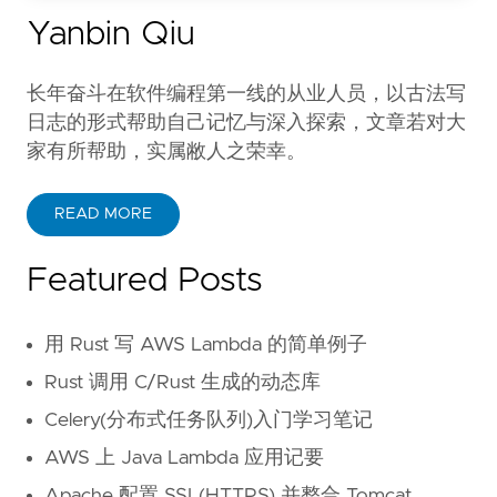
Yanbin Qiu
长年奋斗在软件编程第一线的从业人员，以古法写
日志的形式帮助自己记忆与深入探索，文章若对大
家有所帮助，实属敝人之荣幸。
READ MORE
Featured Posts
用 Rust 写 AWS Lambda 的简单例子
Rust 调用 C/Rust 生成的动态库
Celery(分布式任务队列)入门学习笔记
AWS 上 Java Lambda 应用记要
Apache 配置 SSL(HTTPS) 并整合 Tomcat