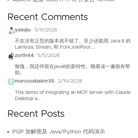
Recent Comments
yabqiu
·
5/9/2026
不在没有泛型的版本就不错了。至少还能用 Java 8 的
Lambda, Stream, 和 ForkJoinPool ...
zorth44
·
5/5/2026
惭愧，我还停留在java8的新特性。顺着读一遍很有帮
助。
marcusabaker35
·
2/19/2026
This demo of integrating an MCP server with Claude
Desktop a...
Recent Posts
PGP 加解密及 Java/Python 代码演示