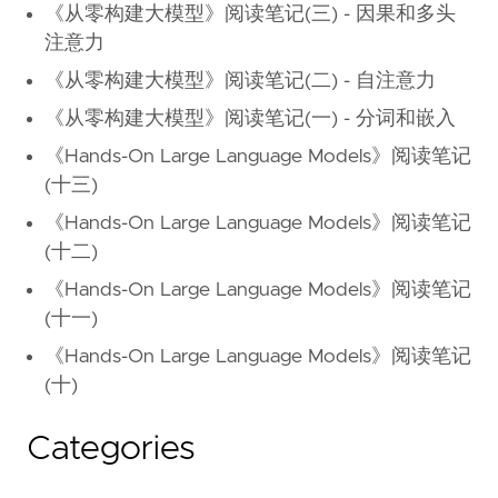
《从零构建大模型》阅读笔记(三) - 因果和多头
注意力
《从零构建大模型》阅读笔记(二) - 自注意力
《从零构建大模型》阅读笔记(一) - 分词和嵌入
《Hands-On Large Language Models》阅读笔记
(十三)
《Hands-On Large Language Models》阅读笔记
(十二)
《Hands-On Large Language Models》阅读笔记
(十一)
《Hands-On Large Language Models》阅读笔记
(十)
Categories