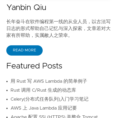
Yanbin Qiu
长年奋斗在软件编程第一线的从业人员，以古法写
日志的形式帮助自己记忆与深入探索，文章若对大
家有所帮助，实属敝人之荣幸。
READ MORE
Featured Posts
用 Rust 写 AWS Lambda 的简单例子
Rust 调用 C/Rust 生成的动态库
Celery(分布式任务队列)入门学习笔记
AWS 上 Java Lambda 应用记要
Apache 配置 SSL(HTTPS) 并整合 Tomcat