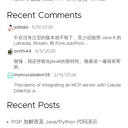
Recent Comments
yabqiu
·
5/9/2026
不在没有泛型的版本就不错了。至少还能用 Java 8 的
Lambda, Stream, 和 ForkJoinPool ...
zorth44
·
5/5/2026
惭愧，我还停留在java8的新特性。顺着读一遍很有帮
助。
marcusabaker35
·
2/19/2026
This demo of integrating an MCP server with Claude
Desktop a...
Recent Posts
PGP 加解密及 Java/Python 代码演示