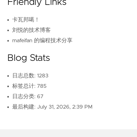
Friendly Links
卡瓦邦噶！
刘悦的技术博客
mafeifan 的编程技术分享
Blog Stats
日志总数: 1283
标签总计: 785
日志分类: 67
最后构建:
July 31, 2026, 2:39 PM