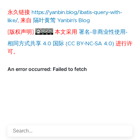
永久链接
https://yanbin.blog/ibatis-query-with-
like/
, 来自
隔叶黄莺 Yanbin's Blog
[版权声明]
本文采用
署名-非商业性使用-
相同方式共享 4.0 国际 (CC BY-NC-SA 4.0)
进行许
可。