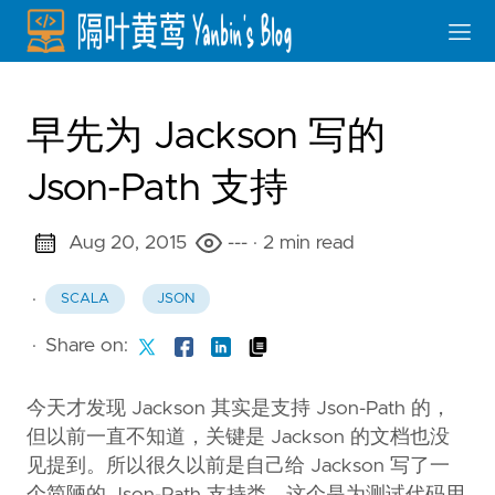
早先为 Jackson 写的
Json-Path 支持
Aug 20, 2015
---
· 2 min read
·
SCALA
JSON
·
Share on:
今天才发现 Jackson 其实是支持 Json-Path 的，
但以前一直不知道，关键是 Jackson 的文档也没
见提到。所以很久以前是自己给 Jackson 写了一