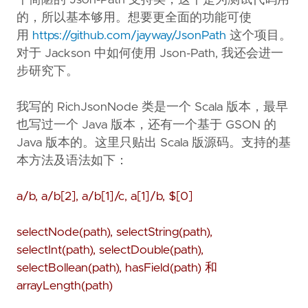
个简陋的 Json-Path 支持类，这个是为测试代码用
的，所以基本够用。想要更全面的功能可使
用
https://github.com/jayway/JsonPath
这个项目。
对于 Jackson 中如何使用 Json-Path, 我还会进一
步研究下。
我写的 RichJsonNode 类是一个 Scala 版本，最早
也写过一个 Java 版本，还有一个基于 GSON 的
Java 版本的。这里只贴出 Scala 版源码。支持的基
本方法及语法如下：
a/b, a/b[2], a/b[1]/c, a[1]/b, $[0]
selectNode(path), selectString(path),
selectInt(path), selectDouble(path),
selectBollean(path), hasField(path) 和
arrayLength(path)