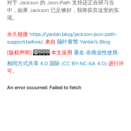
对于 Jackson 的 Json-Path 支持还正在研习当
中，如果 Jackson 已足够好，我将摈弃这里的实
现。
永久链接
https://yanbin.blog/jackson-json-path-
support-before/
, 来自
隔叶黄莺 Yanbin's Blog
[版权声明]
本文采用
署名-非商业性使用-
相同方式共享 4.0 国际 (CC BY-NC-SA 4.0)
进行许
可。