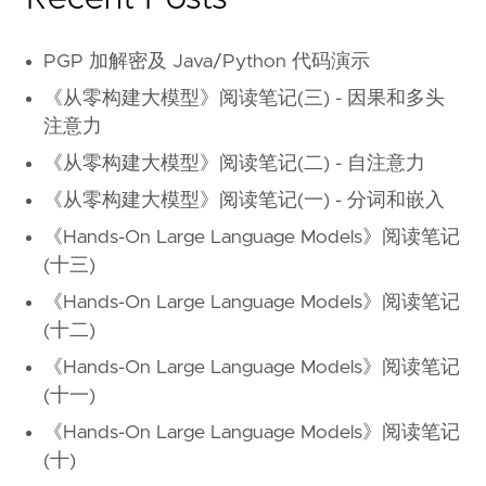
PGP 加解密及 Java/Python 代码演示
《从零构建大模型》阅读笔记(三) - 因果和多头
注意力
《从零构建大模型》阅读笔记(二) - 自注意力
《从零构建大模型》阅读笔记(一) - 分词和嵌入
《Hands-On Large Language Models》阅读笔记
(十三)
《Hands-On Large Language Models》阅读笔记
(十二)
《Hands-On Large Language Models》阅读笔记
(十一)
《Hands-On Large Language Models》阅读笔记
(十)