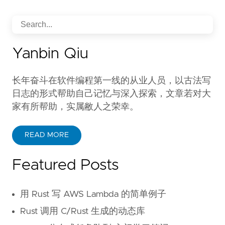
Yanbin Qiu
长年奋斗在软件编程第一线的从业人员，以古法写
日志的形式帮助自己记忆与深入探索，文章若对大
家有所帮助，实属敝人之荣幸。
READ MORE
Featured Posts
用 Rust 写 AWS Lambda 的简单例子
Rust 调用 C/Rust 生成的动态库