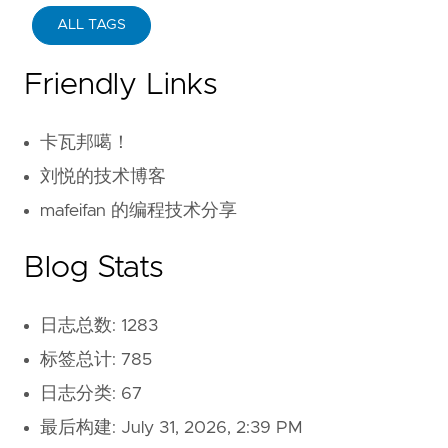
ALL TAGS
Friendly Links
卡瓦邦噶！
刘悦的技术博客
mafeifan 的编程技术分享
Blog Stats
日志总数: 1283
标签总计: 785
日志分类: 67
最后构建:
July 31, 2026, 2:39 PM