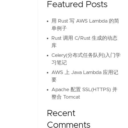
Featured Posts
用 Rust 写 AWS Lambda 的简
单例子
Rust 调用 C/Rust 生成的动态
库
Celery(分布式任务队列)入门学
习笔记
AWS 上 Java Lambda 应用记
要
Apache 配置 SSL(HTTPS) 并
整合 Tomcat
Recent
Comments