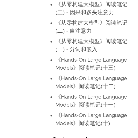
《从零构建大模型》阅读笔记
(三) - 因果和多头注意力
《从零构建大模型》阅读笔记
(二) - 自注意力
《从零构建大模型》阅读笔记
(一) - 分词和嵌入
《Hands-On Large Language
Models》阅读笔记(十三)
《Hands-On Large Language
Models》阅读笔记(十二)
《Hands-On Large Language
Models》阅读笔记(十一)
《Hands-On Large Language
Models》阅读笔记(十)