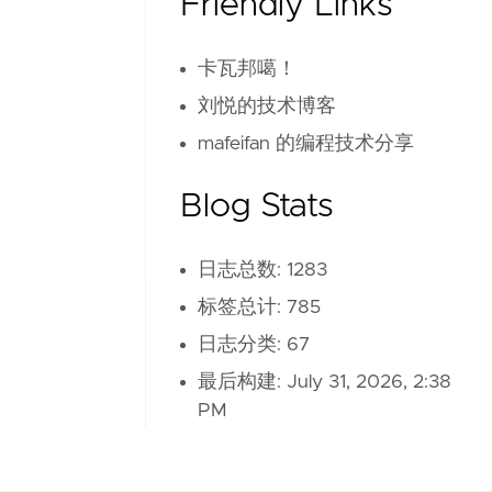
Friendly Links
卡瓦邦噶！
刘悦的技术博客
mafeifan 的编程技术分享
Blog Stats
日志总数: 1283
标签总计: 785
日志分类: 67
最后构建:
July 31, 2026, 2:38
PM