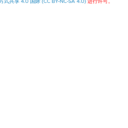
 4.0 国际 (CC BY-NC-SA 4.0)
进行许可。