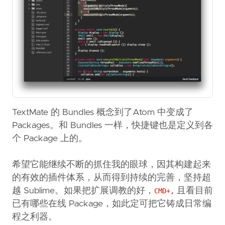
TextMate 的 Bundles 概念到了Atom 中变成了
Packages。和 Bundles 一样，快捷键也是定义到各
个 Package 上的。
希望它能继续不断的抓住我的眼球，因其构建起来
的有效的插件体系，从而得到持续的完善，坚持超
越 Sublime。如果把扩展调教的好，
且看目前
CMD+,
已有哪些在线 Package，如此定可把它铸成日常编
程之利器。