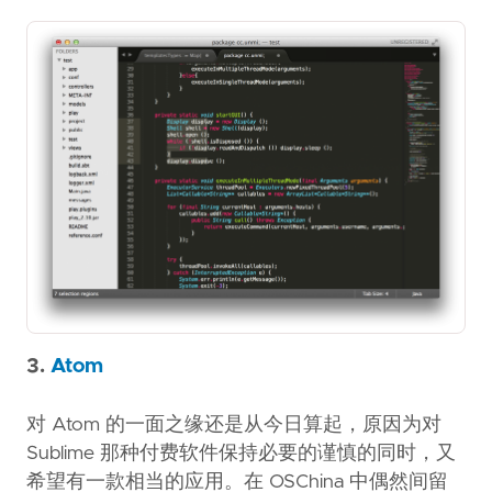
3.
Atom
对 Atom 的一面之缘还是从今日算起，原因为对
Sublime 那种付费软件保持必要的谨慎的同时，又
希望有一款相当的应用。在 OSChina 中偶然间留