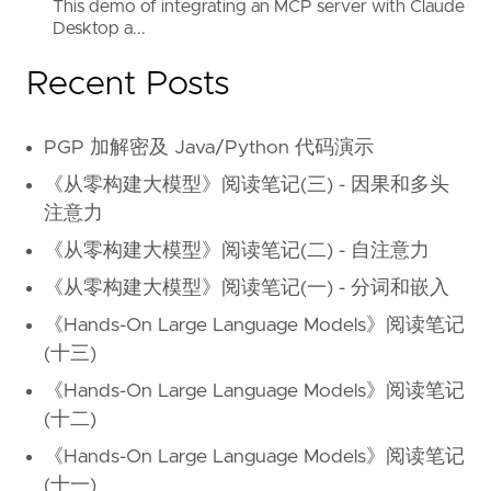
This demo of integrating an MCP server with Claude
Desktop a...
Recent Posts
PGP 加解密及 Java/Python 代码演示
《从零构建大模型》阅读笔记(三) - 因果和多头
注意力
《从零构建大模型》阅读笔记(二) - 自注意力
《从零构建大模型》阅读笔记(一) - 分词和嵌入
《Hands-On Large Language Models》阅读笔记
(十三)
《Hands-On Large Language Models》阅读笔记
(十二)
《Hands-On Large Language Models》阅读笔记
(十一)