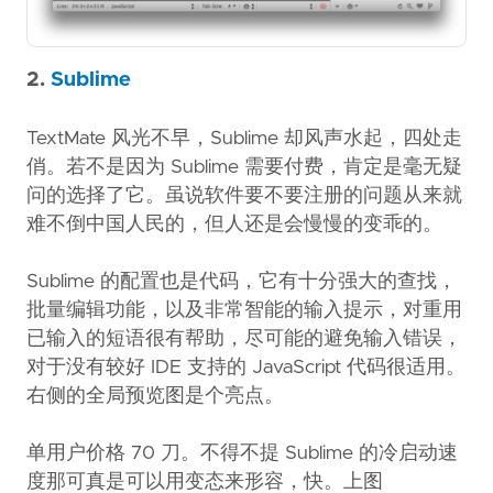
2.
Sublime
TextMate 风光不早，Sublime 却风声水起，四处走
俏。若不是因为 Sublime 需要付费，肯定是毫无疑
问的选择了它。虽说软件要不要注册的问题从来就
难不倒中国人民的，但人还是会慢慢的变乖的。
Sublime 的配置也是代码，它有十分强大的查找，
批量编辑功能，以及非常智能的输入提示，对重用
已输入的短语很有帮助，尽可能的避免输入错误，
对于没有较好 IDE 支持的 JavaScript 代码很适用。
右侧的全局预览图是个亮点。
单用户价格 70 刀。不得不提 Sublime 的冷启动速
度那可真是可以用变态来形容，快。上图