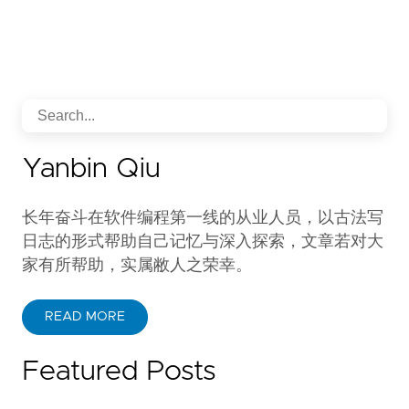
Yanbin Qiu
长年奋斗在软件编程第一线的从业人员，以古法写
日志的形式帮助自己记忆与深入探索，文章若对大
家有所帮助，实属敝人之荣幸。
READ MORE
Featured Posts