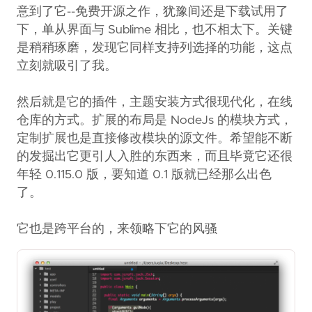
意到了它--免费开源之作，犹豫间还是下载试用了
下，单从界面与 Sublime 相比，也不相太下。关键
是稍稍琢磨，发现它同样支持列选择的功能，这点
立刻就吸引了我。
然后就是它的插件，主题安装方式很现代化，在线
仓库的方式。扩展的布局是 NodeJs 的模块方式，
定制扩展也是直接修改模块的源文件。希望能不断
的发掘出它更引人入胜的东西来，而且毕竟它还很
年轻 0.115.0 版，要知道 0.1 版就已经那么出色
了。
它也是跨平台的，来领略下它的风骚