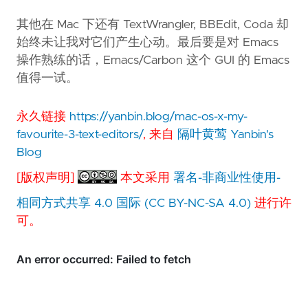
其他在 Mac 下还有 TextWrangler, BBEdit, Coda 却
始终未让我对它们产生心动。最后要是对 Emacs
操作熟练的话，Emacs/Carbon 这个 GUI 的 Emacs
值得一试。
永久链接
https://yanbin.blog/mac-os-x-my-
favourite-3-text-editors/
, 来自
隔叶黄莺 Yanbin's
Blog
[版权声明]
本文采用
署名-非商业性使用-
相同方式共享 4.0 国际 (CC BY-NC-SA 4.0)
进行许
可。