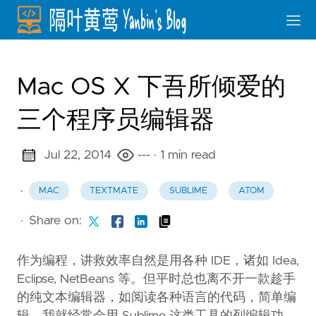
Mac OS X 下吾所倾爱的
三个程序员编辑器
Jul 22, 2014
---
· 1 min read
·
MAC
TEXTMATE
SUBLIME
ATOM
·
Share on:
作为编程，讲救效率自然是用各种 IDE，诸如 Idea,
Eclipse, NetBeans 等。但平时总也离不开一款趁手
的纯文本编辑器，如阅读各种语言的代码，简单编