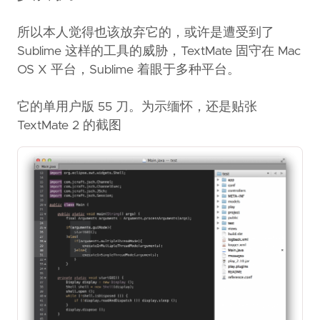
所以本人觉得也该放弃它的，或许是遭受到了
Sublime 这样的工具的威胁，TextMate 固守在 Mac
OS X 平台，Sublime 着眼于多种平台。
它的单用户版 55 刀。为示缅怀，还是贴张
TextMate 2 的截图