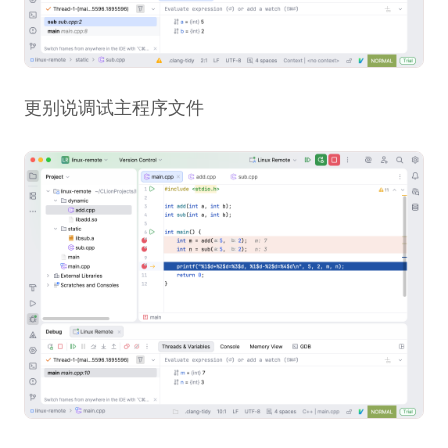
更别说调试主程序文件