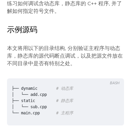
练习如何调试含动态库，静态库的 C++ 程序, 并了
解如何指定符号文件。
示例源码
本文将用以下的目录结构, 分别验证主程序与动态
库，静态库的源代码断点调试，以及把源文件放在
不同目录中是否有特别之处。
BASH
├── dynamic        
# 动态库
├── static         
# 静态库
└── main.cpp       
# 主程序