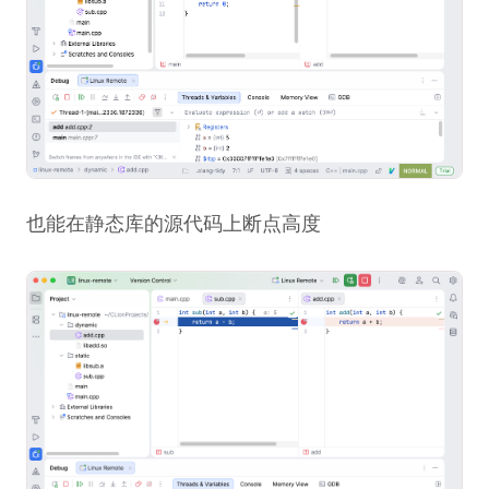
也能在静态库的源代码上断点高度