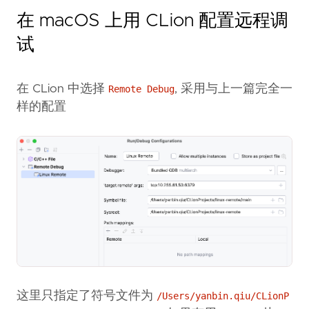
在 macOS 上用 CLion 配置远程调
试
在 CLion 中选择
, 采用与上一篇完全一
Remote Debug
样的配置
这里只指定了符号文件为
/Users/yanbin.qiu/CLionP