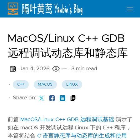
MacOS/Linux C++ GDB
远程调试动态库和静态库
Jan 4, 2026
---
· 3 min read
·
C++
MACOS
LINUX
·
Share on:
前篇
MacOS/Linux C++ GDB 远程调试基础
演示了
如在 macOS 开发调试远程 Linux 下的 C++ 程序，
本篇将结合
C 语言静态库与动态库的生成和使用