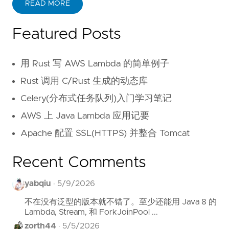
READ MORE
Featured Posts
用 Rust 写 AWS Lambda 的简单例子
Rust 调用 C/Rust 生成的动态库
Celery(分布式任务队列)入门学习笔记
AWS 上 Java Lambda 应用记要
Apache 配置 SSL(HTTPS) 并整合 Tomcat
Recent Comments
yabqiu
·
5/9/2026
不在没有泛型的版本就不错了。至少还能用 Java 8 的
Lambda, Stream, 和 ForkJoinPool ...
zorth44
·
5/5/2026