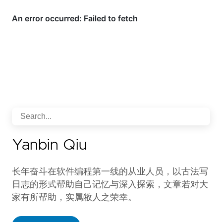
Yanbin Qiu
长年奋斗在软件编程第一线的从业人员，以古法写
日志的形式帮助自己记忆与深入探索，文章若对大
家有所帮助，实属敝人之荣幸。