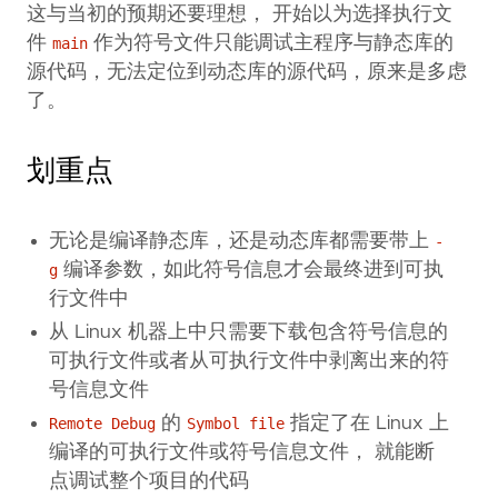
这与当初的预期还要理想， 开始以为选择执行文
件
作为符号文件只能调试主程序与静态库的
main
源代码，无法定位到动态库的源代码，原来是多虑
了。
划重点
无论是编译静态库，还是动态库都需要带上
-
编译参数，如此符号信息才会最终进到可执
g
行文件中
从 Linux 机器上中只需要下载包含符号信息的
可执行文件或者从可执行文件中剥离出来的符
号信息文件
的
指定了在 Linux 上
Remote Debug
Symbol file
编译的可执行文件或符号信息文件， 就能断
点调试整个项目的代码