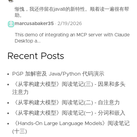
惭愧，我还停留在java8的新特性。顺着读一遍很有帮
助。
marcusabaker35
·
2/19/2026
This demo of integrating an MCP server with Claude
Desktop a...
Recent Posts
PGP 加解密及 Java/Python 代码演示
《从零构建大模型》阅读笔记(三) - 因果和多头
注意力
《从零构建大模型》阅读笔记(二) - 自注意力
《从零构建大模型》阅读笔记(一) - 分词和嵌入
《Hands-On Large Language Models》阅读笔记
(十三)