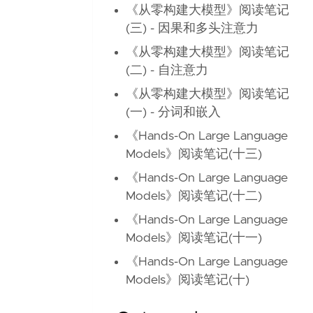
《从零构建大模型》阅读笔记
(三) - 因果和多头注意力
《从零构建大模型》阅读笔记
(二) - 自注意力
《从零构建大模型》阅读笔记
(一) - 分词和嵌入
《Hands-On Large Language
Models》阅读笔记(十三)
《Hands-On Large Language
Models》阅读笔记(十二)
《Hands-On Large Language
Models》阅读笔记(十一)
《Hands-On Large Language
Models》阅读笔记(十)