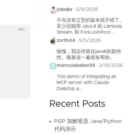
yabqiu
·
5/9/2026
不在没有泛型的版本就不错了。
至少还能用 Java 8 的 Lambda,
XML
Stream, 和 ForkJoinPool ...
zorth44
·
5/5/2026
惭愧，我还停留在java8的新特
性。顺着读一遍很有帮助。
marcusabaker35
·
2/19/2026
This demo of integrating an
MCP server with Claude
Desktop a...
Recent Posts
PGP 加解密及 Java/Python
代码演示