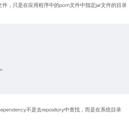
，只是在应用程序中的pom文件中指定jar文件的目录
>
ependency不是去repository中查找，而是在系统目录