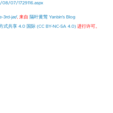
7/08/07/1729116.aspx
-3rd-jar/
, 来自
隔叶黄莺 Yanbin's Blog
 4.0 国际 (CC BY-NC-SA 4.0)
进行许可。