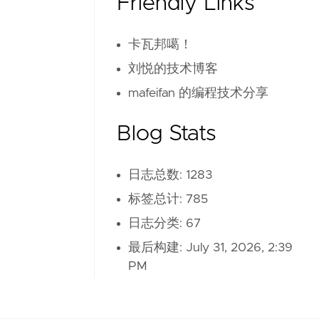
Friendly Links
卡瓦邦噶！
刘悦的技术博客
mafeifan 的编程技术分享
Blog Stats
日志总数: 1283
标签总计: 785
日志分类: 67
最后构建:
July 31, 2026, 2:39
PM