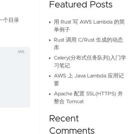
Featured Posts
现一个目录
用 Rust 写 AWS Lambda 的简
单例子
Rust 调用 C/Rust 生成的动态
库
XML
Celery(分布式任务队列)入门学
习笔记
AWS 上 Java Lambda 应用记
要
Apache 配置 SSL(HTTPS) 并
整合 Tomcat
Recent
Comments