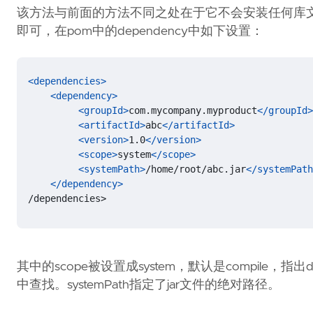
该方法与前面的方法不同之处在于它不会安装任何库文件
即可，在pom中的dependency中如下设置：
<dependencies>
<dependency>
<groupId>
com.mycompany.myproduct
</groupId>
<artifactId>
abc
</artifactId>
<version>
1.0
</version>
<scope>
system
</scope>
<systemPath>
/home/root/abc.jar
</systemPath
</dependency>
/dependencies>
其中的scope被设置成system，默认是compile，指出d
中查找。systemPath指定了jar文件的绝对路径。