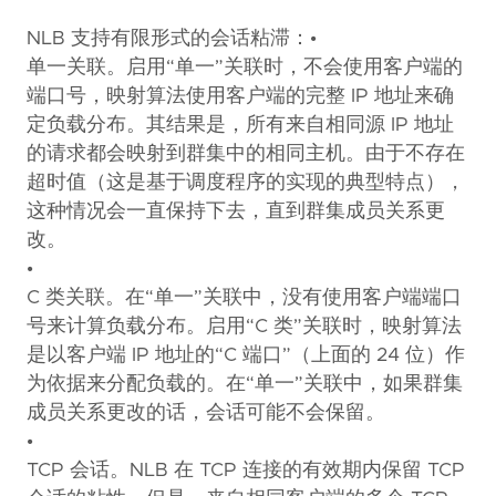
NLB 支持有限形式的会话粘滞：•
单一关联。启用“单一”关联时，不会使用客户端的
端口号，映射算法使用客户端的完整 IP 地址来确
定负载分布。其结果是，所有来自相同源 IP 地址
的请求都会映射到群集中的相同主机。由于不存在
超时值（这是基于调度程序的实现的典型特点），
这种情况会一直保持下去，直到群集成员关系更
改。
•
C 类关联。在“单一”关联中，没有使用客户端端口
号来计算负载分布。启用“C 类”关联时，映射算法
是以客户端 IP 地址的“C 端口”（上面的 24 位）作
为依据来分配负载的。在“单一”关联中，如果群集
成员关系更改的话，会话可能不会保留。
•
TCP 会话。NLB 在 TCP 连接的有效期内保留 TCP