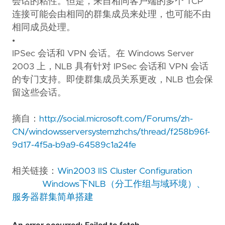
会话的粘性。但是，来自相同客户端的多个 TCP
连接可能会由相同的群集成员来处理，也可能不由
相同成员处理。
•
IPSec 会话和 VPN 会话。在 Windows Server
2003 上，NLB 具有针对 IPSec 会话和 VPN 会话
的专门支持。即使群集成员关系更改，NLB 也会保
留这些会话。
摘自：
http://social.microsoft.com/Forums/zh-
CN/windowsserversystemzhchs/thread/f258b96f-
9d17-4f5a-b9a9-64589c1a24fe
相关链接：
Win2003 IIS Cluster Configuration
Windows下NLB（分工作组与域环境）、
服务器群集简单搭建