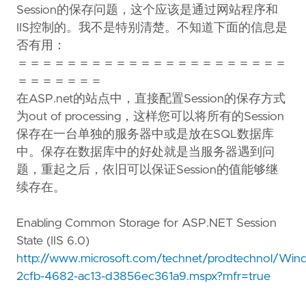
Session的保存问题，这个应该是通过网站程序和
IIS控制的。我不是特别清楚。不知道下面的信息是
否有用：
＝＝＝＝＝＝＝＝＝＝＝＝＝＝＝＝＝＝＝＝＝＝
＝＝＝＝＝＝＝
在ASP.net的站点中，直接配置Session的保存方式
为out of processing，这样您可以将所有的Session
保存在一台单独的服务器中或是放在SQL数据库
中。保存在数据库中的好处就是当服务器遇到问
题，重起之后，依旧可以保证Session的值能够继
续存在。
Enabling Common Storage for ASP.NET Session
State (IIS 6.0)
http://www.microsoft.com/technet/prodtechnol/Win
2cfb-4682-ac13-d3856ec361a9.mspx?mfr=true