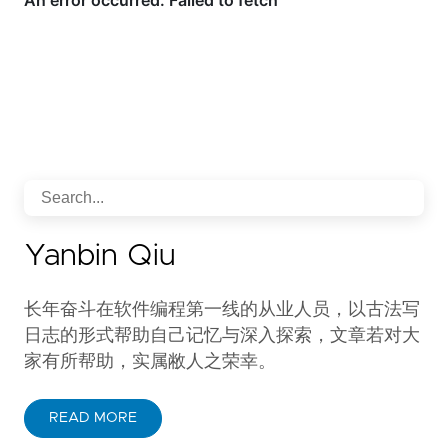
Yanbin Qiu
长年奋斗在软件编程第一线的从业人员，以古法写
日志的形式帮助自己记忆与深入探索，文章若对大
家有所帮助，实属敝人之荣幸。
READ MORE