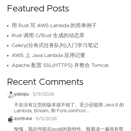
Featured Posts
用 Rust 写 AWS Lambda 的简单例子
Rust 调用 C/Rust 生成的动态库
Celery(分布式任务队列)入门学习笔记
AWS 上 Java Lambda 应用记要
Apache 配置 SSL(HTTPS) 并整合 Tomcat
Recent Comments
yabqiu
·
5/9/2026
不在没有泛型的版本就不错了。至少还能用 Java 8 的
Lambda, Stream, 和 ForkJoinPool ...
zorth44
·
5/5/2026
惭愧，我还停留在java8的新特性。顺着读一遍很有帮