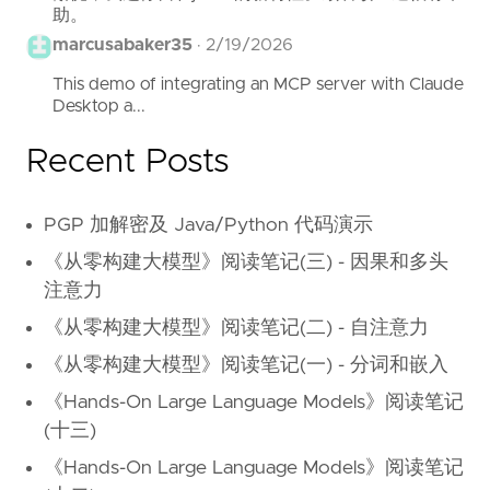
助。
marcusabaker35
·
2/19/2026
This demo of integrating an MCP server with Claude
Desktop a...
Recent Posts
PGP 加解密及 Java/Python 代码演示
《从零构建大模型》阅读笔记(三) - 因果和多头
注意力
《从零构建大模型》阅读笔记(二) - 自注意力
《从零构建大模型》阅读笔记(一) - 分词和嵌入
《Hands-On Large Language Models》阅读笔记
(十三)
《Hands-On Large Language Models》阅读笔记