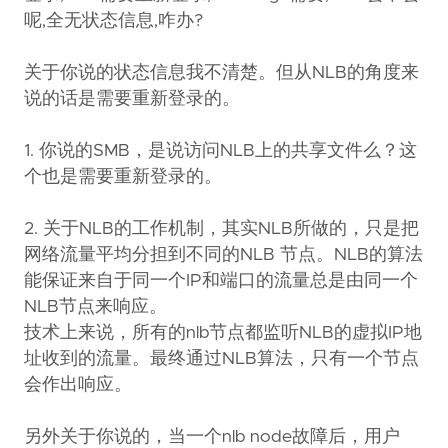
呢,全无状态信息,咋办?
关于你说的状态信息我不清楚。但从NLB的角度来
说的话是需要重新登录的。
1. 你说的SMB，是说访问NLB上的共享文件么？这
个也是需要重新登录的。
2. 关于NLB的工作机制，其实NLB所做的，只是把
网络流量平均分担到不同的NLB 节点。NLB的算法
能保证来自于同一个IP和端口的流量总是由同一个
NLB节点来响应。
技术上来说，所有的nlb节点都监听NLB的虚拟IP地
址收到的流量。最终通过NLB算法，只有一个节点
会作出响应。
另外关于你说的，当一个nlb node故障后，用户