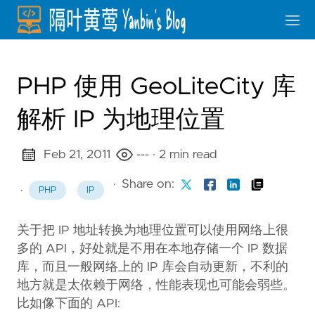
PHP 使用 GeoLiteCity 库
解析 IP 为地理位置
Feb 21, 2011
---
· 2 min read
·
Share on:
·
PHP
IP
关于把 IP 地址转换为地理位置可以使用网络上很
多的 API，好处就是不用在本地存储一个 IP 数据
库，而且一般网络上的 IP 库会自动更新，不利的
地方就是太依赖于网络，性能表现也可能会弱些。
比如像下面的 API: