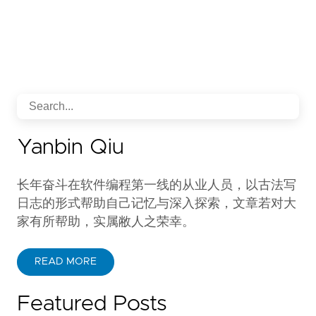
Yanbin Qiu
长年奋斗在软件编程第一线的从业人员，以古法写
日志的形式帮助自己记忆与深入探索，文章若对大
家有所帮助，实属敝人之荣幸。
READ MORE
Featured Posts