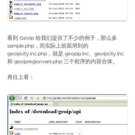
看到 GeoIp 给我们提供了不少的例子，那么多
sample.php，而实际上前面用到的
geoipcity.inc.php，就是 geopip.inc、geoipcity.inc
和 geoipregionvars.php 三个程序的内容合体。
再往上看：