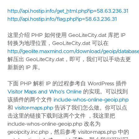
http://api.hostip.info/get_html.php?ip=58.63.236.31
http://api.hostip.info/flag.php?ip=58.63.236.31
这里介绍 PHP 如何使用 GeoLiteCity.dat 库把 IP
转换为地理位置，GeoLiteCity.dat 可以在
http://geolite.maxmind.com/download/geoip/database
解压出 GeoLiteCity.dat，即可，我们可以手动去更
新新的 IP 库。
下面 PHP 解析 IP 的过程参考自 WordPress 插件
Visitor Maps and Who's Online
的实现。可以找到
该插件的两个文件
include-whos-online-geoip.php
和
visitor-maps.php
告诉了我们怎么做。你可以点
击这里的链接下载到这两个文件 ，我这里把
include-whos-online-geoip.php 改名为
geoipcity.inc.php，然后参考 visitor-maps.php 中的