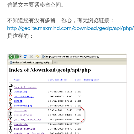
普通文本要紧凑省空间。
不知道您有没有多留一份心，有无浏览链接：
http://geolite.maxmind.com/download/geoip/api/php
是这样的：