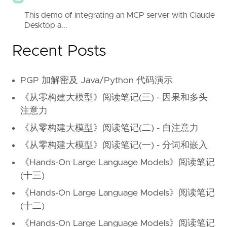
This demo of integrating an MCP server with Claude
Desktop a...
Recent Posts
PGP 加解密及 Java/Python 代码演示
《从零构建大模型》阅读笔记(三) - 因果和多头
注意力
《从零构建大模型》阅读笔记(二) - 自注意力
《从零构建大模型》阅读笔记(一) - 分词和嵌入
《Hands-On Large Language Models》阅读笔记
(十三)
《Hands-On Large Language Models》阅读笔记
(十二)
《Hands-On Large Language Models》阅读笔记