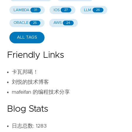
LAMBDA
IOS
LLM
31
27
26
ORACLE
AWS
25
24
ALL TAGS
Friendly Links
卡瓦邦噶！
刘悦的技术博客
mafeifan 的编程技术分享
Blog Stats
日志总数: 1283