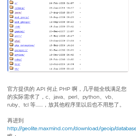
官方提供的 API 何止 PHP 啊，几乎能全线满足您
的实际需求了，c、java、perl、python、vb、
ruby、tcl 等......，放其他程序里以后也不用愁了。
再进到
http://geolite.maxmind.com/download/geoip/databas