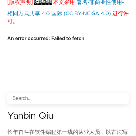
[版权声明]
本文采用
署名-非商业性使用-
相同方式共享 4.0 国际 (CC BY-NC-SA 4.0)
进行许
可。
Yanbin Qiu
长年奋斗在软件编程第一线的从业人员，以古法写