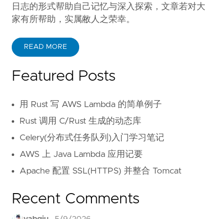
日志的形式帮助自己记忆与深入探索，文章若对大
家有所帮助，实属敝人之荣幸。
READ MORE
Featured Posts
用 Rust 写 AWS Lambda 的简单例子
Rust 调用 C/Rust 生成的动态库
Celery(分布式任务队列)入门学习笔记
AWS 上 Java Lambda 应用记要
Apache 配置 SSL(HTTPS) 并整合 Tomcat
Recent Comments