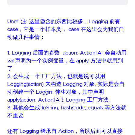
Unmi 注: 这里隐含的东西比较多，Logging 前有
case，它是一个样本类， case 在这里会为我们自
动做几件事情：
1. Logging 后面的参数 action: Action[A] 会自动用
val 声明为一个实例变量，在 apply 方法中就用到
了
2. 会生成一个工厂方法，也就是说可以用
Logging(action) 来构造 Logging 对象, 实际是会自
动创建一个 Loggin 伴生对象，其中声明
apply(action: Action[A]): Logging 工厂方法。
3. 其他会生成 toSring, hashCode, equals 等方法就
不重要
还有 Logging 继承自 Action，所以后面可以直接