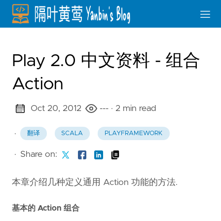
Play 2.0 中文资料 - 组合
Action
Oct 20, 2012
---
· 2 min read
·
翻译
SCALA
PLAYFRAMEWORK
·
Share on:
本章介绍几种定义通用 Action 功能的方法.
基本的 Action 组合