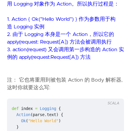
用 Logging 对象作为 Action。所以执行过程是：
1. Action { Ok("Hello World") } 作为参数用于构
造 Logging 实例
2. 由于 Logging 本身是一个 Action，所以它的
apply(request: Request[A]) 方法会被调用执行
3. action(request) 又会调用第一步构造的 Action 实
例的 apply(request:Request[A]) 方法
注： 它也将重用到被包装 Action 的 Body 解析器,
这时你就要这么写:
SCALA
def
index
=
Logging
{
Action
(
parse
.
text
)
{
Ok
(
"Hello World"
)
}