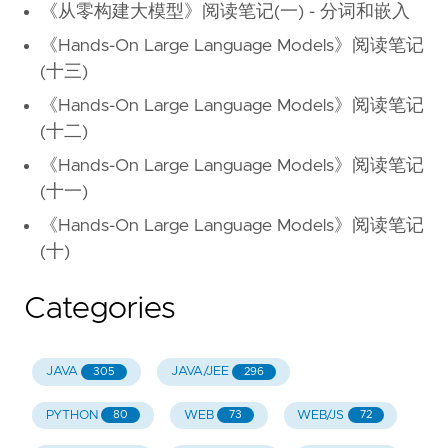
《从零构建大模型》阅读笔记(一) - 分词和嵌入
《Hands-On Large Language Models》阅读笔记
(十三)
《Hands-On Large Language Models》阅读笔记
(十二)
《Hands-On Large Language Models》阅读笔记
(十一)
《Hands-On Large Language Models》阅读笔记
(十)
Categories
JAVA
JAVA/JEE
305
296
PYTHON
WEB
WEB/JS
80
73
72