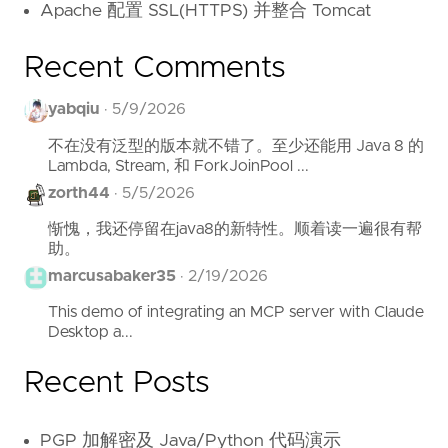
Apache 配置 SSL(HTTPS) 并整合 Tomcat
Recent Comments
yabqiu
·
5/9/2026
不在没有泛型的版本就不错了。至少还能用 Java 8 的
Lambda, Stream, 和 ForkJoinPool ...
zorth44
·
5/5/2026
惭愧，我还停留在java8的新特性。顺着读一遍很有帮
助。
marcusabaker35
·
2/19/2026
This demo of integrating an MCP server with Claude
Desktop a...
Recent Posts
PGP 加解密及 Java/Python 代码演示