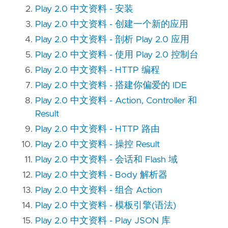
Play 2.0 中文资料 - 安装
Play 2.0 中文资料 - 创建一个新的应用
Play 2.0 中文资料 - 剖析 Play 2.0 应用
Play 2.0 中文资料 - 使用 Play 2.0 控制台
Play 2.0 中文资料 - HTTP 编程
Play 2.0 中文资料 - 搭建你偏爱的 IDE
Play 2.0 中文资料 - Action, Controller 和
Result
Play 2.0 中文资料 - HTTP 路由
Play 2.0 中文资料 - 操控 Result
Play 2.0 中文资料 - 会话和 Flash 域
Play 2.0 中文资料 - Body 解析器
Play 2.0 中文资料 - 组合 Action
Play 2.0 中文资料 - 模板引擎(语法)
Play 2.0 中文资料 - Play JSON 库