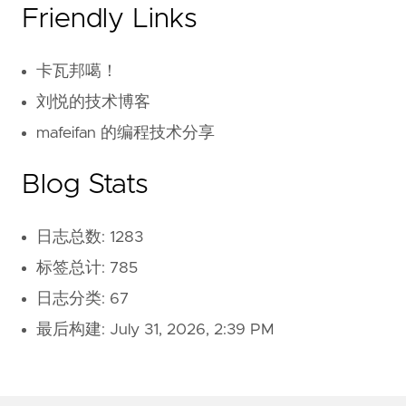
Friendly Links
卡瓦邦噶！
刘悦的技术博客
mafeifan 的编程技术分享
Blog Stats
日志总数: 1283
标签总计: 785
日志分类: 67
最后构建:
July 31, 2026, 2:39 PM