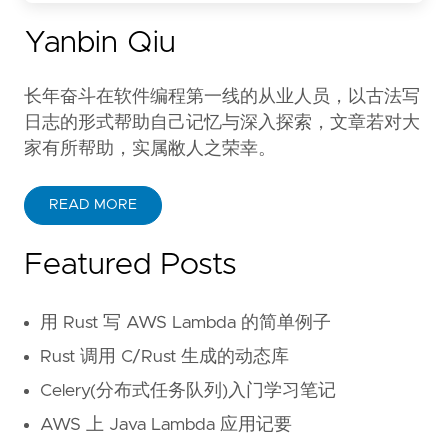
Yanbin Qiu
长年奋斗在软件编程第一线的从业人员，以古法写
日志的形式帮助自己记忆与深入探索，文章若对大
家有所帮助，实属敝人之荣幸。
READ MORE
Featured Posts
用 Rust 写 AWS Lambda 的简单例子
Rust 调用 C/Rust 生成的动态库
Celery(分布式任务队列)入门学习笔记
AWS 上 Java Lambda 应用记要