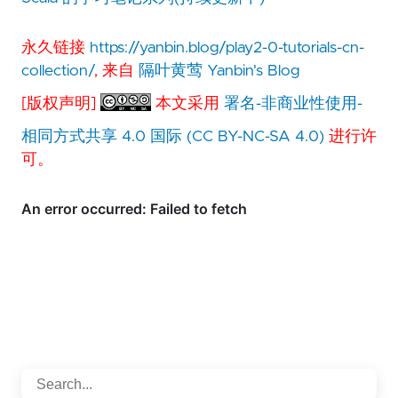
永久链接
https://yanbin.blog/play2-0-tutorials-cn-
collection/
, 来自
隔叶黄莺 Yanbin's Blog
[版权声明]
本文采用
署名-非商业性使用-
相同方式共享 4.0 国际 (CC BY-NC-SA 4.0)
进行许
可。