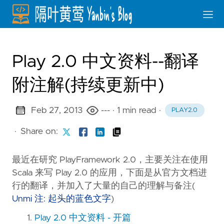
Play 2.0 中文资料--翻译
附注解(持续更新中)
Feb 27, 2013
---
· 1 min read
·
PLAY2.0
·
Share on:
最近在研究 PlayFramework 2.0，主要关注在使用
Scala 来写 Play 2.0 的应用，下面是从官方文档进
行的翻译，并加入了大量的自己的理解与备注(
Unmi 注: 起头的蓝色文字
)
Play 2.0 中文资料 - 开篇