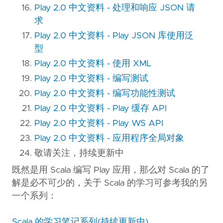
Play 2.0 中文资料 - 处理和响应 JSON 请
求
Play 2.0 中文资料 - Play JSON 库使用泛
型
Play 2.0 中文资料 - 使用 XML
Play 2.0 中文资料 - 编写测试
Play 2.0 中文资料 - 编写功能性测试
Play 2.0 中文资料 - Play 缓存 API
Play 2.0 中文资料 - Play WS API
Play 2.0 中文资料 - 应用程序全局对象
敬请关注，持续更新中
既然是用 Scala 编写 Play 应用，那么对 Scala 的了
解是必不可少的，关于 Scala 的学习可参考我的另
一个系列：
Scala 的学习笔记系列(持续更新中)