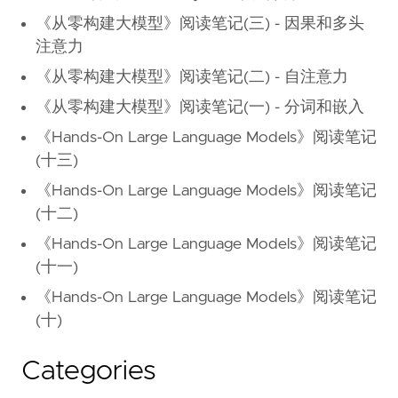
《从零构建大模型》阅读笔记(三) - 因果和多头
注意力
《从零构建大模型》阅读笔记(二) - 自注意力
《从零构建大模型》阅读笔记(一) - 分词和嵌入
《Hands-On Large Language Models》阅读笔记
(十三)
《Hands-On Large Language Models》阅读笔记
(十二)
《Hands-On Large Language Models》阅读笔记
(十一)
《Hands-On Large Language Models》阅读笔记
(十)
Categories