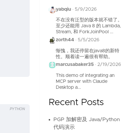
yabqiu
·
5/9/2026
不在没有泛型的版本就不错了。
至少还能用 Java 8 的 Lambda,
Stream, 和 ForkJoinPool ...
zorth44
·
5/5/2026
惭愧，我还停留在java8的新特
性。顺着读一遍很有帮助。
marcusabaker35
·
2/19/2026
This demo of integrating an
MCP server with Claude
Desktop a...
Recent Posts
PYTHON
PGP 加解密及 Java/Python
代码演示