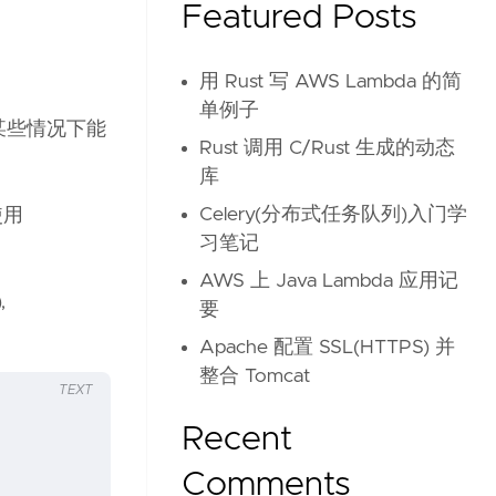
Featured Posts
用 Rust 写 AWS Lambda 的简
单例子
某些情况下能
Rust 调用 C/Rust 生成的动态
库
Celery(分布式任务队列)入门学
使用
习笔记
AWS 上 Java Lambda 应用记
,
要
Apache 配置 SSL(HTTPS) 并
整合 Tomcat
TEXT
Recent
Comments