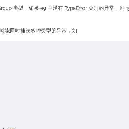
ptionGroup 类型，如果 eg 中没有 TypeError 类别的异常，则 typ
就能同时捕获多种类型的异常，如