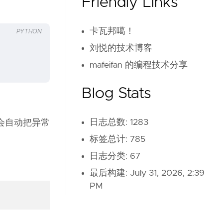
Friendly Links
卡瓦邦噶！
PYTHON
刘悦的技术博客
mafeifan 的编程技术分享
Blog Stats
日志总数: 1283
 时会自动把异常
标签总计: 785
日志分类: 67
最后构建:
July 31, 2026, 2:39
PM