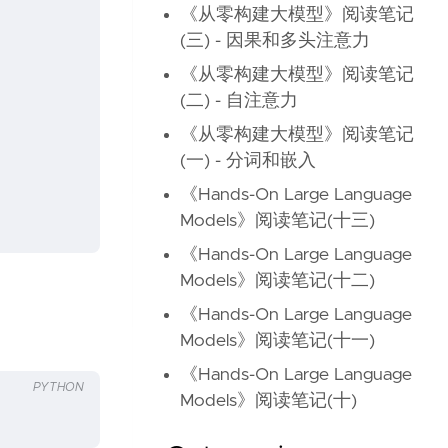
《从零构建大模型》阅读笔记
(三) - 因果和多头注意力
《从零构建大模型》阅读笔记
(二) - 自注意力
《从零构建大模型》阅读笔记
(一) - 分词和嵌入
《Hands-On Large Language
Models》阅读笔记(十三)
《Hands-On Large Language
Models》阅读笔记(十二)
《Hands-On Large Language
Models》阅读笔记(十一)
《Hands-On Large Language
PYTHON
Models》阅读笔记(十)