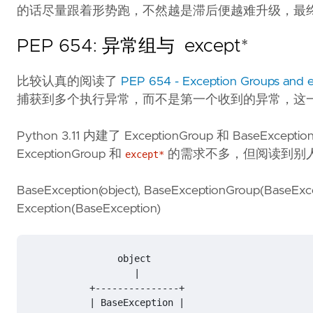
的话尽量跟着形势跑，不然越是滞后便越难升级，最
PEP 654: 异常组与 except*
比较认真的阅读了
PEP 654 - Exception Groups and e
捕获到多个执行异常，而不是第一个收到的异常，这
Python 3.11 内建了 ExceptionGroup 和 BaseExce
ExceptionGroup 和
的需求不多，但阅读到别人代
except*
BaseException(object), BaseExceptionGroup(BaseExce
Exception(BaseException)