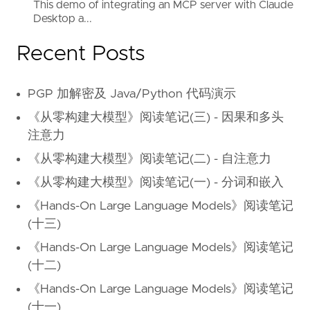
This demo of integrating an MCP server with Claude
Desktop a...
Recent Posts
PGP 加解密及 Java/Python 代码演示
《从零构建大模型》阅读笔记(三) - 因果和多头
注意力
《从零构建大模型》阅读笔记(二) - 自注意力
《从零构建大模型》阅读笔记(一) - 分词和嵌入
《Hands-On Large Language Models》阅读笔记
(十三)
《Hands-On Large Language Models》阅读笔记
(十二)
《Hands-On Large Language Models》阅读笔记
(十一)