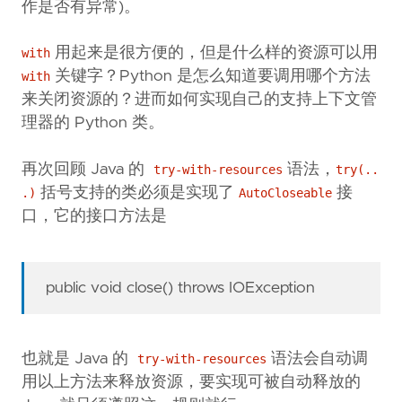
作是否有异常)。
用起来是很方便的，但是什么样的资源可以用
with
关键字？Python 是怎么知道要调用哪个方法
with
来关闭资源的？进而如何实现自己的支持上下文管
理器的 Python 类。
再次回顾 Java 的
语法，
try-with-resources
try(..
括号支持的类必须是实现了
接
.)
AutoCloseable
口，它的接口方法是
public void close() throws IOException
也就是 Java 的
语法会自动调
try-with-resources
用以上方法来释放资源，要实现可被自动释放的