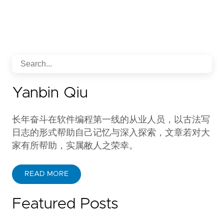
Yanbin Qiu
长年奋斗在软件编程第一线的从业人员，以古法写
日志的形式帮助自己记忆与深入探索，文章若对大
家有所帮助，实属敝人之荣幸。
READ MORE
Featured Posts