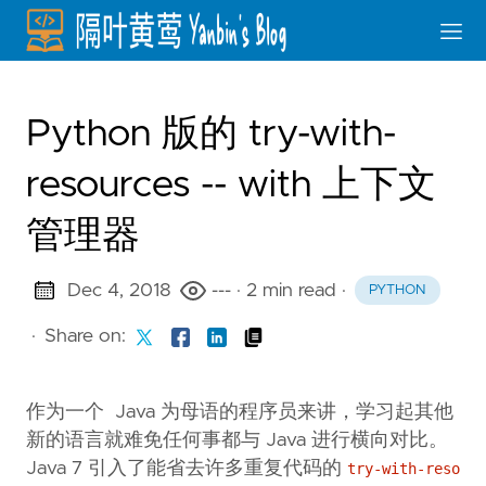
Python 版的 try-with-
resources -- with 上下文
管理器
Dec 4, 2018
---
· 2 min read
·
PYTHON
·
Share on:
作为一个 Java 为母语的程序员来讲，学习起其他
新的语言就难免任何事都与 Java 进行横向对比。
Java 7 引入了能省去许多重复代码的
try-with-reso