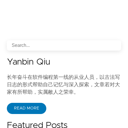
Yanbin Qiu
长年奋斗在软件编程第一线的从业人员，以古法写
日志的形式帮助自己记忆与深入探索，文章若对大
家有所帮助，实属敝人之荣幸。
READ MORE
Featured Posts