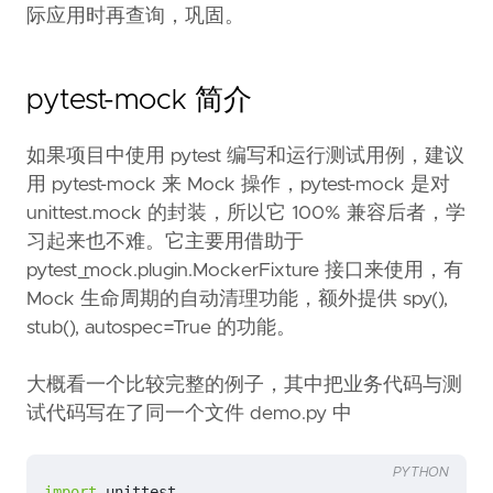
际应用时再查询，巩固。
pytest-mock 简介
如果项目中使用 pytest 编写和运行测试用例，建议
用 pytest-mock 来 Mock 操作，pytest-mock 是对
unittest.mock 的封装，所以它 100% 兼容后者，学
习起来也不难。它主要用借助于
pytest_mock.plugin.MockerFixture 接口来使用，有
Mock 生命周期的自动清理功能，额外提供 spy(),
stub(), autospec=True 的功能。
大概看一个比较完整的例子，其中把业务代码与测
试代码写在了同一个文件 demo.py 中
PYTHON
import
unittest