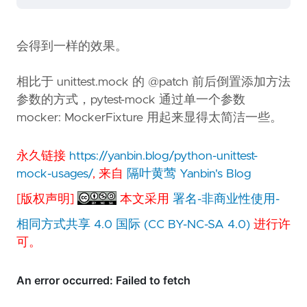
会得到一样的效果。
相比于 unittest.mock 的 @patch 前后倒置添加方法
参数的方式，pytest-mock 通过单一个参数
mocker: MockerFixture 用起来显得太简洁一些。
永久链接
https://yanbin.blog/python-unittest-
mock-usages/
, 来自
隔叶黄莺 Yanbin's Blog
[版权声明]
本文采用
署名-非商业性使用-
相同方式共享 4.0 国际 (CC BY-NC-SA 4.0)
进行许
可。