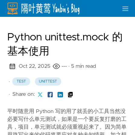
Python unittest.mock 的
基本使用
Oct 22, 2025
---
· 5 min read
·
TEST
UNITTEST
·
Share on:
平时随意用 Python 写的用了就丢的小工具当然没
必要写什么单元测试，如果是一个要反复打磨的工
具，项目，单元测试就必须重视起来了。因为简单