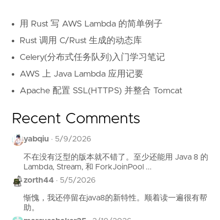
用 Rust 写 AWS Lambda 的简单例子
Rust 调用 C/Rust 生成的动态库
Celery(分布式任务队列)入门学习笔记
AWS 上 Java Lambda 应用记要
Apache 配置 SSL(HTTPS) 并整合 Tomcat
Recent Comments
yabqiu
·
5/9/2026
不在没有泛型的版本就不错了。至少还能用 Java 8 的
Lambda, Stream, 和 ForkJoinPool ...
zorth44
·
5/5/2026
惭愧，我还停留在java8的新特性。顺着读一遍很有帮
助。