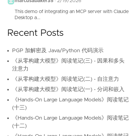
marcusabaker35
·
2/19/2026
This demo of integrating an MCP server with Claude
Desktop a...
Recent Posts
PGP 加解密及 Java/Python 代码演示
《从零构建大模型》阅读笔记(三) - 因果和多头
注意力
《从零构建大模型》阅读笔记(二) - 自注意力
《从零构建大模型》阅读笔记(一) - 分词和嵌入
《Hands-On Large Language Models》阅读笔记
(十三)
《Hands-On Large Language Models》阅读笔记
(十二)