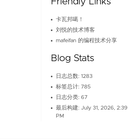
Friendly Links
卡瓦邦噶！
刘悦的技术博客
mafeifan 的编程技术分享
Blog Stats
日志总数: 1283
标签总计: 785
日志分类: 67
最后构建:
July 31, 2026, 2:39
PM