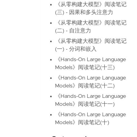
《从零构建大模型》阅读笔记
(三) - 因果和多头注意力
《从零构建大模型》阅读笔记
(二) - 自注意力
《从零构建大模型》阅读笔记
(一) - 分词和嵌入
《Hands-On Large Language
Models》阅读笔记(十三)
《Hands-On Large Language
Models》阅读笔记(十二)
《Hands-On Large Language
Models》阅读笔记(十一)
《Hands-On Large Language
Models》阅读笔记(十)