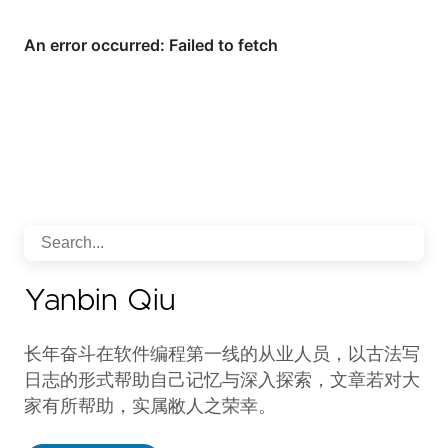
Yanbin Qiu
长年奋斗在软件编程第一线的从业人员，以古法写
日志的形式帮助自己记忆与深入探索，文章若对大
家有所帮助，实属敝人之荣幸。