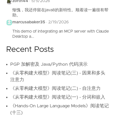
zorth44
·
5/5/2026
惭愧，我还停留在java8的新特性。顺着读一遍很有帮
助。
marcusabaker35
·
2/19/2026
This demo of integrating an MCP server with Claude
Desktop a...
Recent Posts
PGP 加解密及 Java/Python 代码演示
《从零构建大模型》阅读笔记(三) - 因果和多头
注意力
《从零构建大模型》阅读笔记(二) - 自注意力
《从零构建大模型》阅读笔记(一) - 分词和嵌入
《Hands-On Large Language Models》阅读笔记
(十三)