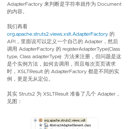
AdapterFactory 来判断是字符串就作为 Document
的内容。
我们再看
org.apache.struts2.views.xslt.AdapterFactory
的
API，里面说可以定义一个自己的 Adapter，然后
调用 AdapterFactory 的 registerAdapterType(Class
type, Class adapterType) 方法来注册，但问题是这
是个实例方法，如何去调用，而且每次页页请求
时，XSLTResult 的 AdapterFactory 都是不同的实
例，更是无从定位。
其实 Struts2 为 XSLTResult 准备了几个 Adapter，
见图：