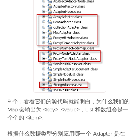
9 个，看看它们的源代码就能明白，为什么我们的
Map 会输出为 <key>..<value>，List 和数组会是一
个个的 <item>。
根据什么数据类型分别应用哪一个 Adapter 是在