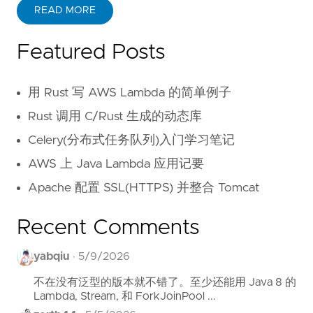
READ MORE
Featured Posts
用 Rust 写 AWS Lambda 的简单例子
Rust 调用 C/Rust 生成的动态库
Celery(分布式任务队列)入门学习笔记
AWS 上 Java Lambda 应用记要
Apache 配置 SSL(HTTPS) 并整合 Tomcat
Recent Comments
yabqiu
·
5/9/2026
不在没有泛型的版本就不错了。至少还能用 Java 8 的
Lambda, Stream, 和 ForkJoinPool ...