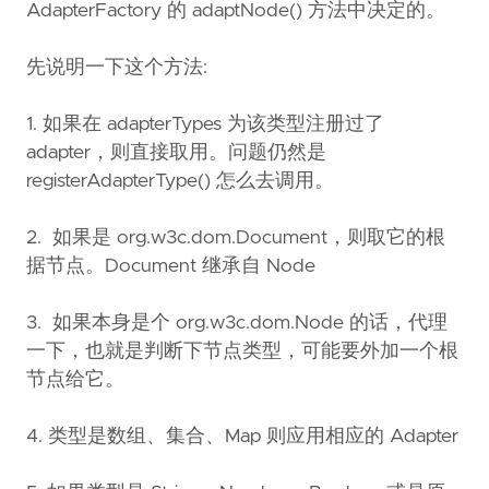
AdapterFactory 的 adaptNode() 方法中决定的。
先说明一下这个方法:
1. 如果在 adapterTypes 为该类型注册过了
adapter，则直接取用。问题仍然是
registerAdapterType() 怎么去调用。
2. 如果是 org.w3c.dom.Document，则取它的根
据节点。Document 继承自 Node
3. 如果本身是个 org.w3c.dom.Node 的话，代理
一下，也就是判断下节点类型，可能要外加一个根
节点给它。
4. 类型是数组、集合、Map 则应用相应的 Adapter