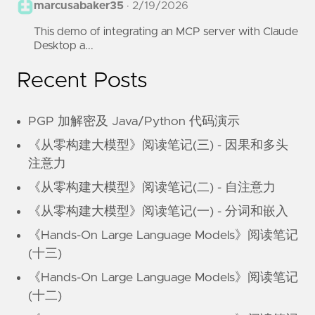
marcusabaker35
·
2/19/2026
This demo of integrating an MCP server with Claude
Desktop a...
Recent Posts
PGP 加解密及 Java/Python 代码演示
《从零构建大模型》阅读笔记(三) - 因果和多头
注意力
《从零构建大模型》阅读笔记(二) - 自注意力
《从零构建大模型》阅读笔记(一) - 分词和嵌入
《Hands-On Large Language Models》阅读笔记
(十三)
《Hands-On Large Language Models》阅读笔记
(十二)