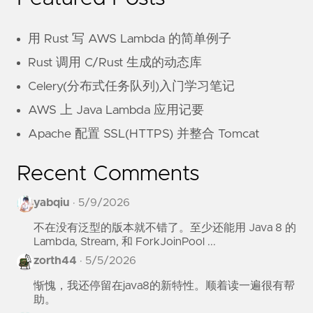
用 Rust 写 AWS Lambda 的简单例子
Rust 调用 C/Rust 生成的动态库
Celery(分布式任务队列)入门学习笔记
AWS 上 Java Lambda 应用记要
Apache 配置 SSL(HTTPS) 并整合 Tomcat
Recent Comments
yabqiu
·
5/9/2026
不在没有泛型的版本就不错了。至少还能用 Java 8 的
Lambda, Stream, 和 ForkJoinPool ...
zorth44
·
5/5/2026
惭愧，我还停留在java8的新特性。顺着读一遍很有帮
助。