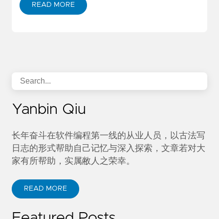
READ MORE
Yanbin Qiu
长年奋斗在软件编程第一线的从业人员，以古法写
日志的形式帮助自己记忆与深入探索，文章若对大
家有所帮助，实属敝人之荣幸。
READ MORE
Featured Posts