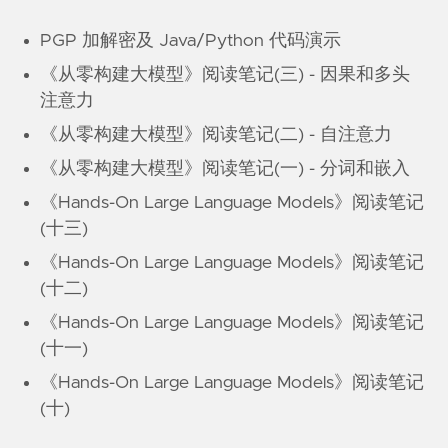
PGP 加解密及 Java/Python 代码演示
《从零构建大模型》阅读笔记(三) - 因果和多头
注意力
《从零构建大模型》阅读笔记(二) - 自注意力
《从零构建大模型》阅读笔记(一) - 分词和嵌入
《Hands-On Large Language Models》阅读笔记
(十三)
《Hands-On Large Language Models》阅读笔记
(十二)
《Hands-On Large Language Models》阅读笔记
(十一)
《Hands-On Large Language Models》阅读笔记
(十)