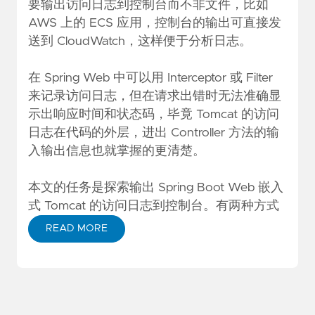
要输出访问日志到控制台而不非文件，比如
AWS 上的 ECS 应用，控制台的输出可直接发
送到 CloudWatch，这样便于分析日志。
在 Spring Web 中可以用 Interceptor 或 Filter
来记录访问日志，但在请求出错时无法准确显
示出响应时间和状态码，毕竟 Tomcat 的访问
日志在代码的外层，进出 Controller 方法的输
入输出信息也就掌握的更清楚。
本文的任务是探索输出 Spring Boot Web 嵌入
式 Tomcat 的访问日志到控制台。有两种方式
READ MORE