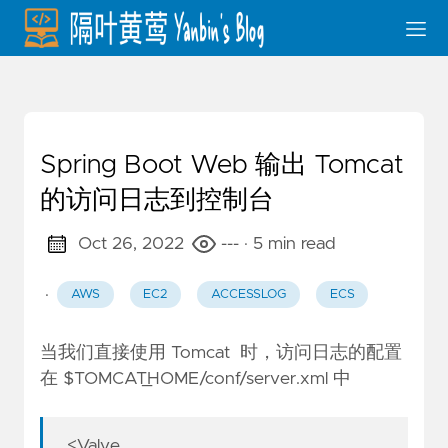
Spring Boot Web 输出 Tomcat
的访问日志到控制台
Oct 26, 2022
---
· 5 min read
·
AWS
EC2
ACCESSLOG
ECS
当我们直接使用 Tomcat 时，访问日志的配置
在 $TOMCAT_HOME/conf/server.xml 中
<Valve