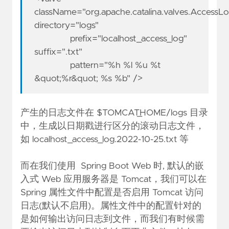
className="org.apache.catalina.valves.AccessL
directory="logs"
prefix="localhost_access_log"
suffix=".txt"
pattern="%h %l %u %t
&quot;%r&quot; %s %b" />
产生的日志文件在 $TOMCAT_HOME/logs 目录
中，生成以日期戳进行区分的滚动日志文件，
如 localhost_access_log.2022-10-25.txt 等
而在我们使用 Spring Boot Web 时, 默认的嵌
入式 Web 应用服务器是 Tomcat，我们可以在
Spring 属性文件中配置是否启用 Tomcat 访问
日志(默认不启用)。属性文件中的配置针对的
是如何输出访问日志到文件，而我们有时候需