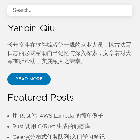
Yanbin Qiu
长年奋斗在软件编程第一线的从业人员，以古法写
日志的形式帮助自己记忆与深入探索，文章若对大
家有所帮助，实属敝人之荣幸。
READ MORE
Featured Posts
用 Rust 写 AWS Lambda 的简单例子
Rust 调用 C/Rust 生成的动态库
Celery(分布式任务队列)入门学习笔记