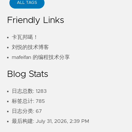
ALL TAGS
Friendly Links
卡瓦邦噶！
刘悦的技术博客
mafeifan 的编程技术分享
Blog Stats
日志总数: 1283
标签总计: 785
日志分类: 67
最后构建:
July 31, 2026, 2:39 PM