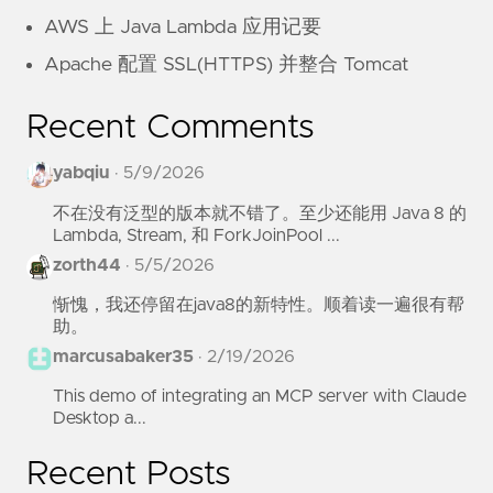
AWS 上 Java Lambda 应用记要
Apache 配置 SSL(HTTPS) 并整合 Tomcat
Recent Comments
yabqiu
·
5/9/2026
不在没有泛型的版本就不错了。至少还能用 Java 8 的
Lambda, Stream, 和 ForkJoinPool ...
zorth44
·
5/5/2026
惭愧，我还停留在java8的新特性。顺着读一遍很有帮
助。
marcusabaker35
·
2/19/2026
This demo of integrating an MCP server with Claude
Desktop a...
Recent Posts