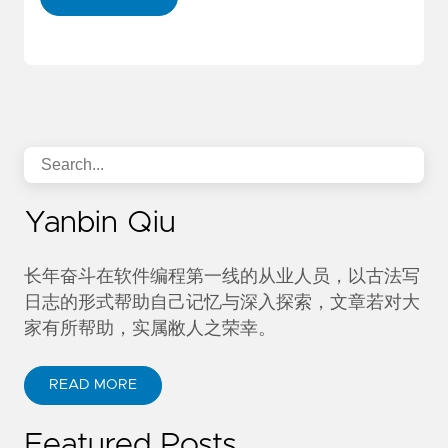
Yanbin Qiu
长年奋斗在软件编程第一线的从业人员，以古法写
日志的形式帮助自己记忆与深入探索，文章若对大
家有所帮助，实属敝人之荣幸。
READ MORE
Featured Posts