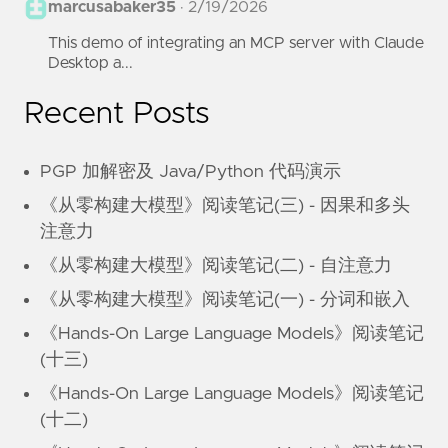
marcusabaker35
·
2/19/2026
This demo of integrating an MCP server with Claude
Desktop a...
Recent Posts
PGP 加解密及 Java/Python 代码演示
《从零构建大模型》阅读笔记(三) - 因果和多头
注意力
《从零构建大模型》阅读笔记(二) - 自注意力
《从零构建大模型》阅读笔记(一) - 分词和嵌入
《Hands-On Large Language Models》阅读笔记
(十三)
《Hands-On Large Language Models》阅读笔记
(十二)