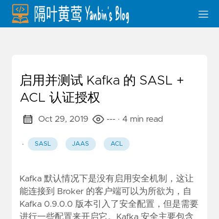
启用并测试 Kafka 的 SASL +
ACL 认证授权
Oct 29, 2019
---
· 4 min read
·
SASL
JAAS
ACL
Kafka 默认情况下是没有启用安全机制，这让
能连接到 Broker 的客户端可以为所欲为，自
Kafka 0.9.0.0 版本引入了安全配置，但是需要
进行一些配置来开启它。Kafka 安全主要包含