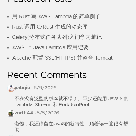
用 Rust 写 AWS Lambda 的简单例子
Rust 调用 C/Rust 生成的动态库
Celery(分布式任务队列)入门学习笔记
AWS 上 Java Lambda 应用记要
Apache 配置 SSL(HTTPS) 并整合 Tomcat
Recent Comments
yabqiu
·
5/9/2026
不在没有泛型的版本就不错了。至少还能用 Java 8 的
Lambda, Stream, 和 ForkJoinPool ...
zorth44
·
5/5/2026
惭愧，我还停留在java8的新特性。顺着读一遍很有帮
助。