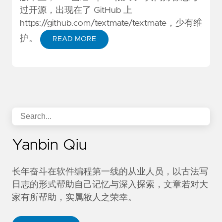
过开源，出现在了 GitHub 上
https://github.com/textmate/textmate
，少有维
护。
READ MORE
Yanbin Qiu
长年奋斗在软件编程第一线的从业人员，以古法写
日志的形式帮助自己记忆与深入探索，文章若对大
家有所帮助，实属敝人之荣幸。