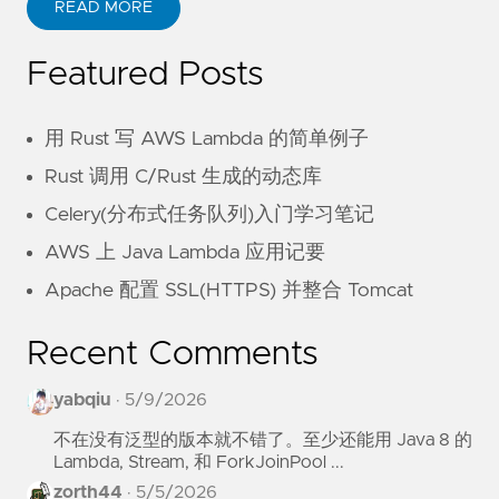
READ MORE
Featured Posts
用 Rust 写 AWS Lambda 的简单例子
Rust 调用 C/Rust 生成的动态库
Celery(分布式任务队列)入门学习笔记
AWS 上 Java Lambda 应用记要
Apache 配置 SSL(HTTPS) 并整合 Tomcat
Recent Comments
yabqiu
·
5/9/2026
不在没有泛型的版本就不错了。至少还能用 Java 8 的
Lambda, Stream, 和 ForkJoinPool ...
zorth44
·
5/5/2026