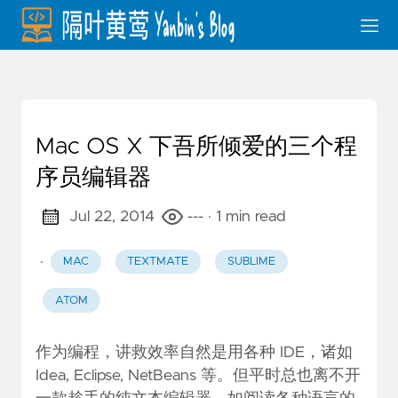
Mac OS X 下吾所倾爱的三个程
序员编辑器
Jul 22, 2014
---
· 1 min read
·
MAC
TEXTMATE
SUBLIME
ATOM
作为编程，讲救效率自然是用各种 IDE，诸如
Idea, Eclipse, NetBeans 等。但平时总也离不开