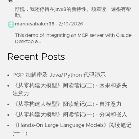
惭愧，我还停留在java8的新特性。顺着读一遍很有帮
助。
marcusabaker35
·
2/19/2026
This demo of integrating an MCP server with Claude
Desktop a...
Recent Posts
PGP 加解密及 Java/Python 代码演示
《从零构建大模型》阅读笔记(三) - 因果和多头
注意力
《从零构建大模型》阅读笔记(二) - 自注意力
《从零构建大模型》阅读笔记(一) - 分词和嵌入
《Hands-On Large Language Models》阅读笔记
(十三)