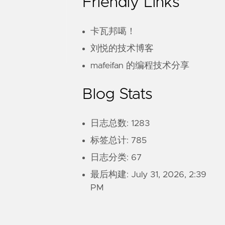
Friendly Links
卡瓦邦噶！
刘悦的技术博客
mafeifan 的编程技术分享
Blog Stats
日志总数: 1283
标签总计: 785
日志分类: 67
最后构建:
July 31, 2026, 2:39
PM