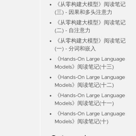
《从零构建大模型》阅读笔记
(三) - 因果和多头注意力
《从零构建大模型》阅读笔记
(二) - 自注意力
《从零构建大模型》阅读笔记
(一) - 分词和嵌入
《Hands-On Large Language
Models》阅读笔记(十三)
《Hands-On Large Language
Models》阅读笔记(十二)
《Hands-On Large Language
Models》阅读笔记(十一)
《Hands-On Large Language
Models》阅读笔记(十)