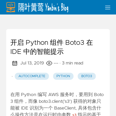
开启 Python 组件 Boto3 在
IDE 中的智能提示
Jul 13, 2019
---
· 3 min read
·
AUTOCOMPLETE
PYTHON
BOTO3
在用 Python 编写 AWS 服务时，要用到 Boto
3 组件，而像 boto3.client('s3') 获得的对象只
能被 IDE 识别为一个 BaseClient, 具体包含什
么操作方法是在运行时由参数
指示的基于
s3