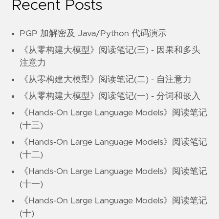
Recent Posts
PGP 加解密及 Java/Python 代码演示
《从零构建大模型》阅读笔记(三) - 因果和多头
注意力
《从零构建大模型》阅读笔记(二) - 自注意力
《从零构建大模型》阅读笔记(一) - 分词和嵌入
《Hands-On Large Language Models》阅读笔记
(十三)
《Hands-On Large Language Models》阅读笔记
(十二)
《Hands-On Large Language Models》阅读笔记
(十一)
《Hands-On Large Language Models》阅读笔记
(十)