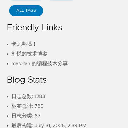
ALL TAGS
Friendly Links
卡瓦邦噶！
刘悦的技术博客
mafeifan 的编程技术分享
Blog Stats
日志总数: 1283
标签总计: 785
日志分类: 67
最后构建:
July 31, 2026, 2:39 PM