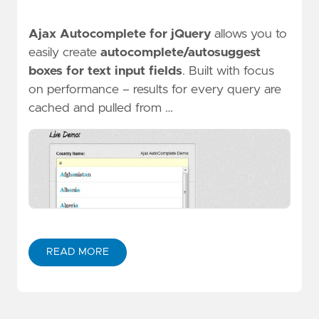
Ajax Autocomplete for jQuery
allows you to
easily create
autocomplete/autosuggest
boxes for text input fields
. Built with focus
on performance – results for every query are
cached and pulled from …
READ MORE