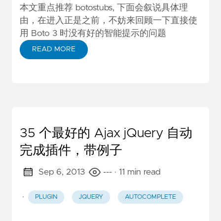
本文重点推荐 botostubs, 下面会叙说具体理
由，在进入正是之前，不妨来回顾一下直接使
用 Boto 3 时没有好的智能提示的问题
READ MORE
35 个最好的 Ajax jQuery 自动
完成插件，带例子
Sep 6, 2013
---
· 11 min read
·
PLUGIN
JQUERY
AUTOCOMPLETE