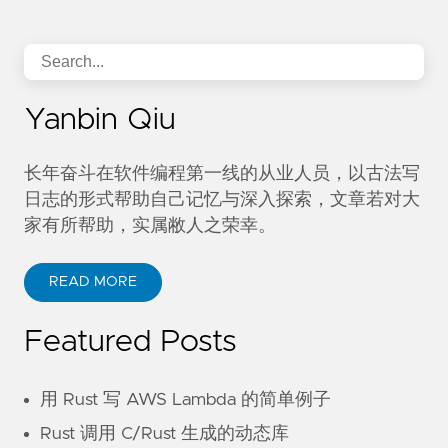
Yanbin Qiu
长年奋斗在软件编程第一线的从业人员，以古法写
日志的形式帮助自己记忆与深入探索，文章若对大
家有所帮助，实属敝人之荣幸。
READ MORE
Featured Posts
用 Rust 写 AWS Lambda 的简单例子
Rust 调用 C/Rust 生成的动态库