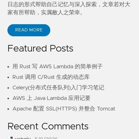
日志的形式帮助自己记忆与深入探索，文章若对大
家有所帮助，实属敝人之荣幸。
READ MORE
Featured Posts
用 Rust 写 AWS Lambda 的简单例子
Rust 调用 C/Rust 生成的动态库
Celery(分布式任务队列)入门学习笔记
AWS 上 Java Lambda 应用记要
Apache 配置 SSL(HTTPS) 并整合 Tomcat
Recent Comments