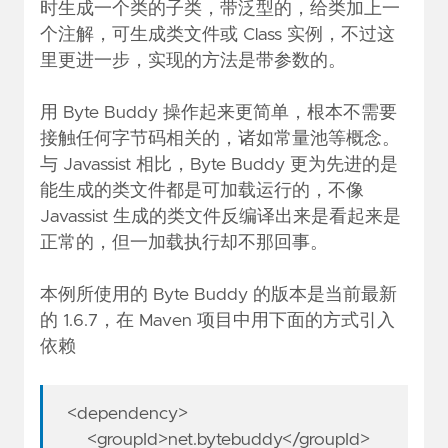
时生成一个类的子类，带泛型的，给类加上一
个注解，可生成类文件或 Class 实例，不过这
里更进一步，实现的方法是带参数的。
用 Byte Buddy 操作起来更简单，根本不需要
接触任何字节码相关的，诸如常量池等概念。
与 Javassist 相比，Byte Buddy 更为先进的是
能生成的类文件都是可加载运行的，不像
Javassist 生成的类文件反编译出来是看起来是
正常的，但一加载执行却不那回事。
本例所使用的 Byte Buddy 的版本是当前最新
的 1.6.7，在 Maven 项目中用下面的方式引入
依赖
<dependency>
<groupId>net.bytebuddy</groupId>