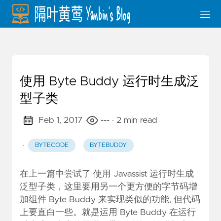
使用 Byte Buddy 运行时生成泛
型子类
Feb 1, 2017
---
· 2 min read
·
BYTECODE
BYTEBUDDY
在上一篇中尝试了
使用 Javassist 运行时生成
泛型子类
，这里要用另一个更方便的字节码增
加组件
Byte Buddy
来实现类似的功能, 但代码
上要直白一些。就是运用 Byte Buddy 在运行