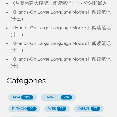
《从零构建大模型》阅读笔记(一) - 分词和嵌入
《Hands-On Large Language Models》阅读笔记
(十三)
《Hands-On Large Language Models》阅读笔记
(十二)
《Hands-On Large Language Models》阅读笔记
(十一)
《Hands-On Large Language Models》阅读笔记
(十)
Categories
JAVA
JAVA/JEE
305
296
PYTHON
WEB
WEB/JS
80
73
72