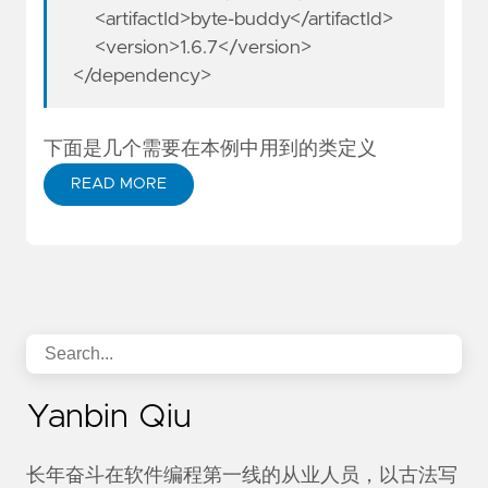
<artifactId>byte-buddy</artifactId>
<version>1.6.7</version>
</dependency>
下面是几个需要在本例中用到的类定义
READ MORE
Yanbin Qiu
长年奋斗在软件编程第一线的从业人员，以古法写