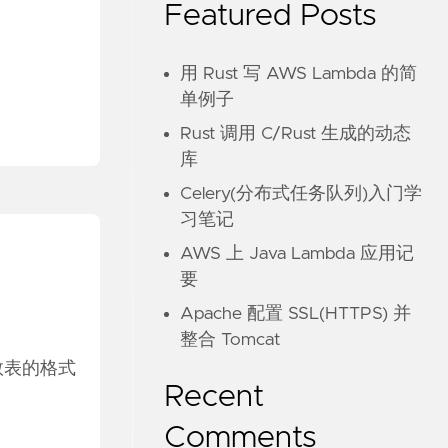
Featured Posts
用 Rust 写 AWS Lambda 的简
单例子
Rust 调用 C/Rust 生成的动态
库
Celery(分布式任务队列)入门学
习笔记
AWS 上 Java Lambda 应用记
要
Apache 配置 SSL(HTTPS) 并
整合 Tomcat
函数表的格式
Recent
Comments