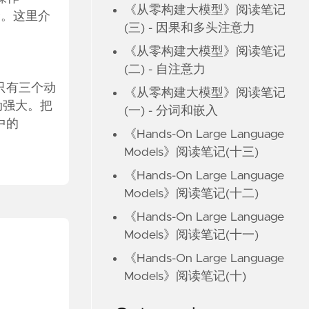
《从零构建大模型》阅读笔记
两个。这里介
(三) - 因果和多头注意力
《从零构建大模型》阅读笔记
(二) - 自注意力
例子，只有三个动
《从零构建大模型》阅读笔记
的驱动强大。把
(一) - 分词和嵌入
中的
《Hands-On Large Language
Models》阅读笔记(十三)
《Hands-On Large Language
Models》阅读笔记(十二)
《Hands-On Large Language
Models》阅读笔记(十一)
《Hands-On Large Language
Models》阅读笔记(十)