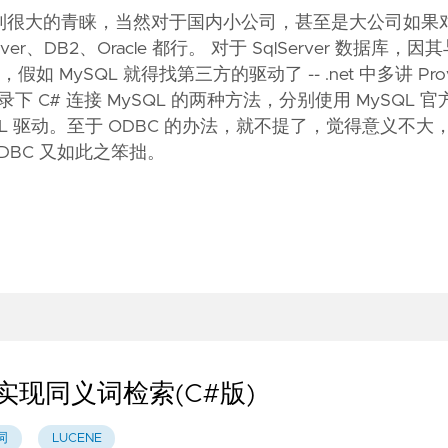
能受到很大的青睐，当然对于国内小公司，甚至是大公司如果
r、DB2、Oracle 都行。 对于 SqlServer 数据库，因其
如 MySQL 就得找第三方的驱动了 -- .net 中多讲 Prov
C# 连接 MySQL 的两种方法，分别使用 MySQL 官
MySQL 驱动。至于 ODBC 的办法，就不提了，觉得意义不
 ODBC 又如此之笨拙。
词典实现同义词检索(C#版)
词
LUCENE