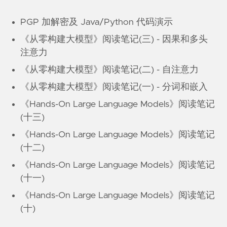
PGP 加解密及 Java/Python 代码演示
《从零构建大模型》阅读笔记(三) - 因果和多头
注意力
《从零构建大模型》阅读笔记(二) - 自注意力
《从零构建大模型》阅读笔记(一) - 分词和嵌入
《Hands-On Large Language Models》阅读笔记
(十三)
《Hands-On Large Language Models》阅读笔记
(十二)
《Hands-On Large Language Models》阅读笔记
(十一)
《Hands-On Large Language Models》阅读笔记
(十)