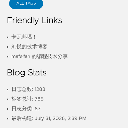
ALL TAGS
Friendly Links
卡瓦邦噶！
刘悦的技术博客
mafeifan 的编程技术分享
Blog Stats
日志总数: 1283
标签总计: 785
日志分类: 67
最后构建:
July 31, 2026, 2:39 PM