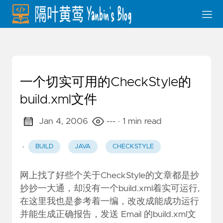
一个切实可用的CheckStyle的
build.xml文件
Jan 4, 2006
---
· 1 min read
·
BUILD
JAVA
CHECKSTYLE
网上找了好些个关于CheckStyle的文章都是抄
抄抄一大通，却没有一个build.xml着实可运行,
在这里我也是参考着一编，改改成能成功运行
并能生成正确报告，发送 Email 的build.xml文