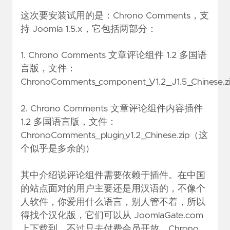
这次要安装试用的是：Chrono Comments，支
持 Joomla 1.5.x，它包括两部分：
1. Chrono Comments 文章评论组件 1.2 多国语
言版，文件：
ChronoComments_component_V1.2_J1.5_Chinese.z
2. Chrono Comments 文章评论组件内容插件
1.2 多国语言版，文件：
ChronoComments_plugin_v1.2_Chinese.zip
（这
个似乎是多余的）
其中介绍说评论组件需要依赖于插件。在中国
的站点面对的用户主要还是用汉语的，不像个
人软件，你爱用什么语言，别人管不着，所以
得找个汉化版，它们可以从 JoomlaGate.com
上下载到，不过只去付费会员开放。Chrono