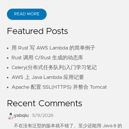
READ MORE
Featured Posts
用 Rust 写 AWS Lambda 的简单例子
Rust 调用 C/Rust 生成的动态库
Celery(分布式任务队列)入门学习笔记
AWS 上 Java Lambda 应用记要
Apache 配置 SSL(HTTPS) 并整合 Tomcat
Recent Comments
yabqiu
·
5/9/2026
不在没有泛型的版本就不错了。至少还能用 Java 8 的