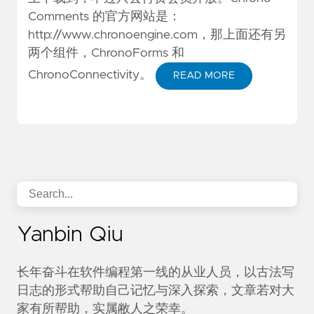
Comments 的官方网站是：
http://www.chronoengine.com
，那上面还有另
两个组件，ChronoForms 和
ChronoConnectivity。
READ MORE
Yanbin Qiu
长年奋斗在软件编程第一线的从业人员，以古法写
日志的形式帮助自己记忆与深入探索，文章若对大
家有所帮助，实属敝人之荣幸。