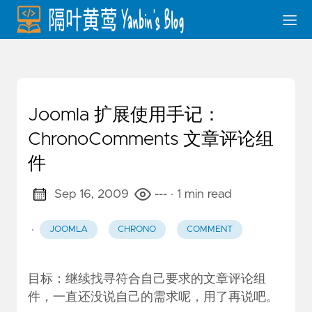
Joomla 扩展使用手记：
ChronoComments 文章评论组
件
Sep 16, 2009
---
· 1 min read
·
JOOMLA
CHRONO
COMMENT
目标：继续找寻符合自己要求的文章评论组
件，一直还没说自己的需求呢，用了再说吧。