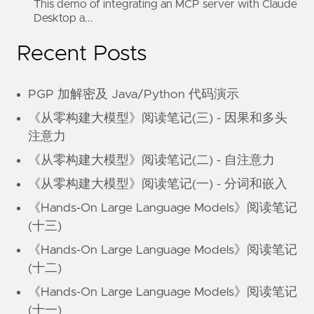
This demo of integrating an MCP server with Claude
Desktop a...
Recent Posts
PGP 加解密及 Java/Python 代码演示
《从零构建大模型》阅读笔记(三) - 因果和多头
注意力
《从零构建大模型》阅读笔记(二) - 自注意力
《从零构建大模型》阅读笔记(一) - 分词和嵌入
《Hands-On Large Language Models》阅读笔记
(十三)
《Hands-On Large Language Models》阅读笔记
(十二)
《Hands-On Large Language Models》阅读笔记
(十一)