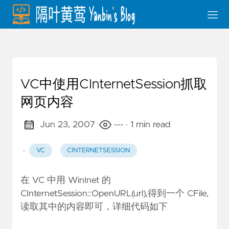
VC中使用CInternetSession抓取
网页内容
Jun 23, 2007
---
· 1 min read
·
VC
CINTERNETSESSION
在 VC 中用 WinInet 的
CInternetSession::OpenURL(url),得到一个 CFile,
读取其中的内容即可，详细代码如下