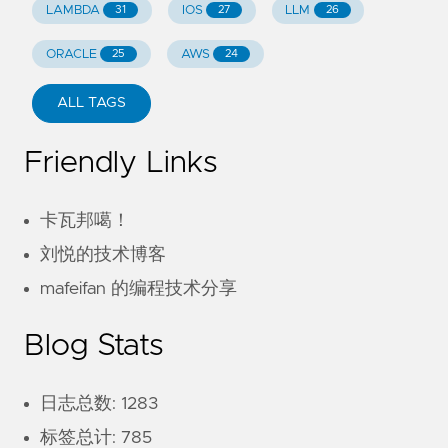
LAMBDA
IOS
LLM
31
27
26
ORACLE
AWS
25
24
ALL TAGS
Friendly Links
卡瓦邦噶！
刘悦的技术博客
mafeifan 的编程技术分享
Blog Stats
日志总数: 1283
标签总计: 785