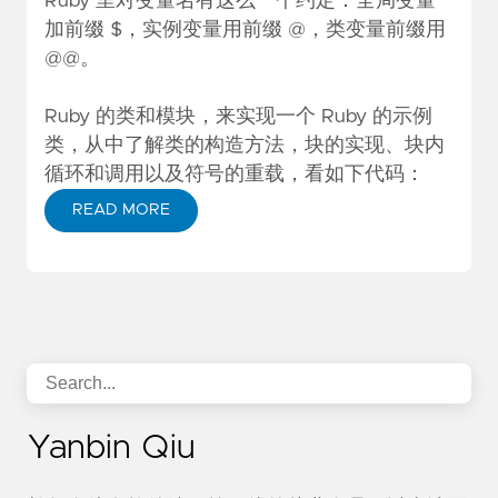
Ruby 里对变量名有这么一个约定：全局变量
加前缀 $，实例变量用前缀 @，类变量前缀用
@@。
Ruby 的类和模块，来实现一个 Ruby 的示例
类，从中了解类的构造方法，块的实现、块内
循环和调用以及符号的重载，看如下代码：
READ MORE
Yanbin Qiu