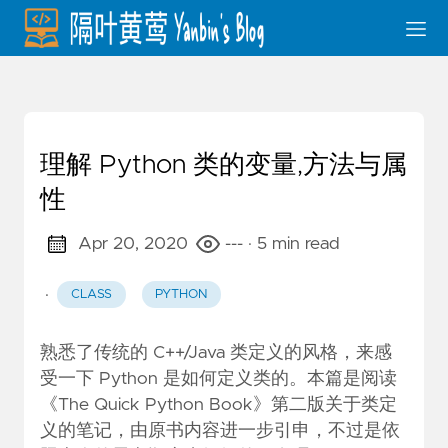
理解 Python 类的变量,方法与属
性
Apr 20, 2020
---
· 5 min read
·
CLASS
PYTHON
熟悉了传统的 C++/Java 类定义的风格，来感
受一下 Python 是如何定义类的。本篇是阅读
《The Quick Python Book》第二版关于类定
义的笔记，由原书内容进一步引申，不过是依