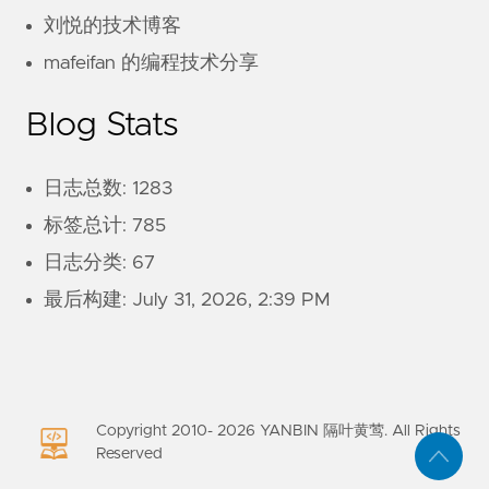
刘悦的技术博客
mafeifan 的编程技术分享
Blog Stats
日志总数: 1283
标签总计: 785
日志分类: 67
最后构建:
July 31, 2026, 2:39 PM
Copyright 2010-
2026
YANBIN 隔叶黄莺. All Rights
Reserved