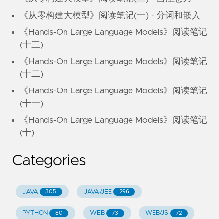
《从零构建大模型》阅读笔记(一) - 分词和嵌入
《Hands-On Large Language Models》阅读笔记
(十三)
《Hands-On Large Language Models》阅读笔记
(十二)
《Hands-On Large Language Models》阅读笔记
(十一)
《Hands-On Large Language Models》阅读笔记
(十)
Categories
JAVA
JAVA/JEE
305
296
PYTHON
WEB
WEB/JS
80
73
72