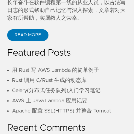
长年奋斗在软件编程第一线的从业人员，以古法写
日志的形式帮助自己记忆与深入探索，文章若对大
家有所帮助，实属敝人之荣幸。
READ MORE
Featured Posts
用 Rust 写 AWS Lambda 的简单例子
Rust 调用 C/Rust 生成的动态库
Celery(分布式任务队列)入门学习笔记
AWS 上 Java Lambda 应用记要
Apache 配置 SSL(HTTPS) 并整合 Tomcat
Recent Comments