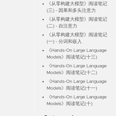
《从零构建大模型》阅读笔记
(三) - 因果和多头注意力
《从零构建大模型》阅读笔记
(二) - 自注意力
《从零构建大模型》阅读笔记
(一) - 分词和嵌入
《Hands-On Large Language
Models》阅读笔记(十三)
《Hands-On Large Language
Models》阅读笔记(十二)
《Hands-On Large Language
Models》阅读笔记(十一)
《Hands-On Large Language
Models》阅读笔记(十)