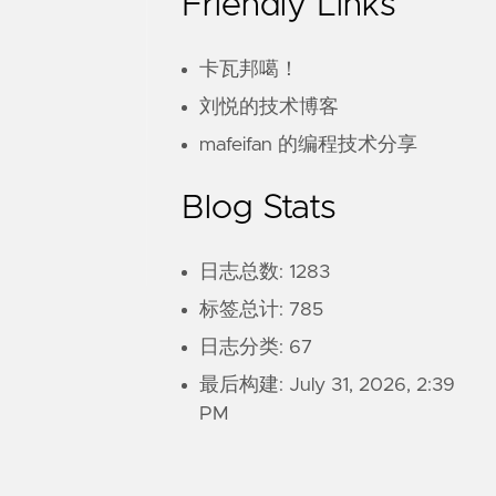
Friendly Links
卡瓦邦噶！
刘悦的技术博客
mafeifan 的编程技术分享
Blog Stats
日志总数: 1283
标签总计: 785
日志分类: 67
最后构建:
July 31, 2026, 2:39
PM