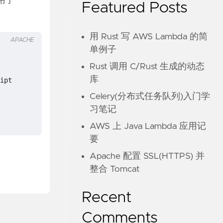
启用了
Featured Posts
用 Rust 写 AWS Lambda 的简
APACHE
单例子
Rust 调用 C/Rust 生成的动态
库
Celery(分布式任务队列)入门学
习笔记
AWS 上 Java Lambda 应用记
要
Apache 配置 SSL(HTTPS) 并
整合 Tomcat
Recent
Comments