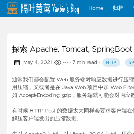
Home
归档
探索 Apache, Tomcat, Sprin
May 4, 2021
---
· 7 min read
·
HTTP
SP
通常我们都会配置 Web 服务端对响应数据进行压缩，如用 Apa
用压缩，又或者是在 Java Web 项目中加 Web F
如 Accept-Encoding: gzip，服务端就可能会对响应
有时候 HTTP Post 的数据太大同样会要求客
解压客户端发出的压缩数据。