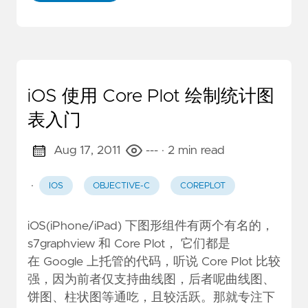
iOS 使用 Core Plot 绘制统计图
表入门
Aug 17, 2011
---
· 2 min read
·
IOS
OBJECTIVE-C
COREPLOT
iOS(iPhone/iPad) 下图形组件有两个有名的，
s7graphview
和
Core Plot
， 它们都是
在 Google 上托管的代码，听说 Core Plot 比较
强，因为前者仅支持曲线图，后者呢曲线图、
饼图、柱状图等通吃，且较活跃。那就专注下