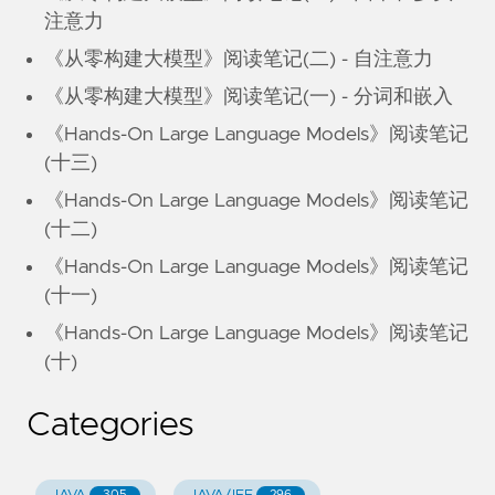
注意力
《从零构建大模型》阅读笔记(二) - 自注意力
《从零构建大模型》阅读笔记(一) - 分词和嵌入
《Hands-On Large Language Models》阅读笔记
(十三)
《Hands-On Large Language Models》阅读笔记
(十二)
《Hands-On Large Language Models》阅读笔记
(十一)
《Hands-On Large Language Models》阅读笔记
(十)
Categories
305
296