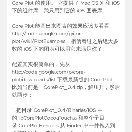
Core Plot 的使用。 它提供了 Mac OS X 和 iOS
下的组件库，我只用到它的 iOS 图表库。
Core Plot 能画出来图表的效果应该多看看：
http://code.google.com/p/core-
plot/wiki/PlotExamples，相信看过之后绝大多
数的 iOS 下的图表可以用它来满足你了。
配置其实很简单的，先从
http://code.google.com/p/core-
plot/downloads/list 下载最新版的 Core Plot，
比如当前是：CorePlot_0.4.zip，解压开，然后
就两步：
1. 把目录 CorePlot_0.4/Binaries/iOS 中
的 libCorePlotCocoaTouch.a 和整个子目
录 CorePlotHeaders 从 Finder 中一并拖入到