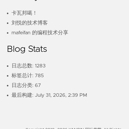
卡瓦邦噶！
刘悦的技术博客
mafeifan 的编程技术分享
Blog Stats
日志总数: 1283
标签总计: 785
日志分类: 67
最后构建:
July 31, 2026, 2:39 PM