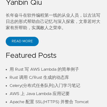
Yanbin Qiu
长年奋斗在软件编程第一线的从业人员，以古法写
日志的形式帮助自己记忆与深入探索，文章若对大
家有所帮助，实属敝人之荣幸。
READ MORE
Featured Posts
用 Rust 写 AWS Lambda 的简单例子
Rust 调用 C/Rust 生成的动态库
Celery(分布式任务队列)入门学习笔记
AWS 上 Java Lambda 应用记要
Apache 配置 SSL(HTTPS) 并整合 Tomcat