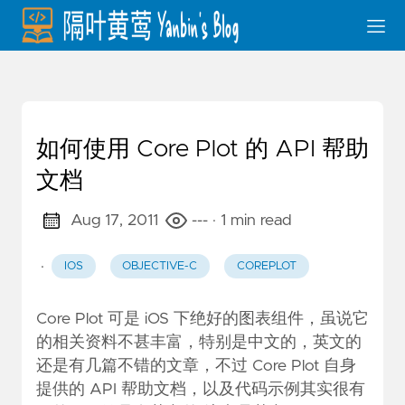
如何使用 Core Plot 的 API 帮助
文档
Aug 17, 2011
---
· 1 min read
·
IOS
OBJECTIVE-C
COREPLOT
Core Plot
可是 iOS 下绝好的图表组件，虽说它
的相关资料不甚丰富，特别是中文的，英文的
还是有几篇不错的文章，不过 Core Plot 自身
提供的 API 帮助文档，以及代码示例其实很有