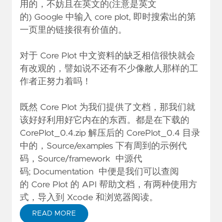
用的，不妨且在英文的(注意是英文
的) Google 中输入 core plot, 即时搜索出的第
一页里的链接很有价值的。
对于 Core Plot 中文资料的缺乏相信很快就会
有改观的，譬如说不还有不少像敝人那样的工
作者正努力着吗！
既然 Core Plot 为我们提供了文档，那我们就
该好好利用好它内在的东西。都是在下载的
CorePlot_0.4.zip 解压后的 CorePlot_0.4 目录
中的，Source/examples 下有周到的示例代
码，Source/framework 中源代
码; Documentation 中便是我们可以查阅
的 Core Plot 的 API 帮助文档，有两种使用方
式，导入到 Xcode 和浏览器阅读。
READ MORE