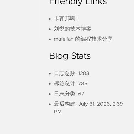
Friendly Links
卡瓦邦噶！
刘悦的技术博客
mafeifan 的编程技术分享
Blog Stats
日志总数: 1283
标签总计: 785
日志分类: 67
最后构建:
July 31, 2026, 2:39
PM