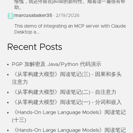
惭愧，我还停留在java8的新特性。顺着读一遍很有帮
助。
marcusabaker35
·
2/19/2026
This demo of integrating an MCP server with Claude
Desktop a...
Recent Posts
PGP 加解密及 Java/Python 代码演示
《从零构建大模型》阅读笔记(三) - 因果和多头
注意力
《从零构建大模型》阅读笔记(二) - 自注意力
《从零构建大模型》阅读笔记(一) - 分词和嵌入
《Hands-On Large Language Models》阅读笔记
(十三)
《Hands-On Large Language Models》阅读笔记