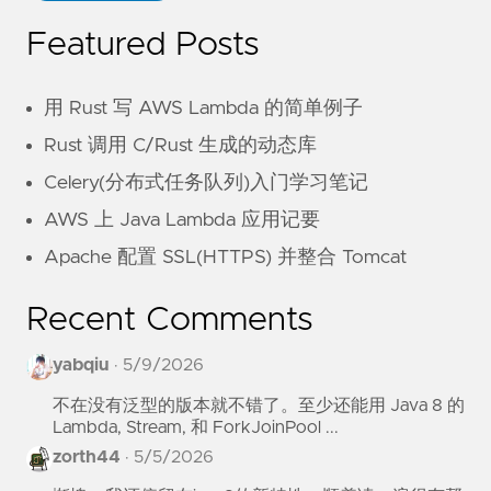
Featured Posts
用 Rust 写 AWS Lambda 的简单例子
Rust 调用 C/Rust 生成的动态库
Celery(分布式任务队列)入门学习笔记
AWS 上 Java Lambda 应用记要
Apache 配置 SSL(HTTPS) 并整合 Tomcat
Recent Comments
yabqiu
·
5/9/2026
不在没有泛型的版本就不错了。至少还能用 Java 8 的
Lambda, Stream, 和 ForkJoinPool ...
zorth44
·
5/5/2026