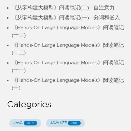
《从零构建大模型》阅读笔记(二) - 自注意力
《从零构建大模型》阅读笔记(一) - 分词和嵌入
《Hands-On Large Language Models》阅读笔记
(十三)
《Hands-On Large Language Models》阅读笔记
(十二)
《Hands-On Large Language Models》阅读笔记
(十一)
《Hands-On Large Language Models》阅读笔记
(十)
Categories
JAVA
JAVA/JEE
305
296