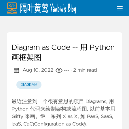
Diagram as Code -- 用 Python
画框架图
Aug 10, 2022
---
· 2 min read
·
DIAGRAM
最近注意到一个很有意思的项目
Diagrams
, 用
Python 代码来绘制架构或流程图, 以前基本用
Gliffy
来画。继一系列 X as X, 如 PaaS, SaaS,
IaaS, CaC(Configuration as Code),