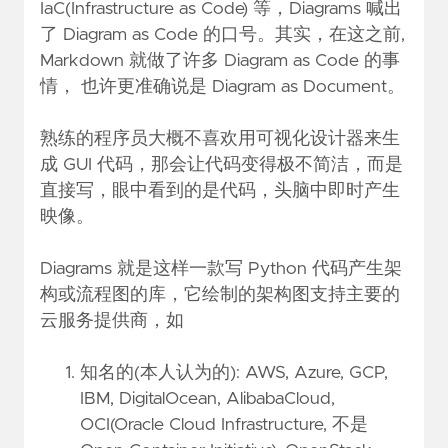
IaC(Infrastructure as Code) 等，Diagrams 喊出
了 Diagram as Code 的口号。其实，在这之前,
Markdown 就做了许多 Diagram as Code 的事
情， 也许更准确说是 Diagram as Document。
熟练的程序员大概不喜欢用可视化设计器来生
成 GUI 代码，那会让代码变得极不简洁，而是
直接写，眼中看到的是代码，头脑中即时产生
映像。
Diagrams 就是这样一款写 Python 代码产生架
构或流程图的库，它绘制的架构图支持主要的
云服务提供商，如
知名的(本人认为的): AWS, Azure, GCP,
IBM, DigitalOcean, AlibabaCloud,
OCI(Oracle Cloud Infrastructure, 不是