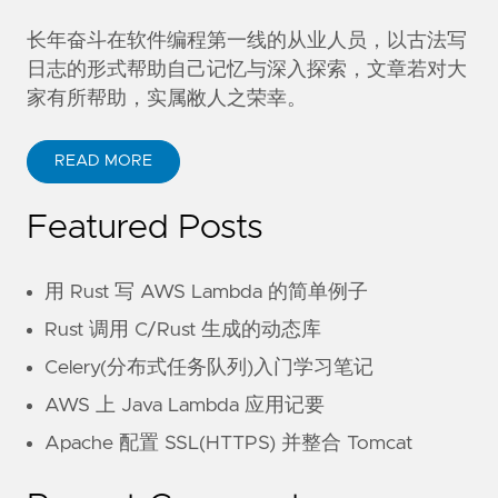
长年奋斗在软件编程第一线的从业人员，以古法写
日志的形式帮助自己记忆与深入探索，文章若对大
家有所帮助，实属敝人之荣幸。
READ MORE
Featured Posts
用 Rust 写 AWS Lambda 的简单例子
Rust 调用 C/Rust 生成的动态库
Celery(分布式任务队列)入门学习笔记
AWS 上 Java Lambda 应用记要
Apache 配置 SSL(HTTPS) 并整合 Tomcat