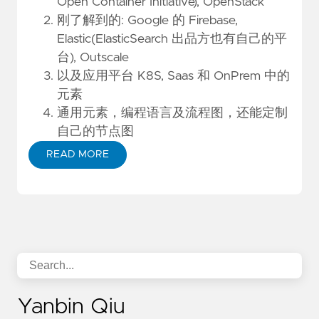
Open Container Initiative), OpenStack
刚了解到的: Google 的 Firebase,
Elastic(ElasticSearch 出品方也有自己的平
台), Outscale
以及应用平台 K8S, Saas 和 OnPrem 中的
元素
通用元素，编程语言及流程图，还能定制
自己的节点图
READ MORE
Yanbin Qiu