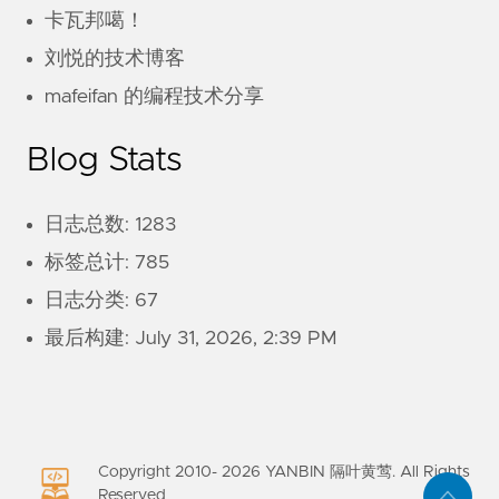
卡瓦邦噶！
刘悦的技术博客
mafeifan 的编程技术分享
Blog Stats
日志总数: 1283
标签总计: 785
日志分类: 67
最后构建:
July 31, 2026, 2:39 PM
Copyright 2010-
2026
YANBIN 隔叶黄莺. All Rights
Reserved