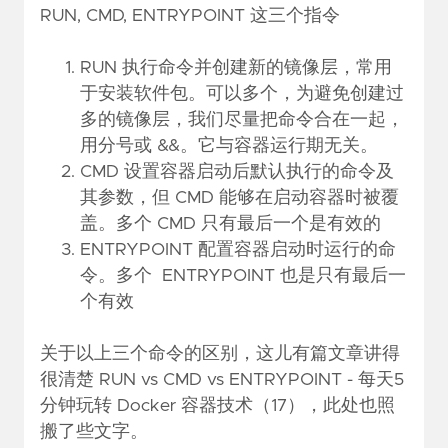
RUN, CMD, ENTRYPOINT 这三个指令
RUN 执行命令并创建新的镜像层，常用
于安装软件包。可以多个，为避免创建过
多的镜像层，我们尽量把命令合在一起，
用分号或 &&。它与容器运行期无关。
CMD 设置容器启动后默认执行的命令及
其参数，但 CMD 能够在启动容器时被覆
盖。多个 CMD 只有最后一个是有效的
ENTRYPOINT 配置容器启动时运行的命
令。多个 ENTRYPOINT 也是只有最后一
个有效
关于以上三个命令的区别，这儿有篇文章讲得
很清楚
RUN vs CMD vs ENTRYPOINT - 每天5
分钟玩转 Docker 容器技术（17）
，此处也照
搬了些文字。