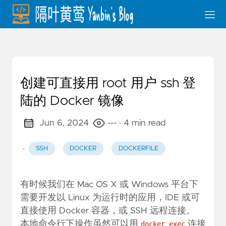
创建可直接用 root 用户 ssh 登
陆的 Docker 镜像
Jun 6, 2024
---
· 4 min read
·
SSH
DOCKER
DOCKERFILE
有时候我们在 Mac OS X 或 Windows 平台下
需要开发以 Linux 为运行时的应用，IDE 或可
直接使用 Docker 容器，或 SSH 远程连接。
本地命令行下操作虽然可以用
连接
docker exec