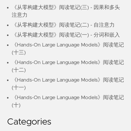
《从零构建大模型》阅读笔记(三) - 因果和多头
注意力
《从零构建大模型》阅读笔记(二) - 自注意力
《从零构建大模型》阅读笔记(一) - 分词和嵌入
《Hands-On Large Language Models》阅读笔记
(十三)
《Hands-On Large Language Models》阅读笔记
(十二)
《Hands-On Large Language Models》阅读笔记
(十一)
《Hands-On Large Language Models》阅读笔记
(十)
Categories