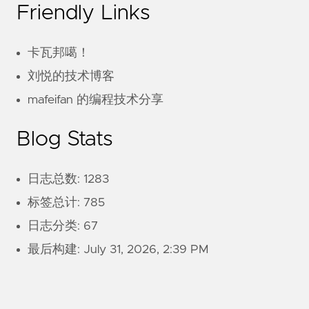
Friendly Links
卡瓦邦噶！
刘悦的技术博客
mafeifan 的编程技术分享
Blog Stats
日志总数: 1283
标签总计: 785
日志分类: 67
最后构建:
July 31, 2026, 2:39 PM