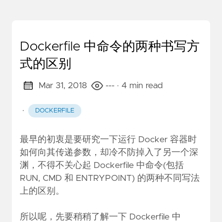
Dockerfile 中命令的两种书写方
式的区别
Mar 31, 2018
---
· 4 min read
·
DOCKERFILE
最早的初衷是要研究一下运行 Docker 容器时
如何向其传递参数，却冷不防掉入了另一个深
渊，不得不关心起 Dockerfile 中命令(包括
RUN, CMD 和 ENTRYPOINT) 的两种不同写法
上的区别。
所以呢，先要稍稍了解一下 Dockerfile 中