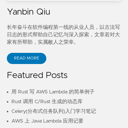
Yanbin Qiu
长年奋斗在软件编程第一线的从业人员，以古法写
日志的形式帮助自己记忆与深入探索，文章若对大
家有所帮助，实属敝人之荣幸。
READ MORE
Featured Posts
用 Rust 写 AWS Lambda 的简单例子
Rust 调用 C/Rust 生成的动态库
Celery(分布式任务队列)入门学习笔记
AWS 上 Java Lambda 应用记要