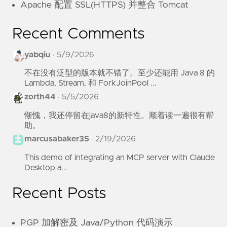
Apache 配置 SSL(HTTPS) 并整合 Tomcat
Recent Comments
yabqiu
·
5/9/2026
不在没有泛型的版本就不错了。至少还能用 Java 8 的
Lambda, Stream, 和 ForkJoinPool ...
zorth44
·
5/5/2026
惭愧，我还停留在java8的新特性。顺着读一遍很有帮
助。
marcusabaker35
·
2/19/2026
This demo of integrating an MCP server with Claude
Desktop a...
Recent Posts
PGP 加解密及 Java/Python 代码演示