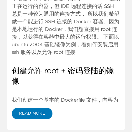
正在运行的容器，但 IDE 远程连接的话 SSH
总是一种较为通用的连接方式， 所以我们希望
做一个能进行 SSH 连接的 Docker 容器。因为
是本地运行的 Docker，我们想直接用 root 连
接，以获得在容器中最大的运行权限。 下面以
ubuntu:2004 基础镜像为例，看如何安装启用
ssh 服务以及允许 root 连接.
创建允许 root + 密码登陆的镜
像
我们创建一个基本的 Dockerfile 文件，内容为
READ MORE