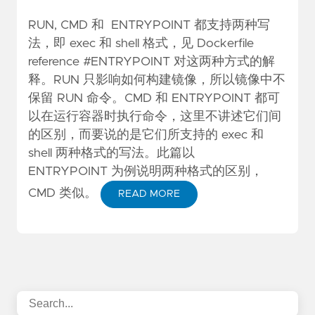
RUN, CMD 和 ENTRYPOINT 都支持两种写
法，即 exec 和 shell 格式，见
Dockerfile
reference #ENTRYPOINT
对这两种方式的解
释。RUN 只影响如何构建镜像，所以镜像中不
保留 RUN 命令。CMD 和 ENTRYPOINT 都可
以在运行容器时执行命令，这里不讲述它们间
的区别，而要说的是它们所支持的 exec 和
shell 两种格式的写法。此篇以
ENTRYPOINT 为例说明两种格式的区别，
CMD 类似。
READ MORE