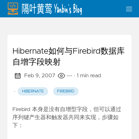
Hibernate如何与Firebird数据库
自增字段映射
Feb 9, 2007
---
· 1 min read
·
HIBERNATE
FIREBIRD
Firebird 本身是没有自增型字段，但可以通过
序列键产生器和触发器共同来实现，步骤如
下：