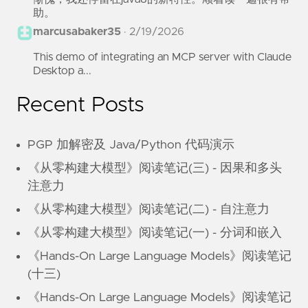
助。
marcusabaker35
·
2/19/2026
This demo of integrating an MCP server with Claude
Desktop a...
Recent Posts
PGP 加解密及 Java/Python 代码演示
《从零构建大模型》阅读笔记(三) - 因果和多头
注意力
《从零构建大模型》阅读笔记(二) - 自注意力
《从零构建大模型》阅读笔记(一) - 分词和嵌入
《Hands-On Large Language Models》阅读笔记
(十三)
《Hands-On Large Language Models》阅读笔记