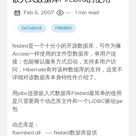
Feb 6, 2007
---
· 1 min read
·
DATABASE
FIREBIRD
firebird是一个十分小的开源数据库，可作为像
Access一样使用的文件型数据库，单用户连
接；也能够以服务方式启动，支持多用户访
问，Hibernate有对该种数据库的支持，这里不
详细对该数据库本身特性作介绍了。
用jdbc连接嵌入式数据库Firebird最简单的使用
是只需要两个动态库文件和一个(JDBC驱动)jar
包
动态库是：
fbembed.dll ---- firebird数据库提供