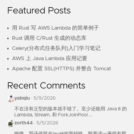
Featured Posts
用 Rust 写 AWS Lambda 的简单例子
Rust 调用 C/Rust 生成的动态库
Celery(分布式任务队列)入门学习笔记
AWS 上 Java Lambda 应用记要
Apache 配置 SSL(HTTPS) 并整合 Tomcat
Recent Comments
yabqiu
·
5/9/2026
不在没有泛型的版本就不错了。至少还能用 Java 8 的
Lambda, Stream, 和 ForkJoinPool ...
zorth44
·
5/5/2026
惭愧，我还停留在java8的新特性。顺着读一遍很有帮