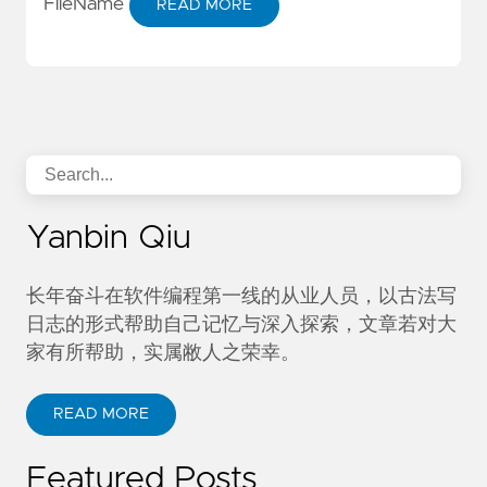
FileName
READ MORE
Yanbin Qiu
长年奋斗在软件编程第一线的从业人员，以古法写
日志的形式帮助自己记忆与深入探索，文章若对大
家有所帮助，实属敝人之荣幸。
READ MORE
Featured Posts