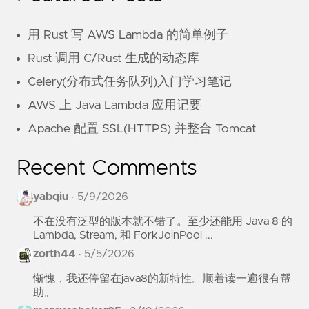
用 Rust 写 AWS Lambda 的简单例子
Rust 调用 C/Rust 生成的动态库
Celery(分布式任务队列)入门学习笔记
AWS 上 Java Lambda 应用记要
Apache 配置 SSL(HTTPS) 并整合 Tomcat
Recent Comments
yabqiu
·
5/9/2026
不在没有泛型的版本就不错了。至少还能用 Java 8 的
Lambda, Stream, 和 ForkJoinPool ...
zorth44
·
5/5/2026
惭愧，我还停留在java8的新特性。顺着读一遍很有帮
助。