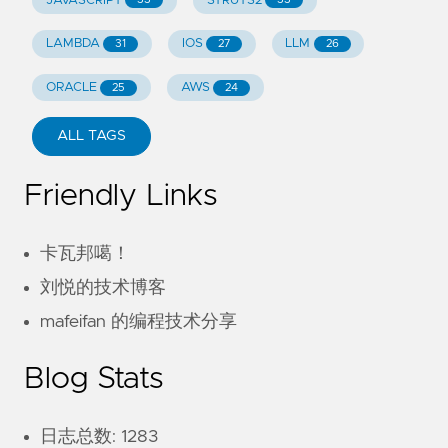
JAVASCRIPT
STRUTS2
LAMBDA
IOS
LLM
31
27
26
ORACLE
AWS
25
24
ALL TAGS
Friendly Links
卡瓦邦噶！
刘悦的技术博客
mafeifan 的编程技术分享
Blog Stats
日志总数: 1283