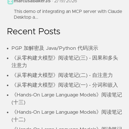
marcusabaker35
·
2/19/2026
This demo of integrating an MCP server with Claude
Desktop a...
Recent Posts
PGP 加解密及 Java/Python 代码演示
《从零构建大模型》阅读笔记(三) - 因果和多头
注意力
《从零构建大模型》阅读笔记(二) - 自注意力
《从零构建大模型》阅读笔记(一) - 分词和嵌入
《Hands-On Large Language Models》阅读笔记
(十三)
《Hands-On Large Language Models》阅读笔记
(十二)