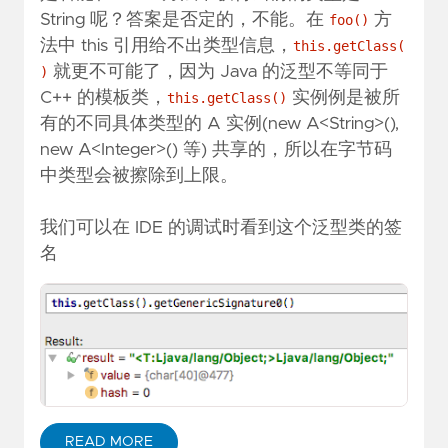
String 呢？答案是否定的，不能。在
方
foo()
法中 this 引用给不出类型信息，
this.getClass(
就更不可能了，因为 Java 的泛型不等同于
)
C++ 的模板类，
实例例是被所
this.getClass()
有的不同具体类型的 A 实例(new A<String>(),
new A<Integer>() 等) 共享的，所以在字节码
中类型会被擦除到上限。
我们可以在 IDE 的调试时看到这个泛型类的签
名
READ MORE