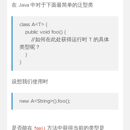
在 Java 中对于下面最简单的泛型类
class A<T> {
public void foo() {
//如何在此处获得运行时 T 的具体
类型呢？
}
}
设想我们使用时
new A<String>().foo();
是否能在
方法中获得当前的类型是
foo()