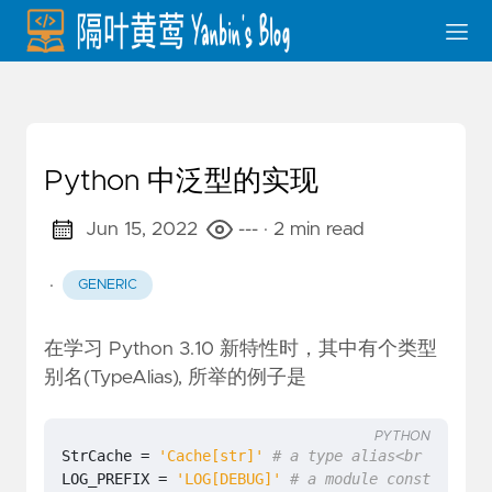
Python 中泛型的实现
Jun 15, 2022
---
· 2 min read
·
GENERIC
在学习 Python 3.10 新特性时，其中有个类型
别名(TypeAlias), 所举的例子是
PYTHON
StrCache
=
'Cache[str]'
# a type alias<br />
LOG_PREFIX
=
'LOG[DEBUG]'
# a module constant