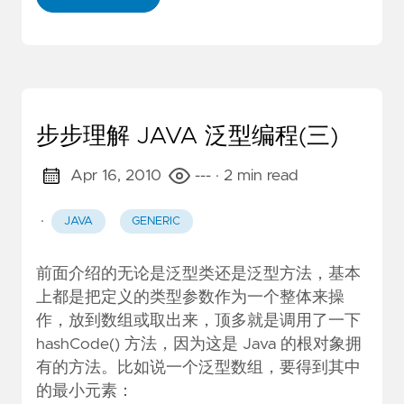
步步理解 JAVA 泛型编程(三)
Apr 16, 2010
---
· 2 min read
·
JAVA
GENERIC
前面介绍的无论是泛型类还是泛型方法，基本
上都是把定义的类型参数作为一个整体来操
作，放到数组或取出来，顶多就是调用了一下
hashCode() 方法，因为这是 Java 的根对象拥
有的方法。比如说一个泛型数组，要得到其中
的最小元素：