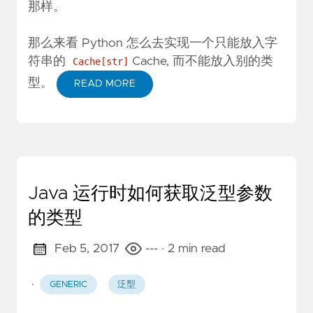
那样。
那么来看 Python 怎么去实现一个只能放入字
符串的
Cache, 而不能放入别的类
Cache[str]
型。
READ MORE
Java 运行时如何获取泛型参数
的类型
Feb 5, 2017
---
· 2 min read
·
GENERIC
泛型